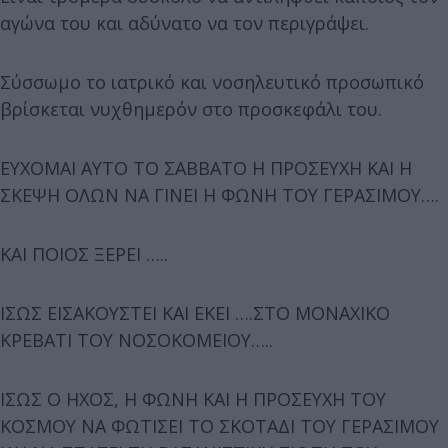
αγώνα του και αδύνατο να τον περιγράψει.
Σύσσωμο το ιατρικό και νοσηλευτικό προσωπικό
βρίσκεται νυχθημερόν στο προσκεφάλι του.
ΕΥΧΟΜΑΙ ΑΥΤΟ ΤΟ ΣΑΒΒΑΤΟ Η ΠΡΟΣΕΥΧΗ ΚΑΙ Η
ΣΚΕΨΗ ΟΛΩΝ ΝΑ ΓΙΝΕΙ Η ΦΩΝΗ ΤΟΥ ΓΕΡΑΣΙΜΟΥ….
ΚΑΙ ΠΟΙΟΣ ΞΕΡΕΙ …..
ΙΣΩΣ ΕΙΣΑΚΟΥΣΤΕΙ ΚΑΙ ΕΚΕΙ ….ΣΤΟ ΜΟΝΑΧΙΚΟ
ΚΡΕΒΑΤΙ ΤΟΥ ΝΟΣΟΚΟΜΕΙΟΥ…..
ΙΣΩΣ Ο ΗΧΟΣ, Η ΦΩΝΗ ΚΑΙ Η ΠΡΟΣΕΥΧΗ ΤΟΥ
ΚΟΣΜΟΥ ΝΑ ΦΩΤΙΣΕΙ ΤΟ ΣΚΟΤΑΔΙ ΤΟΥ ΓΕΡΑΣΙΜΟΥ