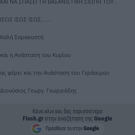
ΚΑΙ ΝΑ ΣΠΑΣΕΙ ΤΗ ΒΑΣΑΝΙΣΤΙΚΗ ΣΙΩΠΗ ΤΟΥ…
ΙΣΩΣ ΙΣΩΣ ΙΣΩΣ…….
Καλή Σαρακοστή
και η Ανάσταση του Κυρίου
ας φέρει και την Ανάσταση του Γεράσιμου
Διονύσιος Γεωργ. Γεωργιάδης
Κάνε κλικ και δες περισσότερο
Flash.gr
στην αναζήτηση της
Google