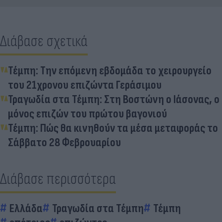
Διάβασε σχετικά
Τέμπη: Την επόμενη εβδομάδα το χειρουργείο
του 21χρονου επιζώντα Γεράσιμου
Τραγωδία στα Τέμπη: Στη Βοστώνη ο Ιάσονας, ο
μόνος επιζών του πρώτου βαγονιού
Τέμπη: Πώς θα κινηθούν τα μέσα μεταφοράς το
Σάββατο 28 Φεβρουαρίου
Διάβασε περισσότερα
Ελλάδα
Τραγωδία στα Τέμπη
Τέμπη