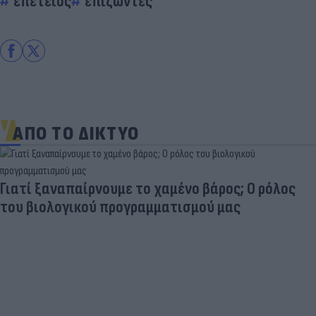
επέτειος
επιζώντες
ΑΠΟ ΤΟ ΔΙΚΤΥΟ
Γιατί ξαναπαίρνουμε το χαμένο βάρος; Ο ρόλος
του βιολογικού προγραμματισμού μας