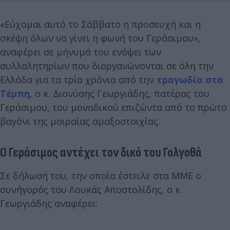
«Εύχομαι αυτό το Σάββατο η προσευχή και η
σκέψη όλων να γίνει η φωνή του Γεράσιμου»,
αναφέρει σε μήνυμά του ενόψει των
συλλαλητηρίων που διοργανώνονται σε όλη την
Ελλάδα για τα τρία χρόνια από την
τραγωδία στα
Τέμπη
, ο κ. Διονύσης Γεωργιάδης, πατέρας του
Γεράσιμου, του μοναδικού επιζώντα από το πρώτο
βαγόνι της μοιραίας αμαξοστοιχίας.
Ο Γεράσιμος αντέχει τον δικό του Γολγοθά
Σε δήλωσή του, την οποία έστειλε στα ΜΜΕ ο
συνήγορός του Λουκάς Αποστολίδης, ο κ.
Γεωργιάδης αναφέρει: