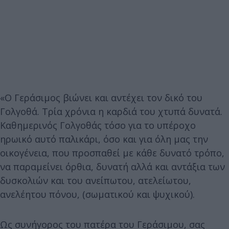
«Ο Γεράσιμος βιώνει και αντέχει τον δικό του
Γολγοθά. Τρία χρόνια η καρδιά του χτυπά δυνατά.
Καθημερινός Γολγοθάς τόσο για το υπέροχο
ηρωικό αυτό παλικάρι, όσο και για όλη μας την
οικογένεια, που προσπαθεί με κάθε δυνατό τρόπο,
να παραμείνει όρθια, δυνατή αλλά και αντάξια των
δυσκολιών και του ανείπωτου, ατελείωτου,
ανελέητου πόνου, (σωματικού και ψυχικού).
Ως συνήγορος του πατέρα του Γεράσιμου, σας