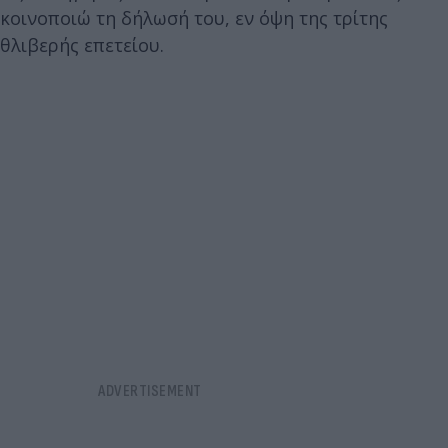
κοινοποιώ τη δήλωσή του, εν όψη της τρίτης
θλιβερής επετείου.