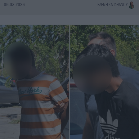
06.08.2026
ΕΛΈΝΗ ΚΑΡΑΘΆΝΟΥ