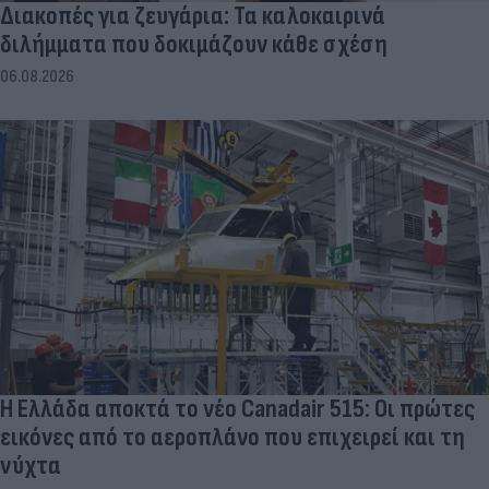
Διακοπές για ζευγάρια: Τα καλοκαιρινά
διλήμματα που δοκιμάζουν κάθε σχέση
06.08.2026
Η Ελλάδα αποκτά το νέο Canadair 515: Οι πρώτες
εικόνες από το αεροπλάνο που επιχειρεί και τη
νύχτα