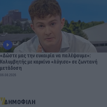
«Δώστε μας την ευκαιρία να παλέψουμε»:
Κολυμβητής με καρκίνο «λύγισε» σε ζωντανή
μετάδοση
06.08.2026
ΔΗΜΟΦΙΛΗ