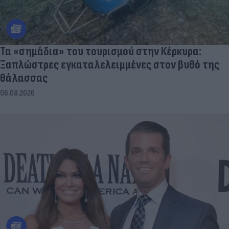
Τα «σημάδια» του τουρισμού στην Κέρκυρα:
Ξαπλώστρες εγκαταλελειμμένες στον βυθό της
θάλασσας
06.08.2026