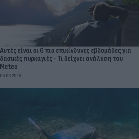
Αυτές είναι οι 6 πιο επικίνδυνες εβδομάδες για
δασικές πυρκαγιές - Τι δείχνει ανάλυση του
Meteo
06.08.2026