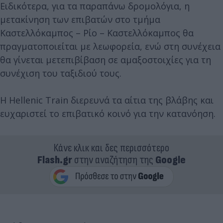
Ειδικότερα, για τα παραπάνω δρομολόγια, η
μετακίνηση των επιβατών στο τμήμα
Καστελλόκαμπος – Ρίο – Καστελλόκαμπος θα
πραγματοποιείται με λεωφορεία, ενώ στη συνέχεια
θα γίνεται μετεπιβίβαση σε αμαξοστοιχίες για τη
συνέχιση του ταξιδιού τους.
Η Hellenic Train διερευνά τα αίτια της βλάβης και
ευχαριστεί το επιβατικό κοινό για την κατανόηση.
Κάνε κλικ και δες περισσότερο
Flash.gr
στην αναζήτηση της
Google