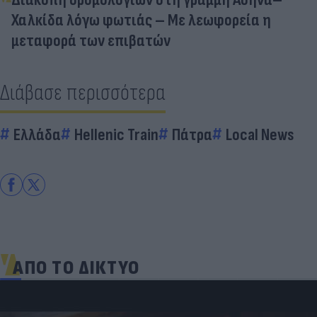
Χαλκίδα λόγω φωτιάς – Με λεωφορεία η
μεταφορά των επιβατών
Διάβασε περισσότερα
Ελλάδα
Hellenic Train
Πάτρα
Local News
ΑΠΟ ΤΟ ΔΙΚΤΥΟ