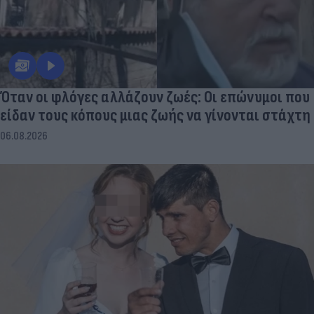
Όταν οι φλόγες αλλάζουν ζωές: Οι επώνυμοι που
είδαν τους κόπους μιας ζωής να γίνονται στάχτη
06.08.2026