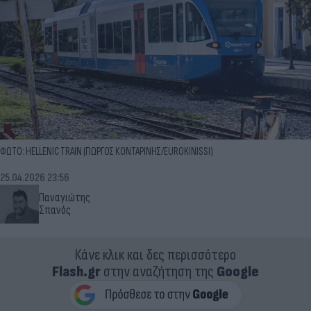
ΦΩΤΟ: HELLENIC TRAIN (ΓΙΩΡΓΟΣ ΚΟΝΤΑΡΙΝΗΣ/EUROKINISSI)
25.04.2026 23:56
Παναγιώτης
Σπανός
Κάνε κλικ και δες περισσότερο
Flash.gr
στην αναζήτηση της
Google