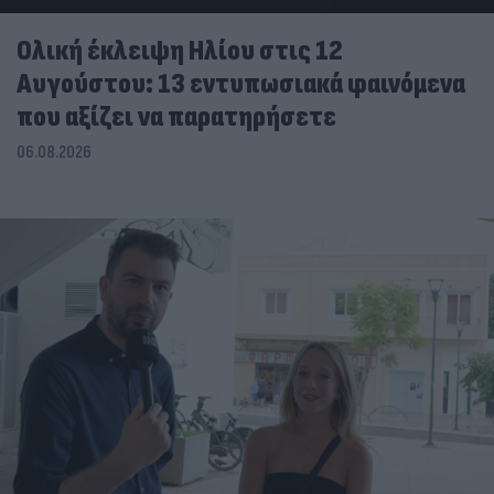
Ολική έκλειψη Ηλίου στις 12
Αυγούστου: 13 εντυπωσιακά φαινόμενα
που αξίζει να παρατηρήσετε
06.08.2026