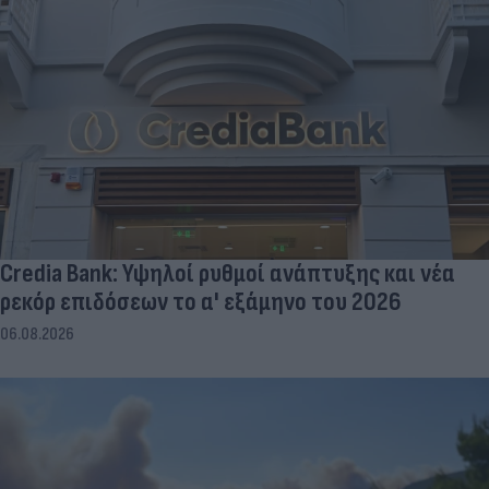
Credia Bank: Υψηλοί ρυθμοί ανάπτυξης και νέα
ρεκόρ επιδόσεων το α' εξάμηνο του 2026
06.08.2026