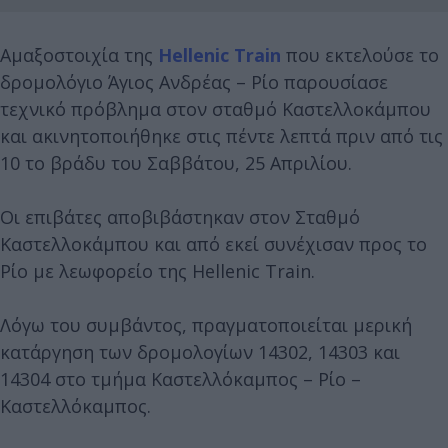
Αμαξοστοιχία της
Hellenic Train
που εκτελούσε το
δρομολόγιο Άγιος Ανδρέας – Ρίο παρουσίασε
τεχνικό πρόβλημα στον σταθμό Καστελλοκάμπου
και ακινητοποιήθηκε στις πέντε λεπτά πριν από τις
10 το βράδυ του Σαββάτου, 25 Απριλίου.
Οι επιβάτες αποβιβάστηκαν στον Σταθμό
Καστελλοκάμπου και από εκεί συνέχισαν προς το
Ρίο με λεωφορείο της Hellenic Train.
Λόγω του συμβάντος, πραγματοποιείται μερική
κατάργηση των δρομολογίων 14302, 14303 και
14304 στο τμήμα Καστελλόκαμπος – Ρίο –
Καστελλόκαμπος.