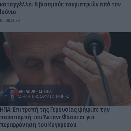
καταγγέλλει 8 βιασμούς τουριστριών από τον
Ιούνιο
06.08.2026
ΑΝΤΑΠΟΚΡΙΣΗ ΗΠΑ
ΔΗΜΉΤΡΗΣ ΣΟΥΛΤΟΓΙΆΝΝΗΣ
ΗΠΑ: Επιτροπή της Γερουσίας ψήφισε την
παραπομπή του Άντονι Φάουτσι για
περιφρόνηση του Κογκρέσου