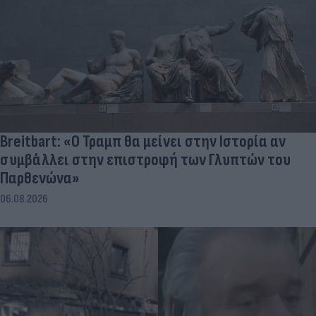
Breitbart: «Ο Τραμπ θα μείνει στην Ιστορία αν
συμβάλλει στην επιστροφή των Γλυπτών του
Παρθενώνα»
06.08.2026