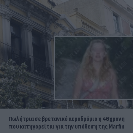
Πωλήτρια σε βρετανικό αεροδρόμιο η 46χρονη
που κατηγορείται για την υπόθεση της Marfin