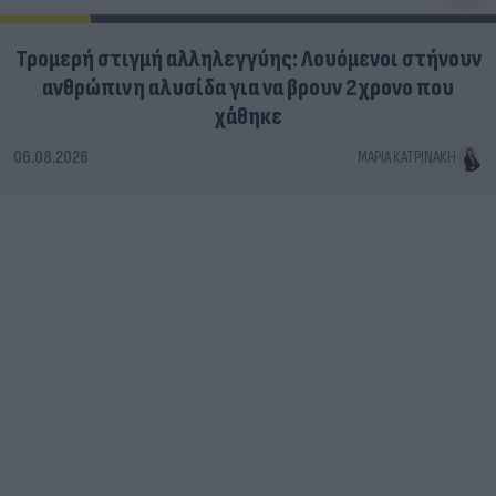
Τρομερή στιγμή αλληλεγγύης: Λουόμενοι στήνουν
ανθρώπινη αλυσίδα για να βρουν 2χρονο που
χάθηκε
06.08.2026
ΜΑΡΊΑ ΚΑΤΡΙΝΆΚΗ