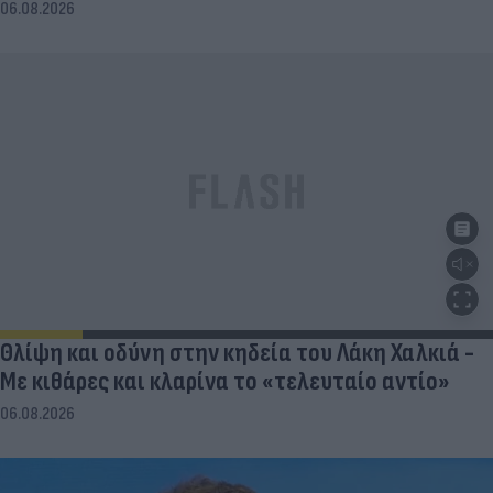
06.08.2026
Θλίψη και οδύνη στην κηδεία του Λάκη Χαλκιά -
Με κιθάρες και κλαρίνα το «τελευταίο αντίο»
06.08.2026