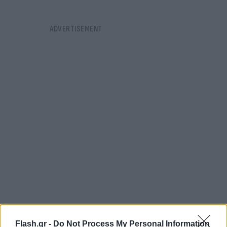
Flash.gr -
Do Not Process My Personal Information