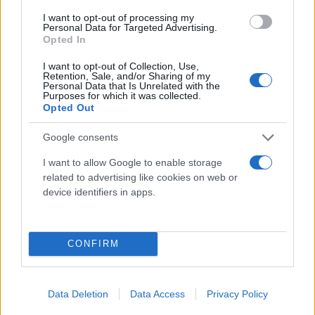
I want to opt-out of processing my
Personal Data for Targeted Advertising.
Opted In
I want to opt-out of Collection, Use,
Retention, Sale, and/or Sharing of my
Personal Data that Is Unrelated with the
Purposes for which it was collected.
Opted Out
Google consents
I want to allow Google to enable storage
related to advertising like cookies on web or
device identifiers in apps.
CONFIRM
Data Deletion
Data Access
Privacy Policy