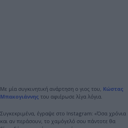
Με μία συγκινητική ανάρτηση ο γιος του,
Κώστας
Μπακογιάννης
του αφιέρωσε λίγα λόγια.
Συγκεκριμένα, έγραψε στο Instagram: «Όσα χρόνια
και αν περάσουν, το χαμόγελό σου πάντοτε θα