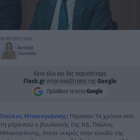
26.09.2023 10:43
Αγγελική
Γιαννακού
Κάνε κλικ και δες περισσότερο
Flash.gr
στην αναζήτηση της
Google
Παύλος Μπακογιάννης
:
Πέρασαν 34 χρόνια από
τη μέρα που ο βουλευτής της ΝΔ, Παύλος
Μπακογιάννης, έπεσε νεκρός στην είσοδο της