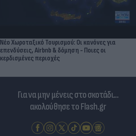
Νέο Χωροταξικό Τουρισμού: Οι κανόνες για
επενδύσεις, Airbnb & δόμηση - Ποιες οι
κερδισμένες περιοχές
Για να μην μένεις στο σκοτάδι...
ακολούθησε το Flash.gr