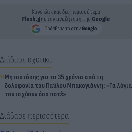
Κάνε κλικ και δες περισσότερο
Flash.gr
στην αναζήτηση της
Google
Διάβασε σχετικά
Μητσοτάκης για τα 35 χρόνια από τη
δολοφονία του Παύλου Μπακογιάννη: «Τα λόγια
του ισχύουν όσο ποτέ»
Διάβασε περισσότερα