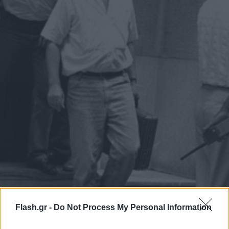
Flash.gr -
Do Not Process My Personal Information