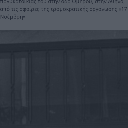
πολυκατοικίας του στην οδό Ομήρου, στην Αθήνα,
από τις σφαίρες της τρομοκρατικής οργάνωσης «17
Νοέμβρη».