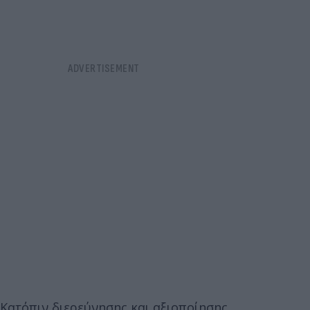
Κατόπιν διερεύνησης και αξιοποίησης