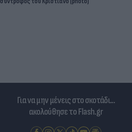
σύντροφος του Κριστιάνο (photo)
Για να μην μένεις στο σκοτάδι...
ακολούθησε το Flash.gr