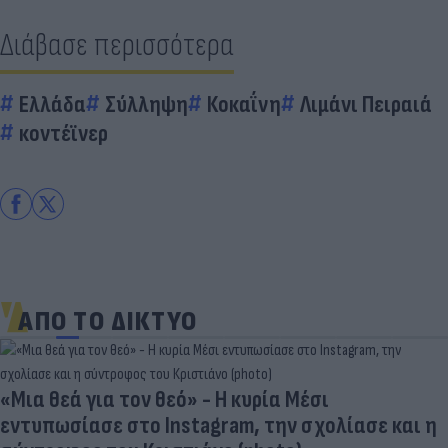
Διάβασε περισσότερα
Ελλάδα
Σύλληψη
Κοκαΐνη
Λιμάνι Πειραιά
κοντέϊνερ
ΑΠΟ ΤΟ ΔΙΚΤΥΟ
«Μια θεά για τον θεό» - Η κυρία Μέσι
εντυπωσίασε στο Instagram, την σχολίασε και η