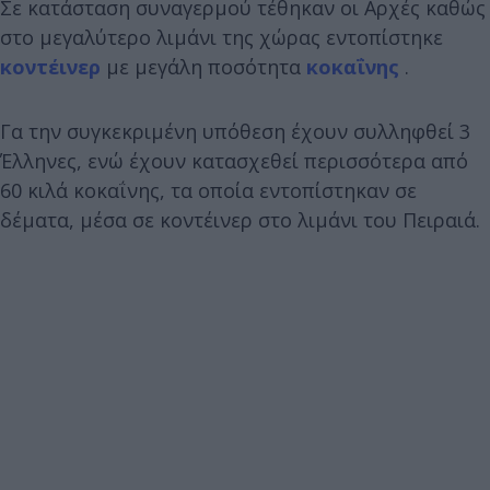
Σε κατάσταση συναγερμού τέθηκαν οι Αρχές καθώς
στο μεγαλύτερο λιμάνι της χώρας εντοπίστηκε
κοντέινερ
με μεγάλη ποσότητα
κοκαΐνης
.
Γα την συγκεκριμένη υπόθεση έχουν συλληφθεί 3
Έλληνες, ενώ έχουν κατασχεθεί περισσότερα από
60 κιλά κοκαΐνης, τα οποία εντοπίστηκαν σε
δέματα, μέσα σε κοντέινερ στο λιμάνι του Πειραιά.