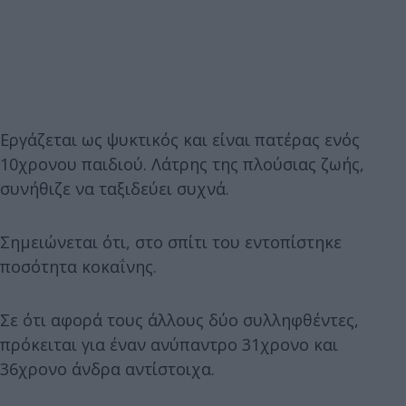
Εργάζεται ως ψυκτικός και είναι πατέρας ενός
10χρονου παιδιού. Λάτρης της πλούσιας ζωής,
συνήθιζε να ταξιδεύει συχνά.
Σημειώνεται ότι, στο σπίτι του εντοπίστηκε
ποσότητα κοκαΐνης.
Σε ότι αφορά τους άλλους δύο συλληφθέντες,
πρόκειται για έναν ανύπαντρο 31χρονο και
36χρονο άνδρα αντίστοιχα.