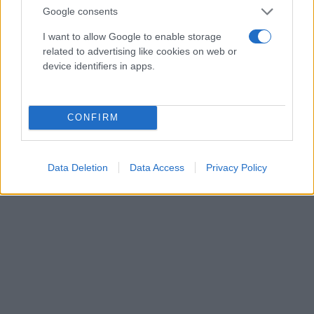
Google consents
I want to allow Google to enable storage
related to advertising like cookies on web or
device identifiers in apps.
CONFIRM
Data Deletion
Data Access
Privacy Policy