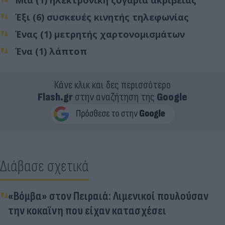
Έξι (6) συσκευές κινητής τηλεφωνίας
Ένας (1) μετρητής χαρτονομισμάτων
Ένα (1) λάπτοπ
Κάνε κλικ και δες περισσότερο
Flash.gr
στην αναζήτηση της
Google
Διάβασε σχετικά
«Βόμβα» στον Πειραιά: Λιμενικοί πουλούσαν
την κοκαϊνη που είχαν κατασχέσει