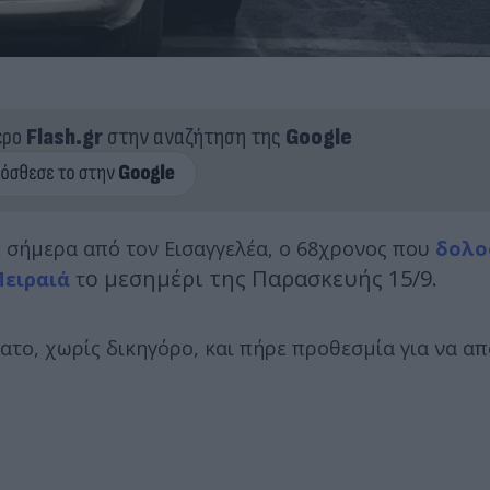
ερο
Flash.gr
στην αναζήτηση της
Google
ε σήμερα από τον Εισαγγελέα, ο 68χρονος που
δολο
ο μεσημέρι της Παρασκευής 15/9.
Πειραιά
τ
το, χωρίς δικηγόρο, και πήρε προθεσμία για να απ