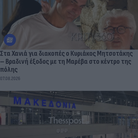
Στα Χανιά για διακοπές ο Κυριάκος Μητσοτάκης
– Βραδινή έξοδος με τη Μαρέβα στο κέντρο της
πόλης
07.08.2026