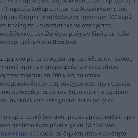
Σε νέα επιβολή διοικητικού προστίμου προχώρησε
η Υπηρεσία Καθαριότητας και Ανακύκλωσης του
Δήμου Θέρμης, επιβάλλοντας πρόστιμο 500 ευρώ
σε πολίτη που εντοπίστηκε να απορρίπτει
ανεξέλεγκτα μεγάλο όγκο ρούχων δίπλα σε κάδο
απορριμμάτων στα Βασιλικά.
Σύμφωνα με τα στοιχεία της αρμόδιας υπηρεσίας,
η ποσότητα των απορριφθέντων ενδυμάτων
έφτανε περίπου τα 200 κιλά, τα οποία
απομακρύνθηκαν στη συνέχεια από την εταιρεία
που συνεργάζεται με τον Δήμο για τη διαχείριση
και ανακύκλωση μεταχειρισμένων ρούχων.
Το περιστατικό δεν είναι μεμονωμένο, καθώς πριν
από περίπου έναν μήνα είχε επιβληθεί νέο
πρόστιμο
600 ευρώ σε δημότη στην Κοινότητα