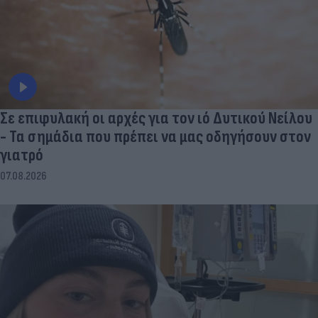
Σε επιφυλακή οι αρχές για τον ιό Δυτικού Νείλου
- Τα σημάδια που πρέπει να μας οδηγήσουν στον
γιατρό
07.08.2026