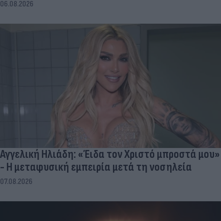
06.08.2026
Αγγελική Ηλιάδη: «Έιδα τον Χριστό μπροστά μου»
- Η μεταφυσική εμπειρία μετά τη νοσηλεία
07.08.2026