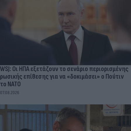
WSJ: Οι ΗΠΑ εξετάζουν το σενάριο περιορισμένης
ρωσικής επίθεσης για να «δοκιμάσει» ο Πούτιν
το ΝΑΤΟ
07.08.2026