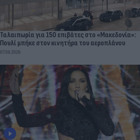
Ταλαιπωρία για 150 επιβάτες στο «Μακεδονία»:
Πουλί μπήκε στον κινητήρα του αεροπλάνου
07.08.2026