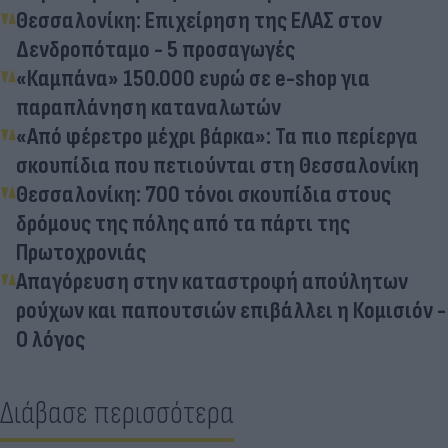
Θεσσαλονίκη: Επιχείρηση της ΕΛΑΣ στον
Δενδροπόταμο - 5 προσαγωγές
«Καμπάνα» 150.000 ευρώ σε e-shop για
παραπλάνηση καταναλωτών
«Από φέρετρο μέχρι βάρκα»: Τα πιο περίεργα
σκουπίδια που πετιούνται στη Θεσσαλονίκη
Θεσσαλονίκη: 700 τόνοι σκουπίδια στους
δρόμους της πόλης από τα πάρτι της
Πρωτοχρονιάς
Απαγόρευση στην καταστροφή απούλητων
ρούχων και παπουτσιών επιβάλλει η Κομισιόν -
Ο λόγος
Διάβασε περισσότερα