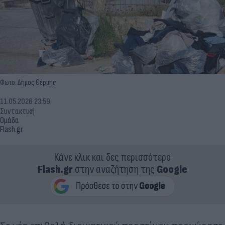
Φωτο: Δήμος Θέρμης
11.05.2026 23:59
Συντακτική
Ομάδα
Flash.gr
Κάνε κλικ και δες περισσότερο
Flash.gr
στην αναζήτηση της
Google