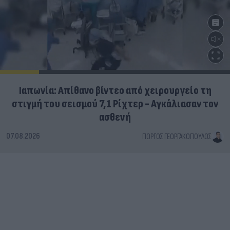
Ιαπωνία: Απίθανο βίντεο από χειρουργείο τη
στιγμή του σεισμού 7,1 Ρίχτερ - Αγκάλιασαν τον
ασθενή
07.08.2026
ΓΙΏΡΓΟΣ ΓΕΩΡΓΑΚΌΠΟΥΛΟΣ