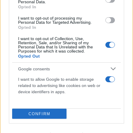
Personal Data.
Opted In
I want to opt-out of processing my
Personal Data for Targeted Advertising.
Opted In
I want to opt-out of Collection, Use,
Retention, Sale, and/or Sharing of my
Personal Data that Is Unrelated with the
Purposes for which it was collected.
Opted Out
Google consents
I want to allow Google to enable storage
related to advertising like cookies on web or
device identifiers in apps.
CONFIRM
Λένα Σαμαρά: Σε κλίμα συγκίνησης το ετήσιο