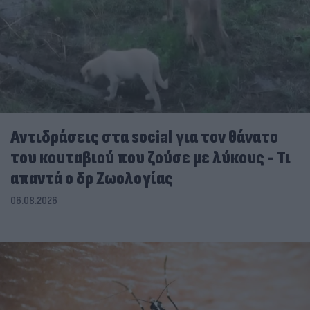
Αντιδράσεις στα social για τον θάνατο
του κουταβιού που ζούσε με λύκους - Τι
απαντά ο δρ Ζωολογίας
06.08.2026