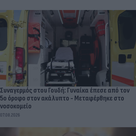
Συναγερμός στου Γουδή: Γυναίκα έπεσε από τον
5ο όροφο στον ακάλυπτο - Μεταφέρθηκε στο
νοσοκομείο
07.08.2026