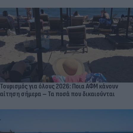
Τουρισμός για όλους 2026: Ποια ΑΦΜ κάνουν
αίτηση σήμερα – Τα ποσά που δικαιούνται