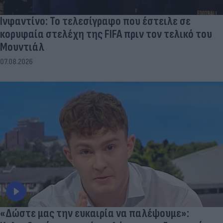
Ινφαντίνο: Το τελεσίγραφο που έστειλε σε
κορυφαία στελέχη της FIFA πριν τον τελικό του
Μουντιάλ
07.08.2026
«Δώστε μας την ευκαιρία να παλέψουμε»: