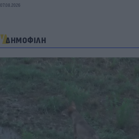
07.08.2026
ΔΗΜΟΦΙΛΗ