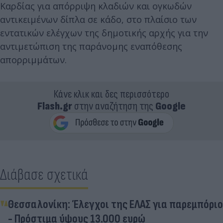
Καρδίας για απόρριψη κλαδιών και ογκωδών
αντικειμένων δίπλα σε κάδο, στο πλαίσιο των
εντατικών ελέγχων της δημοτικής αρχής για την
αντιμετώπιση της παράνομης εναπόθεσης
απορριμμάτων.
Κάνε κλικ και δες περισσότερο
Flash.gr
στην αναζήτηση της
Google
Διάβασε σχετικά
Θεσσαλονίκη: Έλεγχοι της ΕΛΑΣ για παρεμπόριο
- Πρόστιμα ύψους 13.000 ευρώ