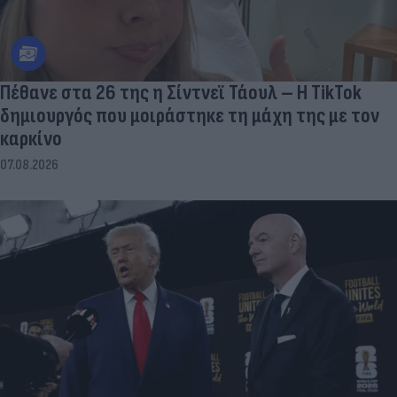
Πέθανε στα 26 της η Σίντνεϊ Τάουλ – Η TikTok
δημιουργός που μοιράστηκε τη μάχη της με τον
καρκίνο
07.08.2026