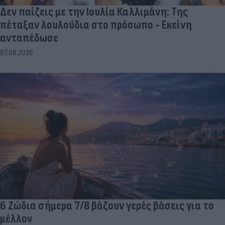
Δεν παίζεις με την Ιουλία Καλλιμάνη: Της
πέταξαν λουλούδια στο πρόσωπο - Εκείνη
ανταπέδωσε
07.08.2026
6 Ζώδια σήμερα 7/8 βάζουν γερές βάσεις για το
μέλλον