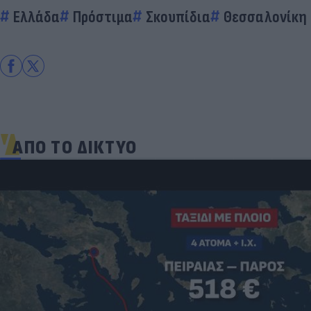
Ελλάδα
Πρόστιμα
Σκουπίδια
Θεσσαλονίκη
ΑΠΟ ΤΟ ΔΙΚΤΥΟ