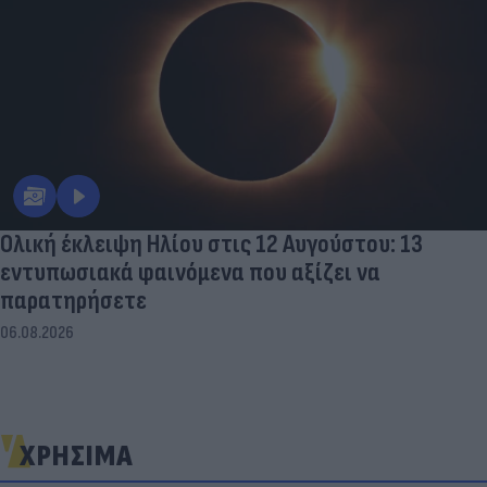
Ολική έκλειψη Ηλίου στις 12 Αυγούστου: 13
εντυπωσιακά φαινόμενα που αξίζει να
παρατηρήσετε
06.08.2026
ΧΡΗΣΙΜΑ