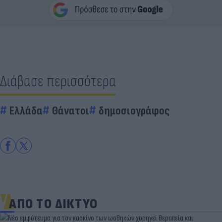
Διάβασε περισσότερα
Ελλάδα
Θάνατοι
δημοσιογράφος
ΑΠΟ ΤΟ ΔΙΚΤΥΟ