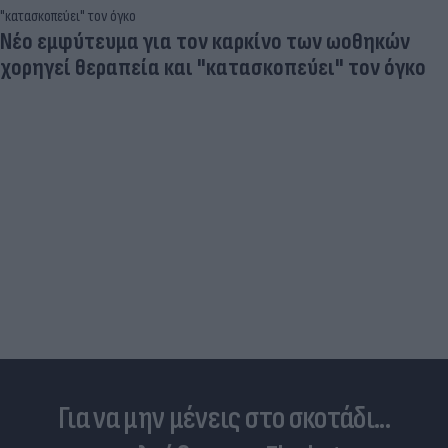
Νέο εμφύτευμα για τον καρκίνο των ωοθηκών
χορηγεί θεραπεία και "κατασκοπεύει" τον όγκο
Για να μην μένεις στο σκοτάδι...