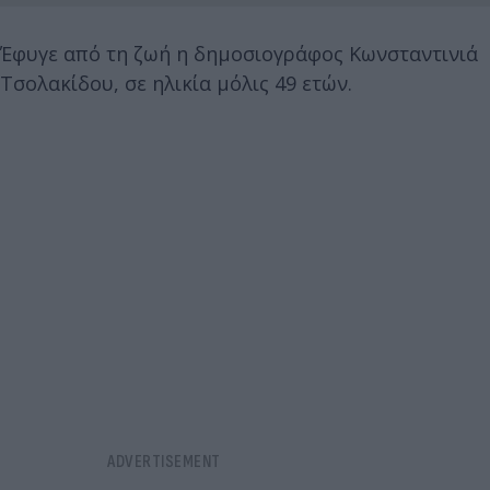
Έφυγε από τη ζωή η δημοσιογράφος Κωνσταντινιά
Τσολακίδου, σε ηλικία μόλις 49 ετών.