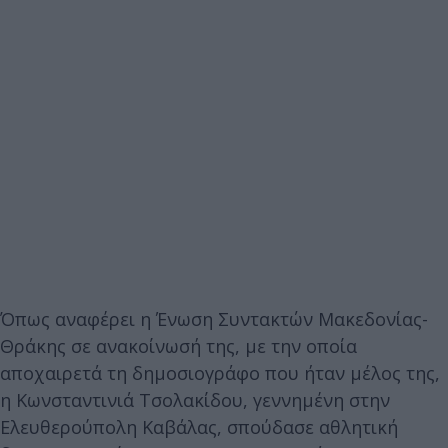
Όπως αναφέρει η Ένωση Συντακτών Μακεδονίας-
Θράκης σε ανακοίνωσή της, με την οποία
αποχαιρετά τη δημοσιογράφο που ήταν μέλος της,
η Κωνσταντινιά Τσολακίδου, γεννημένη στην
Ελευθερούπολη Καβάλας, σπούδασε αθλητική