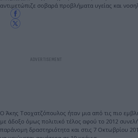
αντιμετώπιζε σοβαρά προβλήματα υγείας και νοσηλ
Ο Άκης Τσοχατζόπουλος ήταν μια από τις πιο εμβλ
με άδοξο όμως πολιτικό τέλος αφού το 2012 συνελ
παράνομη δραστηριότητα και στις 7 Οκτωβρίου 2013