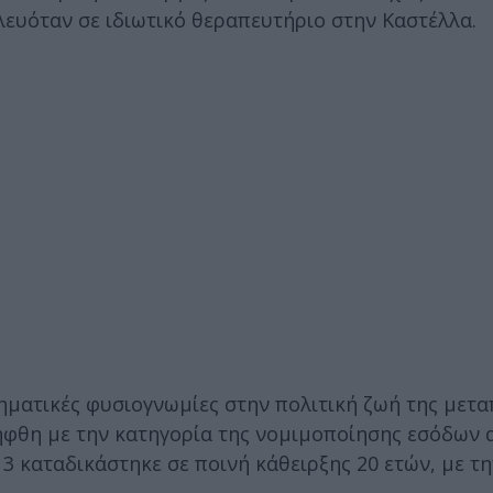
ευόταν σε ιδιωτικό θεραπευτήριο στην Καστέλλα.
ηματικές φυσιογνωμίες στην πολιτική ζωή της μετ
ήφθη με την κατηγορία της νομιμοποίησης εσόδων 
 καταδικάστηκε σε ποινή κάθειρξης 20 ετών, με τη