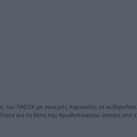
ός του ΠΑΣΟΚ με συνεχείς παρουσίες σε κυβερνήσει
φιότητα για τη θέση του πρωθυπουργού ύστερα από 