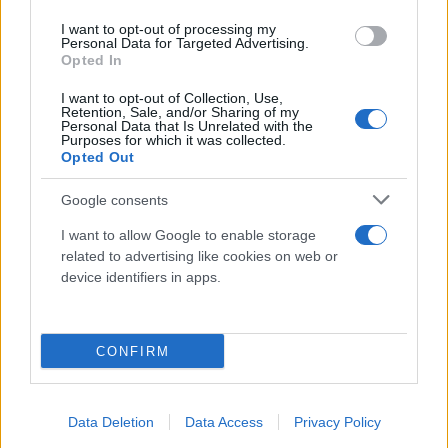
I want to opt-out of processing my
Personal Data for Targeted Advertising.
Opted In
I want to opt-out of Collection, Use,
Retention, Sale, and/or Sharing of my
Personal Data that Is Unrelated with the
Purposes for which it was collected.
Opted Out
Google consents
I want to allow Google to enable storage
related to advertising like cookies on web or
device identifiers in apps.
CONFIRM
Data Deletion
Data Access
Privacy Policy