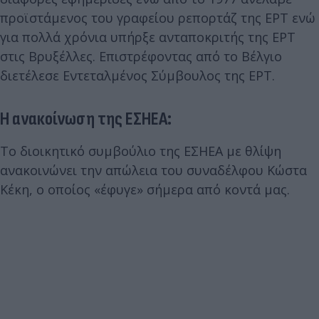
προϊστάμενος του γραφείου ρεπορτάζ της ΕΡΤ ενώ
για πολλά χρόνια υπήρξε ανταποκριτής της ΕΡΤ
στις Βρυξέλλες. Επιστρέφοντας από το Βέλγιο
διετέλεσε Εντεταλμένος Σύμβουλος της ΕΡΤ.
Η ανακοίνωση της ΕΣΗΕΑ:
Το διοικητικό συμβούλιο της ΕΣΗΕΑ με θλίψη
ανακοινώνει την απώλεια του συναδέλφου Κώστα
Κέκη, ο οποίος «έφυγε» σήμερα από κοντά μας.