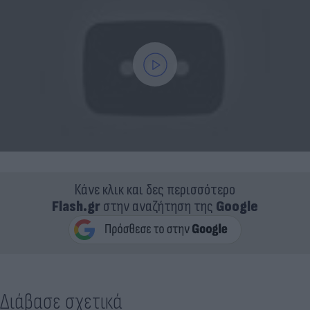
Κάνε κλικ και δες περισσότερο
Flash.gr
στην αναζήτηση της
Google
Διάβασε σχετικά