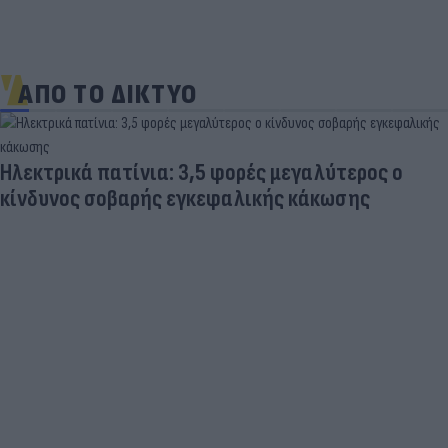
ΑΠΟ ΤΟ ΔΙΚΤΥΟ
Ηλεκτρικά πατίνια: 3,5 φορές μεγαλύτερος ο
κίνδυνος σοβαρής εγκεφαλικής κάκωσης