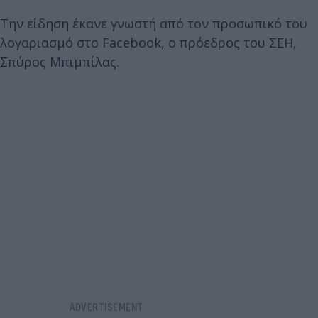
Την είδηση έκανε γνωστή από τον προσωπικό του
λογαριασμό στο Facebook, ο πρόεδρος του ΣΕΗ,
Σπύρος Μπιμπίλας.