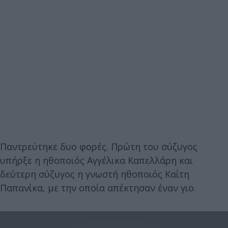
Παντρεύτηκε δυο φορές. Πρώτη του σύζυγος
υπήρξε η ηθοποιός Αγγέλικα Καπελλάρη και
δεύτερη σύζυγος η γνωστή ηθοποιός Καίτη
Παπανίκα, με την οποία απέκτησαν έναν γιο.