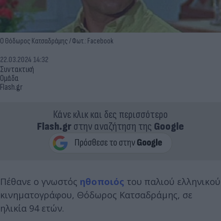
Ο Θόδωρος Κατσαδράμης / Φωτ.: Facebook
22.03.2024 14:32
Συντακτική
Ομάδα
Flash.gr
Κάνε κλικ και δες περισσότερο
Flash.gr
στην αναζήτηση της
Google
Πέθανε ο γνωστός
ηθοποιός
του παλιού ελληνικού
κινηματογράφου, Θόδωρος Κατσαδράμης, σε
ηλικία 94 ετών.