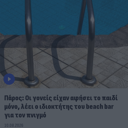
Πάρος: Οι γονείς είχαν αφήσει το παιδί
μόνο, λέει ο ιδιοκτήτης του beach bar
για τον πνιγμό
10.08.2026