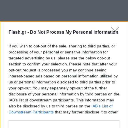
Flash.gr -
Do Not Process My Personal Information
If you wish to opt-out of the sale, sharing to third parties, or
processing of your personal or sensitive information for
targeted advertising by us, please use the below opt-out
section to confirm your selection. Please note that after your
opt-out request is processed you may continue seeing
interest-based ads based on personal information utilized by
us or personal information disclosed to third parties prior to
your opt-out. You may separately opt-out of the further
disclosure of your personal information by third parties on the
IAB’s list of downstream participants. This information may
also be disclosed by us to third parties on the
IAB’s List of
Downstream Participants
that may further disclose it to other
third parties.