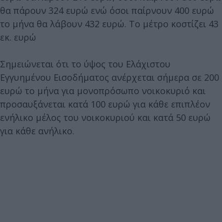
θα πάρουν 324 ευρώ ενώ όσοι παίρνουν 400 ευρώ
το μήνα θα λάβουν 432 ευρώ. Το μέτρο κοστίζει 43
εκ. ευρώ
Σημειώνεται ότι το ύψος του Ελάχιστου
Εγγυημένου Εισοδήματος ανέρχεται σήμερα σε 200
ευρώ το μήνα για μονοπρόσωπο νοικοκυριό και
προσαυξάνεται κατά 100 ευρώ για κάθε επιπλέον
ενήλικο μέλος του νοικοκυριού και κατά 50 ευρώ
για κάθε ανήλικο.