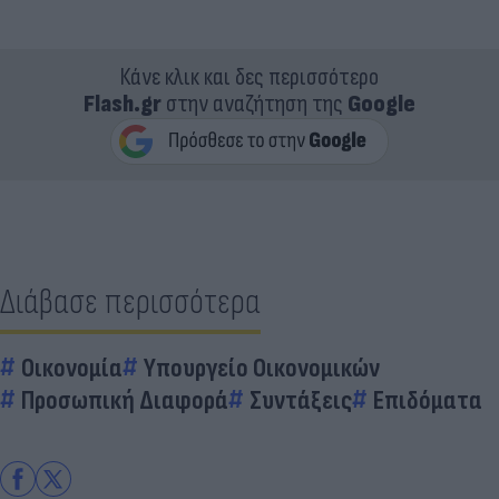
Κάνε κλικ και δες περισσότερο
Flash.gr
στην αναζήτηση της
Google
Διάβασε περισσότερα
Οικονομία
Υπουργείο Οικονομικών
Προσωπική Διαφορά
Συντάξεις
Επιδόματα