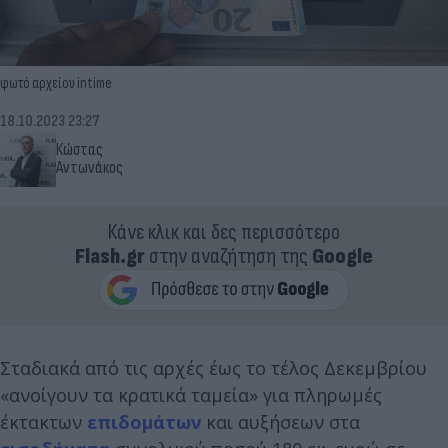
φωτό αρχείου intime
18.10.2023 23:27
Κώστας
Αντωνάκος
Κάνε κλικ και δες περισσότερο
Flash.gr
στην αναζήτηση της
Google
Σταδιακά από τις αρχές έως το τέλος Δεκεμβρίου
«ανοίγουν τα κρατικά ταμεία» για πληρωμές
έκτακτων
επιδομάτων
και αυξήσεων στα