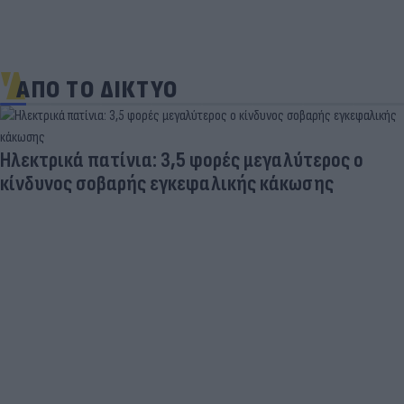
ΑΠΟ ΤΟ ΔΙΚΤΥΟ
Ηλεκτρικά πατίνια: 3,5 φορές μεγαλύτερος ο
κίνδυνος σοβαρής εγκεφαλικής κάκωσης