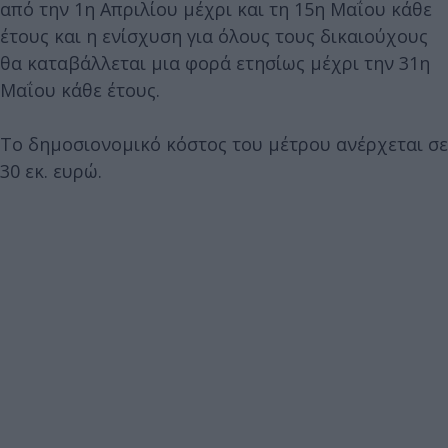
από την 1η Απριλίου μέχρι και τη 15η Μαΐου κάθε
έτους και η ενίσχυση για όλους τους δικαιούχους
θα καταβάλλεται μια φορά ετησίως μέχρι την 31η
Μαΐου κάθε έτους.
Το δημοσιονομικό κόστος του μέτρου ανέρχεται σε
30 εκ. ευρώ.