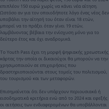
επιπλέον 150 ευρώ χωρίς να κάνει νέα αίτηση.
Ωστόσο αν για τον οποιοδήποτε λόγο ένας νέος δεν
υποβάλει την αίτησή του όταν είναι 18 ετών,
μπορεί να το πράξει όταν γίνει 19 ετών,
λαμβάνοντας βέβαια την ενίσχυση μόνο για το
δεύτερο έτος και όχι αναδρομικά.
Το Youth Pass έχει τη μορφή ψηφιακής χρεωστικής
κάρτας την οποία οι δικαιούχοι θα μπορούν να την
χρησιμοποιούν σε επιχειρήσεις που
δραστηριοποιούνται στους τομείς του πολιτισμού,
του τουρισμού και των μεταφορών.
Επισημαίνεται ότι δεν υπάρχουν περιουσιακά ή
εισοδηματικά κριτήρια ενώ από το 2024 και εφεξής
οι αιτήσεις των ενδιαφερομένων θα υποβάλλονται