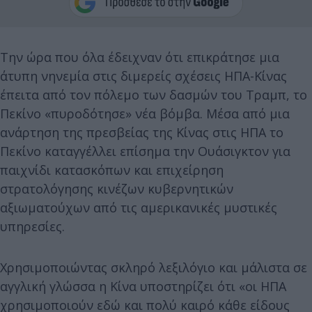
Την ώρα που όλα έδειχναν ότι επικράτησε μια
άτυπη νηνεμία στις διμερείς σχέσεις ΗΠΑ-Κίνας
έπειτα από τον πόλεμο των δασμών του Τραμπ, το
Πεκίνο «πυροδότησε» νέα βόμβα. Μέσα από μια
ανάρτηση της πρεσβείας της Κίνας στις ΗΠΑ το
Πεκίνο καταγγέλλει επίσημα την Ουάσιγκτον για
παιχνίδι κατασκόπων και επιχείρηση
στρατολόγησης κινέζων κυβερνητικών
αξιωματούχων από τις αμερικανικές μυστικές
υπηρεσίες.
Χρησιμοποιώντας σκληρό λεξιλόγιο και μάλιστα σε
αγγλική γλώσσα η Κίνα υποστηρίζει ότι «οι ΗΠΑ
χρησιμοποιούν εδώ και πολύ καιρό κάθε είδους