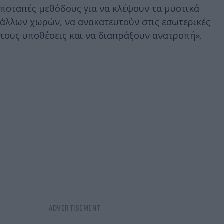
ποταπές μεθόδους για να κλέψουν τα μυστικά
άλλων χωρών, να ανακατευτούν στις εσωτερικές
τους υποθέσεις και να διαπράξουν ανατροπή».