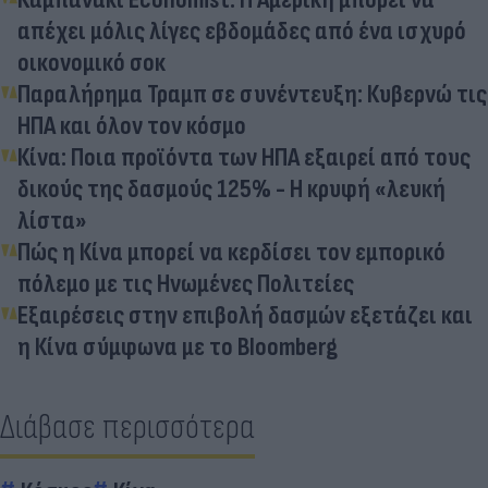
απέχει μόλις λίγες εβδομάδες από ένα ισχυρό
οικονομικό σοκ
Παραλήρημα Τραμπ σε συνέντευξη: Κυβερνώ τις
ΗΠΑ και όλον τον κόσμο
Κίνα: Ποια προϊόντα των ΗΠΑ εξαιρεί από τους
δικούς της δασμούς 125% - Η κρυφή «λευκή
λίστα»
Πώς η Κίνα μπορεί να κερδίσει τον εμπορικό
πόλεμο με τις Ηνωμένες Πολιτείες
Εξαιρέσεις στην επιβολή δασμών εξετάζει και
η Κίνα σύμφωνα με το Bloomberg
Διάβασε περισσότερα