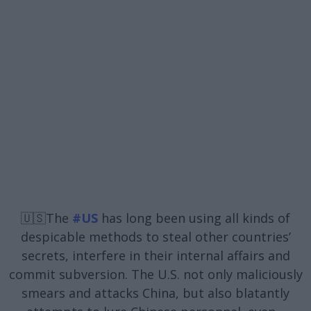
🇺🇸The
#US
has long been using all kinds of
despicable methods to steal other countries’
secrets, interfere in their internal affairs and
commit subversion. The U.S. not only maliciously
smears and attacks China, but also blatantly