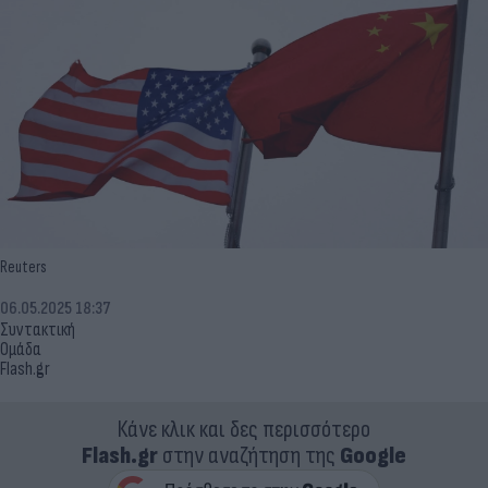
Reuters
06.05.2025 18:37
Συντακτική
Ομάδα
Flash.gr
Κάνε κλικ και δες περισσότερο
Flash.gr
στην αναζήτηση της
Google