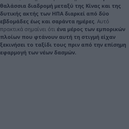
θαλάσσια διαδρομή μεταξύ της Κίνας και της
δυτικής ακτής των ΗΠΑ διαρκεί από δύο
εβδομάδες έως και σαράντα ημέρες
. Αυτό
πρακτικά σημαίνει ότι
ένα μέρος των εμπορικών
πλοίων που φτάνουν αυτή τη στιγμή είχαν
ξεκινήσει το ταξίδι τους πριν από την επίσημη
εφαρμογή των νέων δασμών.