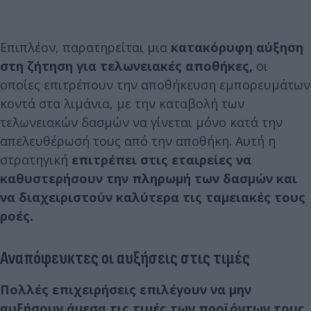
Επιπλέον, παρατηρείται μια
κατακόρυφη αύξηση
στη ζήτηση για τελωνειακές αποθήκες,
οι
οποίες επιτρέπουν την αποθήκευση εμπορευμάτων
κοντά στα λιμάνια, με την καταβολή των
τελωνειακών δασμών να γίνεται μόνο κατά την
απελευθέρωσή τους από την αποθήκη. Αυτή η
στρατηγική
επιτρέπει στις εταιρείες να
καθυστερήσουν την πληρωμή των δασμών και
να διαχειριστούν καλύτερα τις ταμειακές τους
ροές.
Αναπόφευκτες οι αυξήσεις στις τιμές
Πολλές επιχειρήσεις επιλέγουν να μην
αυξήσουν άμεσα τις τιμές των προϊόντων τους,