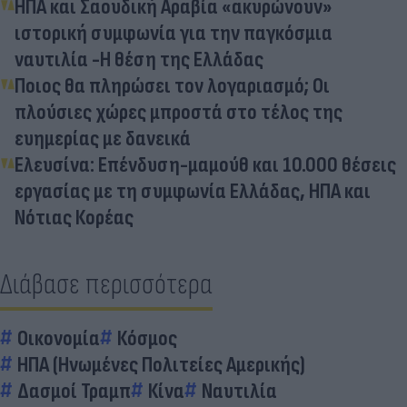
ΗΠΑ και Σαουδική Αραβία «ακυρώνουν»
ιστορική συμφωνία για την παγκόσμια
ναυτιλία -Η θέση της Ελλάδας
Ποιος θα πληρώσει τον λογαριασμό; Οι
πλούσιες χώρες μπροστά στο τέλος της
ευημερίας με δανεικά
Ελευσίνα: Επένδυση-μαμούθ και 10.000 θέσεις
εργασίας με τη συμφωνία Ελλάδας, ΗΠΑ και
Νότιας Κορέας
Διάβασε περισσότερα
Οικονομία
Κόσμος
ΗΠΑ (Ηνωμένες Πολιτείες Αμερικής)
Δασμοί Τραμπ
Κίνα
Ναυτιλία