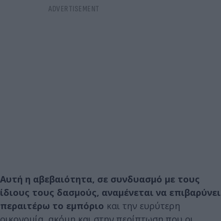
Αυτή η αβεβαιότητα, σε συνδυασμό με τους
ίδιους τους δασμούς, αναμένεται να επιβαρύνει
περαιτέρω το εμπόριο
και την ευρύτερη
οικονομία, ακόμη και στην περίπτωση που οι