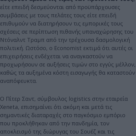
είτε επειδή δεσμεύονται από προϋπάρχουσες
συμβάσεις με τους πελάτες τους είτε επειδή
επιθυμούν να διατηρήσουν τις εμπορικές τους
σχέσεις σε περίπτωση πιθανής υπαναχώρησης του
Ντόναλντ Τραμπ από την τρέχουσα δασμολογική
πολιτική. Ωστόσο, ο Economist εκτιμά ότι αυτές οι
επιχειρήσεις ενδέχεται να αναγκαστούν να
προχωρήσουν σε αυξήσεις τιμών στο εγγύς μέλλον,
καθώς τα αυξημένα κόστη εισαγωγής θα καταστούν
αναπόφευκτα.
Ο Πίτερ Σαντ, σύμβουλος logistics στην εταιρεία
Xeneta, επισημαίνει ότι ακόμη και μετά τις
σημαντικές διαταραχές στο παγκόσμιο εμπόριο
που προκλήθηκαν από την πανδημία, τον
αποκλεισμό της διώρυγας του Σουέζ και τις