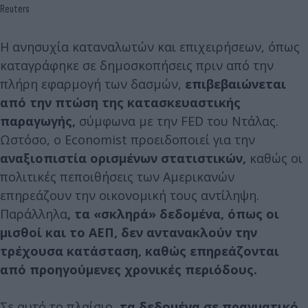
Reuters
Η ανησυχία καταναλωτών και επιχειρήσεων, όπως
καταγράφηκε σε δημοσκοπήσεις πριν από την
πλήρη εφαρμογή των δασμών,
επιβεβαιώνεται
από την πτώση της κατασκευαστικής
παραγωγής,
σύμφωνα με την FED του Ντάλας.
Ωστόσο, ο Economist προειδοποιεί για την
αναξιοπιστία ορισμένων στατιστικών,
καθώς οι
πολιτικές πεποιθήσεις των Αμερικανών
επηρεάζουν την οικονομική τους αντίληψη.
Παράλληλα
, τα «σκληρά» δεδομένα, όπως οι
μισθοί και το ΑΕΠ, δεν αντανακλούν την
τρέχουσα κατάσταση, καθώς επηρεάζονται
από προηγούμενες χρονικές περιόδους.
Σε αυτό το πλαίσιο,
τα δεδομένα σε πραγματικό