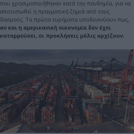
που χρησιμοποιήθηκαν κατά την πανδημία, για να
αποτυπωθεί η πραγματική ζημιά από τους
δασμούς. Τα πρώτα ευρήματα υποδεικνύουν πως,
αν και η αμερικανική οικονομία δεν έχει
καταρρεύσει, οι προκλήσεις μόλις αρχίζουν.