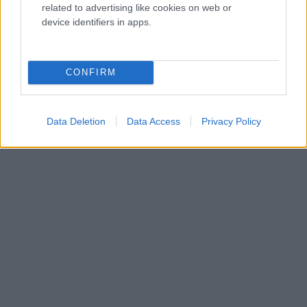
related to advertising like cookies on web or
device identifiers in apps.
CONFIRM
Data Deletion
Data Access
Privacy Policy