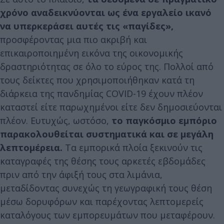
χρόνο αναδεικνύονται ως ένα εργαλείο ικανό
να υπερκεράσει αυτές τις «παγίδες»,
προσφέροντας μια πιο ακριβή και
επικαιροποιημένη εικόνα της οικονομικής
δραστηριότητας σε όλο το εύρος της. Πολλοί από
τους δείκτες που χρησιμοποιήθηκαν κατά τη
διάρκεια της πανδημίας COVID-19 έχουν πλέον
καταστεί είτε παρωχημένοι είτε δεν δημοσιεύονται
πλέον. Ευτυχώς, ωστόσο,
το παγκόσμιο εμπόριο
παρακολουθείται συστηματικά και σε μεγάλη
λεπτομέρεια.
Τα εμπορικά πλοία ξεκινούν τις
καταγραφές της θέσης τους αρκετές εβδομάδες
πριν από την άφιξή τους στα λιμάνια,
μεταδίδοντας συνεχώς τη γεωγραφική τους θέση
μέσω δορυφόρων και παρέχοντας λεπτομερείς
καταλόγους των εμπορευμάτων που μεταφέρουν.