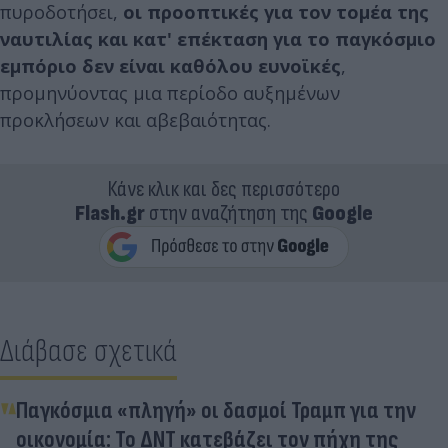
πυροδοτήσει,
οι προοπτικές για τον τομέα της
ναυτιλίας και κατ' επέκταση για το παγκόσμιο
εμπόριο δεν είναι καθόλου ευνοϊκές
,
προμηνύοντας μια περίοδο αυξημένων
προκλήσεων και αβεβαιότητας.
Κάνε κλικ και δες περισσότερο
Flash.gr
στην αναζήτηση της
Google
Διάβασε σχετικά
Παγκόσμια «πληγή» οι δασμοί Τραμπ για την
οικονομία: Το ΔΝΤ κατεβάζει τον πήχη της