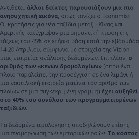
Αντίθετα,
άλλοι δείκτες παρουσιάζουν μια πιο
ανησυχητική εικόνα,
όπως τονίζει ο Economist.
Οι κρατήσεις για νέα ταξίδια μεταξύ Κίνας και
Αμερικής κατέγραψαν μια σημαντική πτώση της
τάξεως του 45% σε ετήσια βάση κατά την εβδομάδα
14-20 Απριλίου, σύμφωνα με στοιχεία της Vizion,
μιας εταιρείας ανάλυσης δεδομένων. Επιπλέον,
ο
αριθμός των «κενών δρομολογίων»
(όπου ένα
πλοίο παραλείπει την προσέγγιση σε ένα λιμάνι ή
μια ναυτιλιακή εταιρεία μειώνει τον αριθμό των
πλοίων σε μια συγκεκριμένη γραμμή)
έχει αυξηθεί
στο 40% του συνόλου των προγραμματισμένων
ταξιδιών.
Τα δεδομένα τιμολόγησης υποδηλώνουν επίσης
μια αναμόρφωση των εμπορικών ροών.
Το κόστος