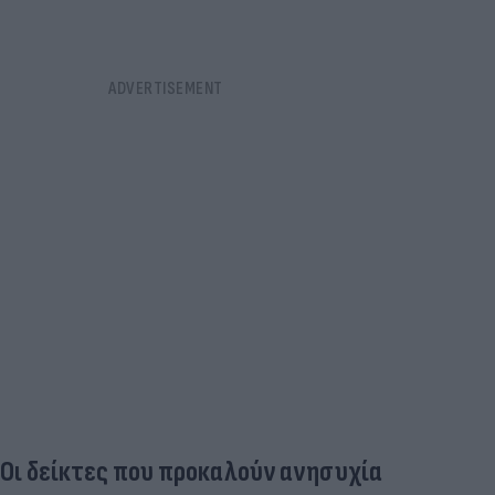
Οι δείκτες που προκαλούν ανησυχία