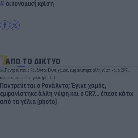
οικονομική κρίση
ΑΠΟ ΤΟ ΔΙΚΤΥΟ
Παντρεύεται ο Ρονάλντο; Έγινε χαμός,
εμφανίστηκε άλλη νύφη και ο CR7… έπεσε κάτω
από τα γέλια (photo)