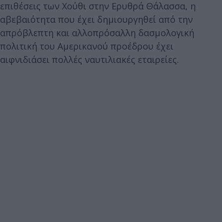
επιθέσεις των Χούθι στην Ερυθρά Θάλασσα, η
αβεβαιότητα που έχει δημιουργηθεί από την
απρόβλεπτη και αλλοπρόσαλλη δασμολογική
πολιτική του Αμερικανού προέδρου έχει
αιφνιδιάσει πολλές ναυτιλιακές εταιρείες.