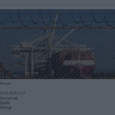
Reuters
30.04.2025 11:27
Συντακτική
Ομάδα
Flash.gr