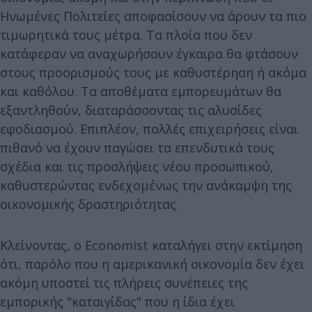
Ηνωμένες Πολιτείες αποφασίσουν να άρουν τα πιο
τιμωρητικά τους μέτρα. Τα πλοία που δεν
κατάφεραν να αναχωρήσουν έγκαιρα θα φτάσουν
στους προορισμούς τους με καθυστέρηση ή ακόμα
και καθόλου. Τα αποθέματα εμπορευμάτων θα
εξαντληθούν, διαταράσσοντας τις αλυσίδες
εφοδιασμού. Επιπλέον, πολλές επιχειρήσεις είναι
πιθανό να έχουν παγώσει τα επενδυτικά τους
σχέδια και τις προσλήψεις νέου προσωπικού,
καθυστερώντας ενδεχομένως την ανάκαμψη της
οικονομικής δραστηριότητας.
Κλείνοντας, ο Economist καταλήγει στην εκτίμηση
ότι, παρόλο που η αμερικανική οικονομία δεν έχει
ακόμη υποστεί τις πλήρεις συνέπειες της
εμπορικής "καταιγίδας" που η ίδια έχει