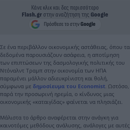
Κάνε κλικ και δες περισσότερο
Flash.gr
στην αναζήτηση της
Google
Σε ένα περιβάλλον οικονομικής αστάθειας, όπου τα
δεδομένα παρουσιάζουν ασάφεια, η αποτίμηση
των επιπτώσεων της δασμολογικής πολιτικής του
Ντόναλντ Τραμπ στην οικονομία των ΗΠΑ
παραμένει μάλλον αδιευκρίνιστη και θολή,
σύμφωνα με
δημοσίευμα του Economist
. Ωστόσο,
παρά την προσωρινή ηρεμία, ο κίνδυνος μιας
οικονομικής «καταιγίδας» φαίνεται να πλησιάζει.
Μάλιστα το άρθρο αναφέρεται στην ανάγκη για
καινοτόμες μεθόδους ανάλυσης, ανάλογες με αυτές