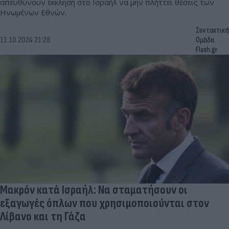
απευθύνουν έκκληση στο Ισραήλ να μην πλήττει θέσεις των
Ηνωμένων Εθνών.
Συντακτική
11.10.2024 21:28
Ομάδα
Flash.gr
Μακρόν κατά Ισραήλ: Να σταματήσουν οι
εξαγωγές όπλων που χρησιμοποιούνται στον
Λίβανο και τη Γάζα