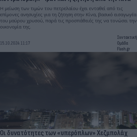
Η μείωση των τιμών του πετρελαίου έχει ενταθεί από τις
επίμονες ανησυχίες για τη ζήτηση στην Κίνα, βασικό εισαγωγέα
του μαύρου χρυσού, παρά τις προσπάθειές της να τονώσει την
οικονομία της.
Συντακτική
15.10.2024 11:17
Ομάδα
Flash.gr
Οι δυνατότητες των «υπερόπλων» Χεζμπολάχ