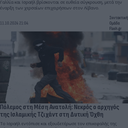
Γαλλία και Ισραήλ βρίσκονται σε ευθεία σύγκρουση, μετά την
έναρξη των χερσαίων επιχειρήσεων στον Λίβανο.
Συντακτική
11.10.2024 21:04
Ομάδα
Flash.gr
Πόλεμος στη Μέση Ανατολή: Νεκρός ο αρχηγός
της Ισλαμικής Τζιχάντ στη Δυτική Όχθη
Το Ισραήλ εντόπισε και εξουδετέρωσε τον επικεφαλής της