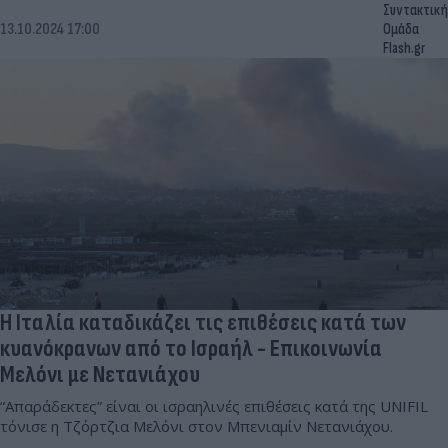
Συντακτική
13.10.2024 17:00
Ομάδα
Flash.gr
Η Ιταλία καταδικάζει τις επιθέσεις κατά των
κυανόκρανων από το Ισραήλ - Επικοινωνία
Μελόνι με Νετανιάχου
“Απαράδεκτες” είναι οι ισραηλινές επιθέσεις κατά της UNIFIL
τόνισε η Τζόρτζια Μελόνι στον Μπενιαμίν Νετανιάχου.