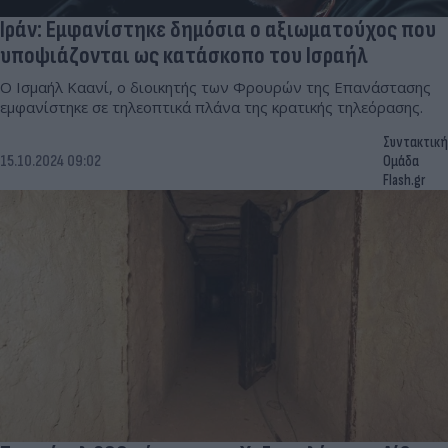
Ιράν: Εμφανίστηκε δημόσια ο αξιωματούχος που
υποψιάζονται ως κατάσκοπο του Ισραήλ
Ο Ισμαήλ Καανί, ο διοικητής των Φρουρών της Επανάστασης
εμφανίστηκε σε τηλεοπτικά πλάνα της κρατικής τηλεόρασης.
Συντακτική
15.10.2024 09:02
Ομάδα
Flash.gr