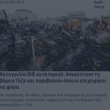
14.10.2024 20:24
Ομάδα
Flash.gr
Καταγγελία ΟΗΕ κατά Ισραήλ: Αποκόπτουν τη
βόρεια Γάζα και πυροβολούν όποιον επιχειρήσει
να φύγει
Οι ισραηλινές δυνάμεις ύψωσαν ένα ανάχωμα σε μια κεντρική
διασταύρωση, ουσιαστικά «σφραγίζοντας» τη Βόρεια Γάζα
καταγγέλλει ο ΟΗΕ.