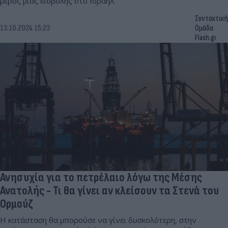
μέρος μιας εισβολής στο Ισραήλ.
Συντακτική
13.10.2024 15:23
Ομάδα
Flash.gr
Ανησυχία για το πετρέλαιο λόγω της Μέσης
Ανατολής - Τι θα γίνει αν κλείσουν τα Στενά του
Ορμούζ
Η κατάσταση θα μπορούσε να γίνει δυσκολότερη, στην