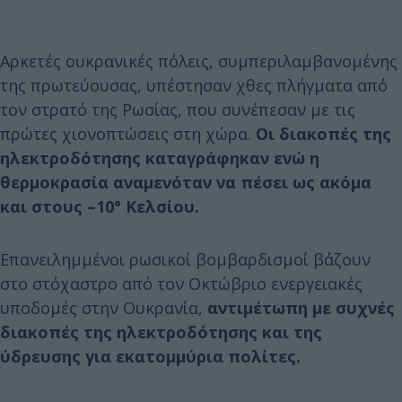
Αρκετές ουκρανικές πόλεις, συμπεριλαμβανομένης
της πρωτεύουσας, υπέστησαν χθες πλήγματα από
τον στρατό της Ρωσίας, που συνέπεσαν με τις
πρώτες χιονοπτώσεις στη χώρα.
Οι διακοπές της
ηλεκτροδότησης καταγράφηκαν ενώ η
θερμοκρασία αναμενόταν να πέσει ως ακόμα
και στους –10° Κελσίου.
Επανειλημμένοι ρωσικοί βομβαρδισμοί βάζουν
στο στόχαστρο από τον Οκτώβριο ενεργειακές
υποδομές στην Ουκρανία,
αντιμέτωπη με συχνές
διακοπές της ηλεκτροδότησης και της
ύδρευσης για εκατομμύρια πολίτες.