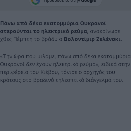
Πάνω από δέκα εκατομμύρια Ουκρανοί
στερούνται το ηλεκτρικό ρεύμα,
ανακοίνωσε
χθες Πέμπτη το βράδυ ο
Βολοντίμιρ Ζελένσκι.
«Την ώρα που μιλάμε, πάνω από δέκα εκατομμύρια
Ουκρανοί δεν έχουν ηλεκτρικό ρεύμα», ειδικά στην
περιφέρεια του Κιέβου, τόνισε ο αρχηγός του
κράτους στο βραδινό τηλεοπτικό διάγγελμά του.