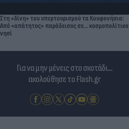
Στη «δίνη» του υπερτουρισμού τα Κουφονήσια:
Από «απάτητος» παράδεισος σε... κοσμοπολίτικο
νησί
Για να μην μένεις στο σκοτάδι...
ακολούθησε το Flash.gr