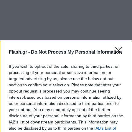
Flash.gr -
Do Not Process My Personal Information
If you wish to opt-out of the sale, sharing to third parties, or
processing of your personal or sensitive information for
targeted advertising by us, please use the below opt-out
section to confirm your selection. Please note that after your
opt-out request is processed you may continue seeing
interest-based ads based on personal information utilized by
us or personal information disclosed to third parties prior to
your opt-out. You may separately opt-out of the further
disclosure of your personal information by third parties on the
IAB’s list of downstream participants. This information may
also be disclosed by us to third parties on the
IAB’s List of