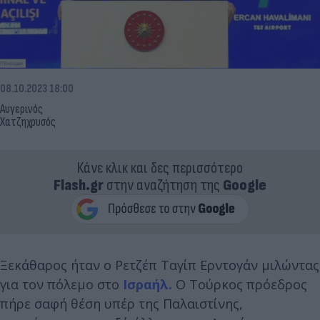
08.10.2023 18:00
Αυγερινός
Χατζηχρυσός
Κάνε κλικ και δες περισσότερο
Flash.gr
στην αναζήτηση της
Google
Ξεκάθαρος ήταν ο Ρετζέπ Ταγίπ Ερντογάν μιλώντας
για τον πόλεμο στο
Ισραήλ.
Ο Τούρκος πρόεδρος
πήρε σαφή θέση υπέρ της Παλαιστίνης,