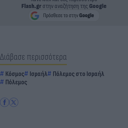
Flash.gr
στην αναζήτηση της
Google
Διάβασε περισσότερα
Κόσμος
Ισραήλ
Πόλεμος στο Ισραήλ
Πόλεμος