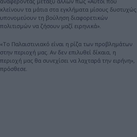
αναφέροντας μεταξύ άλλων πως «Αυτοί που
κλείνουν τα μάτια στα εγκλήματα μίσους δυστυχώς
υπονομεύουν τη βούληση διαφορετικών
πολιτισμών να ζήσουν μαζί ειρηνικά».
«Το Παλαιστινιακό είναι η ρίζα των προβλημάτων
στην περιοχή μας. Αν δεν επιλυθεί δίκαια, η
περιοχή μας θα συνεχίσει να λαχταρά την ειρήνη»,
πρόσθεσε.