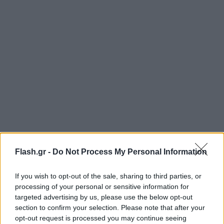
Flash.gr -
Do Not Process My Personal Information
If you wish to opt-out of the sale, sharing to third parties, or
processing of your personal or sensitive information for
targeted advertising by us, please use the below opt-out
section to confirm your selection. Please note that after your
opt-out request is processed you may continue seeing