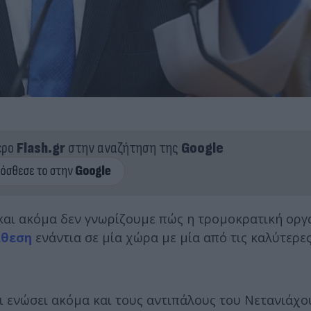
ερο
Flash.gr
στην αναζήτηση της
Google
αι ακόμα δεν γνωρίζουμε πώς η τρομοκρατική ορ
ίθεση
ενάντια σε μία χώρα με μία από τις καλύτερε
ι ενώσει ακόμα και τους αντιπάλους του Νετανιάχου