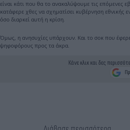
είναι κάτι που θα το ανακαλύψουμε τις επόμενες εβ
κατάφερε χθες να σχηματίσει κυβέρνηση εθνικής εν
όσο διαρκεί αυτή η κρίση.
Όμως, η ανησυχίες υπάρχουν. Και το σοκ που έφερ
ψηφοφόρους προς τα άκρα.
Κάνε κλικ και δες περισσότ
Διάβασε περισσότερα