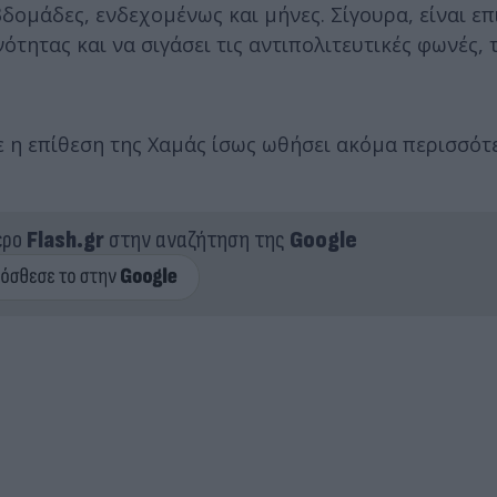
δομάδες, ενδεχομένως και μήνες. Σίγουρα, είναι επι
ότητας και να σιγάσει τις αντιπολιτευτικές φωνές,
ε η επίθεση της Χαμάς ίσως ωθήσει ακόμα περισσότ
ερο
Flash.gr
στην αναζήτηση της
Google