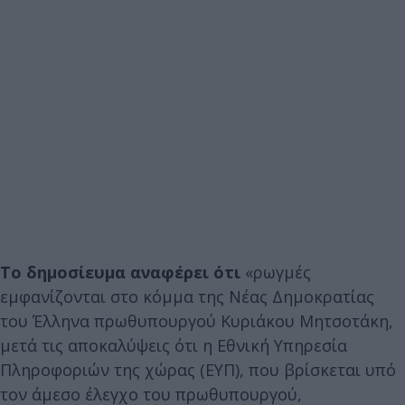
Το δημοσίευμα αναφέρει ότι
«ρωγμές
εμφανίζονται στο κόμμα της Νέας Δημοκρατίας
του Έλληνα πρωθυπουργού Κυριάκου Μητσοτάκη,
μετά τις αποκαλύψεις ότι η Εθνική Υπηρεσία
Πληροφοριών της χώρας (ΕΥΠ), που βρίσκεται υπό
τον άμεσο έλεγχο του πρωθυπουργού,