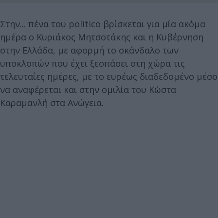
Στην... πένα του politico βρίσκεται για μία ακόμα
ημέρα ο Κυριάκος Μητσοτάκης και η Κυβέρνηση
στην Ελλάδα, με αφορμή το σκάνδαλο των
υποκλοπών που έχει ξεσπάσει στη χώρα τις
τελευταίες ημέρες, με το ευρέως διαδεδομένο μέσο
να αναφέρεται και στην ομιλία του Κώστα
Καραμανλή στα Ανώγεια.