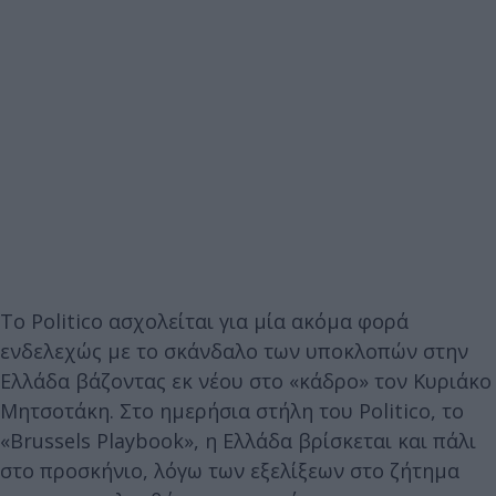
Το Politico ασχολείται για μία ακόμα φορά
ενδελεχώς με το σκάνδαλο των υποκλοπών στην
Ελλάδα βάζοντας εκ νέου στο «κάδρο» τον Κυριάκο
Μητσοτάκη. Στο ημερήσια στήλη του Politico, το
«Brussels Playbook», η Ελλάδα βρίσκεται και πάλι
στο προσκήνιο, λόγω των εξελίξεων στο ζήτημα