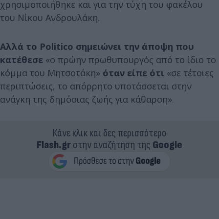
χρησιμοποιήθηκε και για την τύχη του φακέλου
του Νίκου Ανδρουλάκη.
Αλλά το Politico σημειώνει την άποψη που
κατέθεσε
«ο πρώην πρωθυπουργός από το ίδιο το
κόμμα του Μητσοτάκη»
όταν είπε ότι
«σε τέτοιες
περιπτώσεις, το απόρρητο υποτάσσεται στην
ανάγκη της δημόσιας ζωής για κάθαρση».
Κάνε κλικ και δες περισσότερο
Flash.gr
στην αναζήτηση της
Google