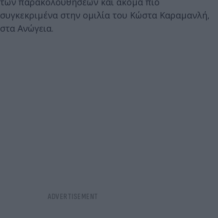
των παρακολουθήσεων και ακόμα πιο
συγκεκριμένα στην ομιλία του Κώστα Καραμανλή,
στα Ανώγεια.