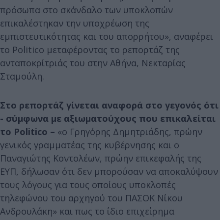
πρόσωπα στο σκάνδαλο των υποκλοπών
επικαλέστηκαν την υποχρέωση της
εμπιστευτικότητας και του απορρήτου», αναφέρει
το Politico μεταφέροντας το ρεπορτάζ της
ανταποκρίτριάς του στην Αθήνα, Νεκταρίας
Σταμούλη.
Στο ρεπορτάζ γίνεται αναφορά στο γεγονός ότι
- σύμφωνα με αξιωματούχους που επικαλείται
το Politico –
«ο Γρηγόρης Δημητριάδης, πρώην
γενικός γραμματέας της κυβέρνησης και ο
Παναγιώτης Κοντολέων, πρώην επικεφαλής της
ΕΥΠ, δήλωσαν ότι δεν μπορούσαν να αποκαλύψουν
τους λόγους για τους οποίους υποκλοπές
τηλεφώνου του αρχηγού του ΠΑΣΟΚ Νίκου
Ανδρουλάκη» και πως το ίδιο επιχείρημα