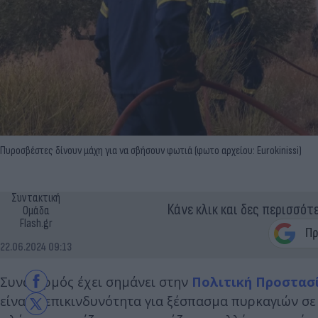
Πυροσβέστες δίνουν μάχη για να σβήσουν φωτιά (φωτο αρχείου: Eurokinissi)
Συντακτική
Κάνε κλικ και δες περισσότ
Ομάδα
Flash.gr
22.06.2024 09:13
Συναγερμός έχει σημάνει στην
Πολιτική Προστασ
είναι η επικινδυνότητα για ξέσπασμα πυρκαγιών σε 