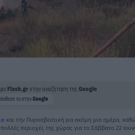
ερο
Flash.gr
στην αναζήτηση της
Google
ία
και την Πυροσβεστική για ακόμη μια ημέρα, καθ
πολλές περιοχές της χώρας για το Σάββατο 22 Ιουνί