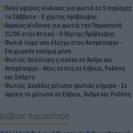
Πολύ υψηλός κίνδυνος για φωτιά σε 5 περιοχές
το Σάββατο - Ο χάρτης πρόβλεψης
Ακραίος κίνδυνος για φωτιά την Παρασκευή
21/06 στην Αττική - Ο Χάρτης Πρόβλεψης
Φωτιά τώρα υπο έλεγχο στον Ασπρόπυργο -
Επιχειρούν εναέρια μέσα
Φωτιές: Καλύτερη η εικόνα σε Άνδρο και
Ασπρόπυργο - Νέες εστίες σε Εύβοια, Ροδόπη
και Σπάρτη
Φωτιές: Δεκάδες μέτωπα φωτιάς σήμερα - Σε
ύφεση τα μέτωπα σε Εύβοια, Άνδρο και Ροδόπη
Διάβασε περισσότερα