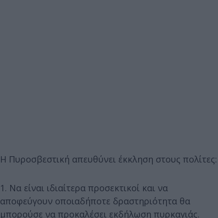
Η Πυροσβεστική απευθύνει έκκληση στους πολίτες:
1. Να είναι ιδιαίτερα προσεκτικοί και να
αποφεύγουν οποιαδήποτε δραστηριότητα θα
μπορούσε να προκαλέσει εκδήλωση πυρκαγιάς.