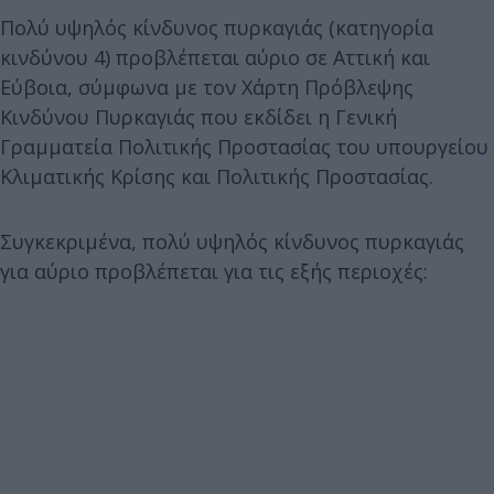
Πολύ υψηλός κίνδυνος πυρκαγιάς (κατηγορία
κινδύνου 4) προβλέπεται αύριο σε Αττική και
Εύβοια, σύμφωνα με τον Χάρτη Πρόβλεψης
Κινδύνου Πυρκαγιάς που εκδίδει η Γενική
Γραμματεία Πολιτικής Προστασίας του υπουργείου
Κλιματικής Κρίσης και Πολιτικής Προστασίας.
Συγκεκριμένα, πολύ υψηλός κίνδυνος πυρκαγιάς
για αύριο προβλέπεται για τις εξής περιοχές: