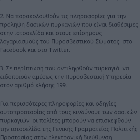
2. Να παρακολουθούν τις πληροφορίες για την
πρόληψη δασικών πυρκαγιών που είναι διαθέσιμες
στην ιστοσελίδα και στους επίσημους
λογαριασμούς του Πυροσβεστικού Σώματος, στο
Facebook και στο Twitter.
3. Σε περίπτωση που αντιληφθούν πυρκαγιά, να
ειδοποιούν αμέσως την Πυροσβεστική Υπηρεσία
στον αριθμό κλήσης 199.
Για περισσότερες πληροφορίες και οδηγίες
αυτοπροστασίας από τους κινδύνους των δασικών
πυρκαγιών, οι πολίτες μπορούν να επισκεφθούν
την ιστοσελίδα της Γενικής Γραμματείας Πολιτικής
Προστασίας στην ηλεκτρονική διεύθυνση