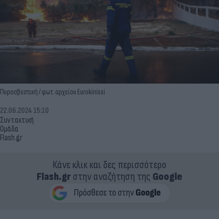
Πυροσβεστική / φωτ. αρχείου Eurokinissi
22.06.2024 15:10
Συντακτική
Ομάδα
Flash.gr
Κάνε κλικ και δες περισσότερο
Flash.gr
στην αναζήτηση της
Google