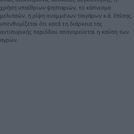
χρήση υπαίθριων ψησταριών, το κάπνισμα
μελισσών, η ρίψη αναμμένων τσιγάρων κ.ά. Επίσης,
υπενθυμίζεται ότι κατά τη διάρκεια της
αντιπυρικής περιόδου απαγορεύεται η καύση των
αγρών.