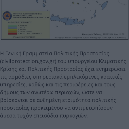
Η Γενική Γραμματεία Πολιτικής Προστασίας
(civilprotection.gov.gr) του υπουργείου Κλιματικής
Κρίσης και Πολιτικής Προστασίας έχει ενημερώσει
τις αρμόδιες υπηρεσιακά εμπλεκόμενες κρατικές
υπηρεσίες, καθώς και τις περιφέρειες και τους
δήμους των ανωτέρω περιοχών, ώστε να
βρίσκονται σε αυξημένη ετοιμότητα πολιτικής
προστασίας προκειμένου να αντιμετωπίσουν
άμεσα τυχόν επεισόδια πυρκαγιών.