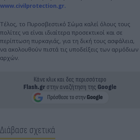
www.civilprotection.gr.
Τέλος, το Πυροσβεστικό Σώμα καλεί όλους τους
πολίτες να είναι ιδιαίτερα προσεκτικοί και σε
περίπτωση πυρκαγιάς, για τη δική τους ασφάλεια,
να ακολουθούν πιστά τις υποδείξεις των αρμόδιων
αρχών.
Κάνε κλικ και δες περισσότερο
Flash.gr
στην αναζήτηση της
Google
Διάβασε σχετικά