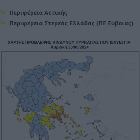
Περιφέρεια Αττικής
Περιφέρεια Στερεάς Ελλάδας (ΠΕ Εύβοιας)