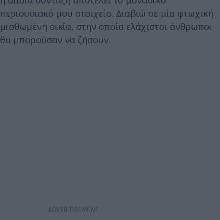
η οποία σύνταξη αποτελεί το μοναδικό
περιουσιακό μου στοιχείο. Διαβιώ σε μία φτωχική
μισθωμένη οικία, στην οποία ελάχιστοι άνθρωποι
θα μπορούσαν να ζήσουν.