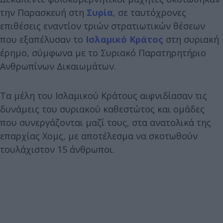
την Παρασκευή στη
Συρία
, σε ταυτόχρονες
επιθέσεις εναντίον τριών στρατιωτικών θέσεων
που εξαπέλυσαν το
Ισλαμικό Κράτος
στη συριακή
έρημο, σύμφωνα με το Συριακό Παρατηρητήριο
Ανθρωπίνων Δικαιωμάτων.
Τα μέλη του Ισλαμικού Κράτους αιφνιδίασαν τις
δυνάμεις του συριακού καθεστώτος και ομάδες
που συνεργάζονται μαζί τους, στα ανατολικά της
επαρχίας Χομς, με αποτέλεσμα να σκοτωθούν
τουλάχιστον 15 άνθρωποι.