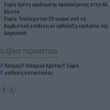
Συρία ηγέτη οργάνωσης προσκείμενης στην Αλ
Κάιντα
Συρία: Τουλάχιστον 20 νεκροί από τη
βομβιστική επίθεση σε ορθόδοξη εκκλησία της
Δαμασκού
Διάβασε περισσότερα
Κόσμος
Ισλαμικό Κράτος
Συρία
επίθεση αυτοκτονίας