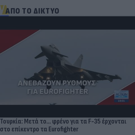
ΑΠΟ ΤΟ ΔΙΚΤΥΟ
Τουρκία: Μετά το... φρένο για τα F-35 έρχονται
στο επίκεντρο τα Eurofighter