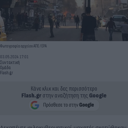
Φωτογραφία αρχείου ΑΠΕ / EPA
03.05.2024 17:01
Συντακτική
Ομάδα
Flash.gr
Κάνε κλικ και δες περισσότερο
Flash.gr
στην αναζήτηση της
Google
Δεκαπέντε φιλοκυβερνητικοί μαχητές σκοτώθηκαν