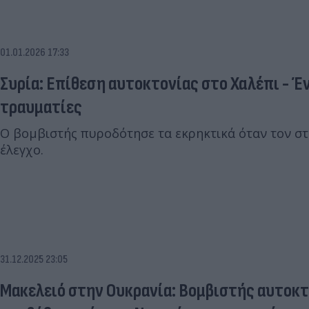
01.01.2026 17:33
Συρία: Επίθεση αυτοκτονίας στο Χαλέπι - Έ
τραυματίες
Ο βομβιστής πυροδότησε τα εκρηκτικά όταν τον στ
έλεγχο.
31.12.2025 23:05
Μακελειό στην Ουκρανία: Βομβιστής αυτοκτ