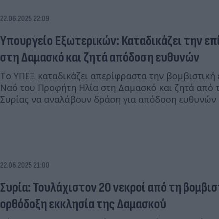
22.06.2025 22:09
Υπουργείο Εξωτερικών: Καταδικάζει την επ
στη Δαμασκό και ζητά απόδοση ευθυνών
Το ΥΠΕΞ καταδικάζει απερίφραστα την βομβιστική
Ναό του Προφήτη Ηλία στη Δαμασκό και ζητά από τ
Συρίας να αναλάβουν δράση για απόδοση ευθυνών
22.06.2025 21:00
Συρία: Τουλάχιστον 20 νεκροί από τη βομβισ
ορθόδοξη εκκλησία της Δαμασκού