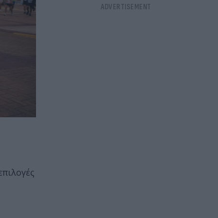
επιλογές