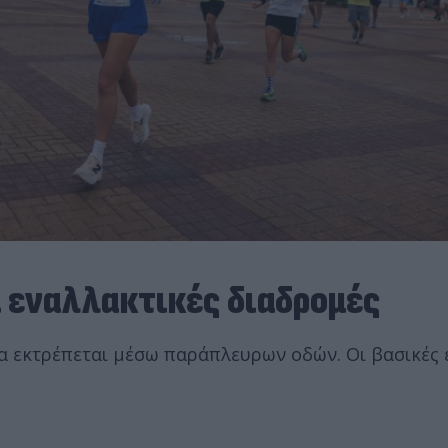
ι εναλλακτικές διαδρομές
θα εκτρέπεται μέσω παράπλευρων οδών. Οι βασικές 