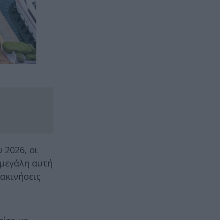
 2026, οι
 μεγάλη αυτή
ακινήσεις