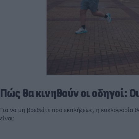
Πώς θα κινηθούν οι οδηγοί: Ο
Για να μη βρεθείτε προ εκπλήξεως, η κυκλοφορία 
είναι: