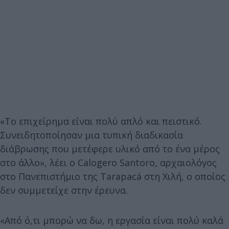
«Το επιχείρημα είναι πολύ απλό και πειστικό.
Συνειδητοποίησαν μια τυπική διαδικασία
διάβρωσης που μετέφερε υλικό από το ένα μέρος
στο άλλο», λέει ο Calogero Santoro, αρχαιολόγος
στο Πανεπιστήμιο της Tarapacá στη Χιλή, ο οποίος
δεν συμμετείχε στην έρευνα.
«Από ό,τι μπορώ να δω, η εργασία είναι πολύ καλά