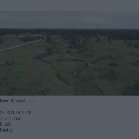
Μόντε Βέρντε/Reuters
22.03.2026 10:29
Συντακτική
Ομάδα
Flash.gr