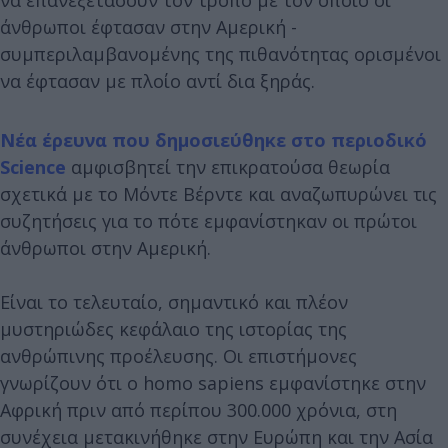
άνθρωποι έφτασαν στην Αμερική -
συμπεριλαμβανομένης της πιθανότητας ορισμένοι
να έφτασαν με πλοίο αντί δια ξηράς.
Νέα έρευνα που δημοσιεύθηκε στο περιοδικό
Science
αμφισβητεί την επικρατούσα θεωρία
σχετικά με το Μόντε Βέρντε και αναζωπυρώνει τις
συζητήσεις για το πότε εμφανίστηκαν οι πρώτοι
άνθρωποι στην Αμερική.
Είναι το τελευταίο, σημαντικό και πλέον
μυστηριώδες κεφάλαιο της ιστορίας της
ανθρώπινης προέλευσης. Οι επιστήμονες
γνωρίζουν ότι ο homo sapiens εμφανίστηκε στην
Αφρική πριν από περίπου 300.000 χρόνια, στη
συνέχεια μετακινήθηκε στην Ευρώπη και την Ασία