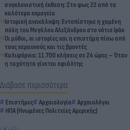
συγκλονιστική έκθεση: Στο φως 22 από τα
καλύτερα εκμαγεία
Ιστορική ανακάλυψη: Εντοπίστηκε η χαμένη
πόλη του Μεγάλου Αλεξάνδρου στο νότιο Ιράκ
Οι μύθοι, οι ιστορίες και η επιστήμη πίσω από
τους κεραυνούς και τις βροντές
Καλιφόρνια: 11.700 κλήσεις σε 24 ώρες – Όταν
η ταχύτητα γίνεται εφιάλτης
Διάβασε περισσότερα
Επιστήμες
Αρχαιολογία
Αρχαιολόγοι
ΗΠΑ (Ηνωμένες Πολιτείες Αμερικής)