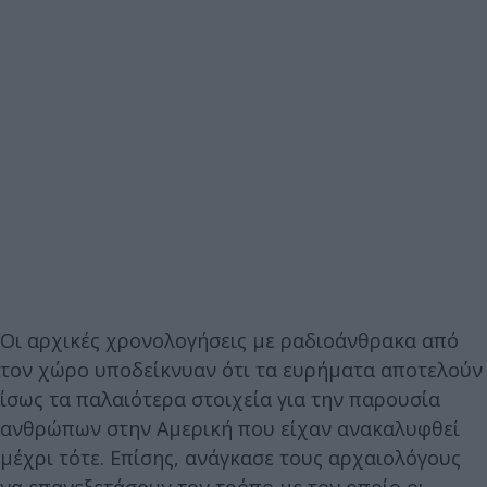
Οι αρχικές χρονολογήσεις με ραδιοάνθρακα από
τον χώρο υποδείκνυαν ότι τα ευρήματα αποτελούν
ίσως τα παλαιότερα στοιχεία για την παρουσία
ανθρώπων στην Αμερική που είχαν ανακαλυφθεί
μέχρι τότε. Επίσης, ανάγκασε τους αρχαιολόγους
να επανεξετάσουν τον τρόπο με τον οποίο οι