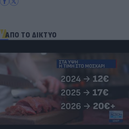
ΑΠΟ ΤΟ ΔΙΚΤΥΟ