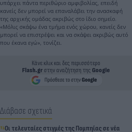
υπάρχει πάντα περιθώριο αμφιβολίας, επειδή
κανείς δεν μπορεί να επαναλάβει την ανασκαφή
της αρχικής ομάδας ακριβώς στο ίδιο σημείο.
«Μόλις σκάψω ένα τμήμα ενός χώρου, κανείς δεν
μπορεί να επιστρέψει και να σκάψει ακριβώς αυτό
που έκανα εγώ», τονίζει.
Κάνε κλικ και δες περισσότερο
Flash.gr
στην αναζήτηση της
Google
Διάβασε σχετικά
Οι τελευταίες στιγμές της Πομπηίας σε νέα