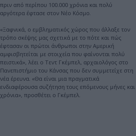
πριν από περίπου 100.000 χρόνια και πολύ
αργότερα έφτασε στον Νέο Κόσμο.
«Ξαφνικά, ο εμβληματικός χώρος που άλλαξε τον
τρόπο σκέψης μας σχετικά με το πότε και πώς
έφτασαν οι πρώτοι άνθρωποι στην Αμερική
αμφισβητείται με στοιχεία που φαίνονται πολύ
πειστικά», λέει ο Τεντ Γκέμπελ, αρχαιολόγος στο
Πανεπιστήμιο του Κάνσας που δεν συμμετείχε στη
νέα έρευνα. «Θα είναι μια πραγματικά
ενδιαφέρουσα συζήτηση τους επόμενους μήνες και
χρόνια», προσθέτει ο Γκέμπελ.