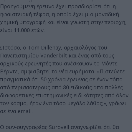
Προηγούμενη έρευνα έχει προσδιορίσει ότι η
ηφαιστειακή τέφρα, η οποία έχει μια μοναδική
χημική υπογραφή και είναι γνωστή στην περιοχή,
είναι 11.000 ετών.
Ωστόσο, ο Tom Dillehay, αρχαιολόγος του
Πανεπιστημίου Vanderbilt και ένας από τους
αρχικούς ερευνητές που ανέσκαψαν το Μόντε
Βέρντε, αμφισβητεί τα νέα ευρήματα. «Πιστεύετε
πραγματικά ότι 50 χρόνια έρευνας σε έναν τόπο
από περισσότερους από 80 ειδικούς από πολλές
διαφορετικές επιστημονικές ειδικότητες από όλον
τον κόσμο, ήταν ένα τόσο μεγάλο λάθος;», γράφει
σε ένα email.
Ο συν-συγγραφέας Surovell αναγνωρίζει ότι θα