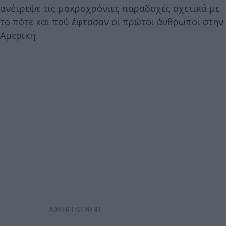
ανέτρεψε τις μακροχρόνιες παραδοχές σχετικά με
το πότε και πού έφτασαν οι πρώτοι άνθρωποι στην
Αμερική.