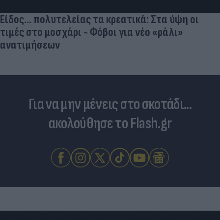
Είδος... πολυτελείας τα κρεατικά: Στα ύψη οι
τιμές στο μοσχάρι - Φόβοι για νέο «ράλι»
ανατιμήσεων
Για να μην μένεις στο σκοτάδι...
ακολούθησε το Flash.gr