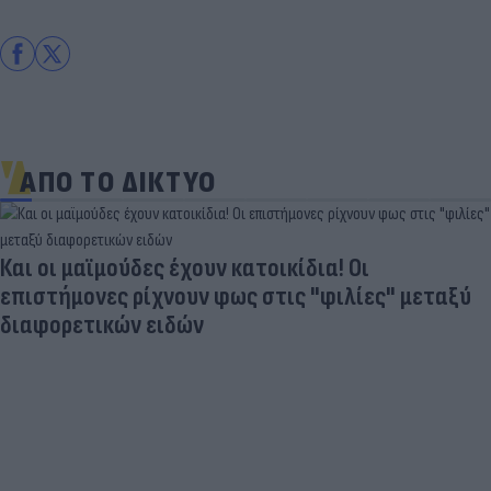
ΑΠΟ ΤΟ ΔΙΚΤΥΟ
Και οι μαϊμούδες έχουν κατοικίδια! Οι
επιστήμονες ρίχνουν φως στις "φιλίες" μεταξύ
διαφορετικών ειδών