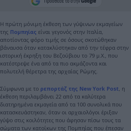
Η πρώτη μόνιμη έκθεση των γύψινων εκμαγείων
της
Πομπηίας
είναι γεγονός στην Ιταλία,
αποτίοντας φόρο τιμής σε όσους σκοτώθηκαν
βάναυσα όταν κατακλύστηκαν από την τέφρα στην
ιστορική έκρηξη του Βεζούβιου το 79 μ.Χ., που
κατέστρεψε ένα από τα πιο ακμάζοντα και
πολυτελή θέρετρα της αρχαίας Ρώμης.
Σύμφωνα με το
ρεπορτάζ της New York Post
, η
έκθεση περιλαμβάνει 22 από τα καλύτερα
διατηρημένα εκμαγεία από τα 100 συνολικά που
κατασκευάστηκαν, όταν οι αρχαιολόγοι έριξαν
γύψο στις κοιλότητες που άφησαν πίσω τους τα
σώματα των κατοίκων της Πομπηίας που έπεσαν