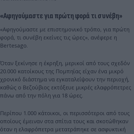
«Αφηγούμαστε για πρώτη φορά τι συνέβη»
«Αφηγούμαστε με επιστημονικό τρόπο, για πρώτη
φορά, τι συνέβη εκείνες τις ώρες», ανέφερε η
Bertesago.
Όταν ξεκίνησε η έκρηξη, μερικοί από τους σχεδόν
20.000 κατοίκους της Πομπηίας είχαν ένα μικρό
χρονικό διάστημα να εγκαταλείψουν την περιοχή,
καθώς ο Βεζούβιος εκτόξευε μικρές ελαφρόπετρες
πάνω από την πόλη για 18 ώρες.
Περίπου 1.000 κάτοικοι, οι περισσότεροι από τους
οποίους έμειναν στα σπίτια τους και σκοτώθηκαν
όταν η ελαφρόπετρα μετατράπηκε σε ασφυκτική