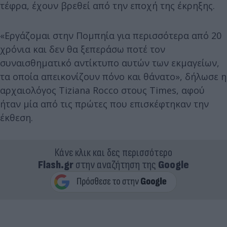
τέφρα, έχουν βρεθεί από την εποχή της έκρηξης.
«Εργάζομαι στην Πομπηία για περισσότερα από 20
χρόνια και δεν θα ξεπεράσω ποτέ τον
συναισθηματικό αντίκτυπο αυτών των εκμαγείων,
τα οποία απεικονίζουν πόνο και θάνατο», δήλωσε η
αρχαιολόγος Tiziana Rocco στους Times, αφού
ήταν μία από τις πρώτες που επισκέφτηκαν την
έκθεση.
Κάνε κλικ και δες περισσότερο
Flash.gr
στην αναζήτηση της
Google