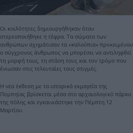
Οι κοιλότητες δημιουργήθηκαν όταν
στερεοποιήθηκε η τέφρα. Τα σώματα των
ανθρώπων σχημάτισαν τα «καλούπια» προκειμένου
ο σύγχρονος άνθρωπος να μπορέσει να αντιληφθεί
τη μορφή τους, τη στάση τους και τον τρόμο που
ένιωσαν στις τελευταίες τους στιγμές.
Η νέα έκθεση με τα ιστορικά εκμαγεία της
Πομπηίας βρίσκεται μέσα στο αρχαιολογικό πάρκο
της πόλης και εγκαινιάστηκε την Πέμπτη 12
Μαρτίου.