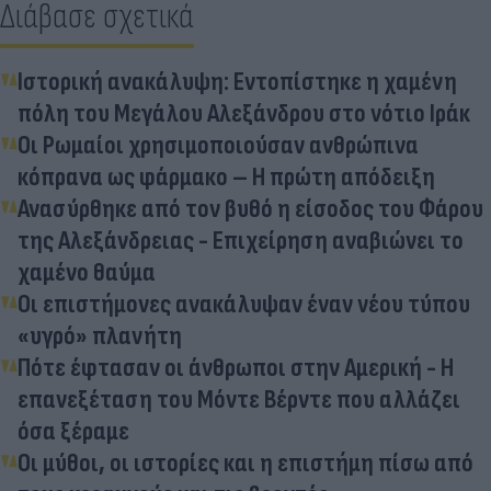
Διάβασε σχετικά
Ιστορική ανακάλυψη: Εντοπίστηκε η χαμένη
πόλη του Μεγάλου Αλεξάνδρου στο νότιο Ιράκ
Οι Ρωμαίοι χρησιμοποιούσαν ανθρώπινα
κόπρανα ως φάρμακο – Η πρώτη απόδειξη
Ανασύρθηκε από τον βυθό η είσοδος του Φάρου
της Αλεξάνδρειας - Επιχείρηση αναβιώνει το
χαμένο θαύμα
Οι επιστήμονες ανακάλυψαν έναν νέου τύπου
«υγρό» πλανήτη
Πότε έφτασαν οι άνθρωποι στην Αμερική - Η
επανεξέταση του Μόντε Βέρντε που αλλάζει
όσα ξέραμε
Οι μύθοι, οι ιστορίες και η επιστήμη πίσω από