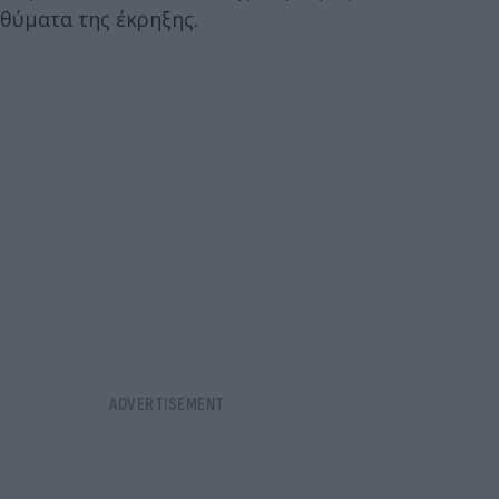
θύματα της έκρηξης.