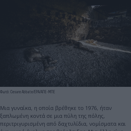
Φωτό: Cesare Abbate/EPA/ΑΠΕ-ΜΠΕ
Μια γυναίκα, η οποία βρέθηκε το 1976, ήταν
ξαπλωμένη κοντά σε μια πύλη της πόλης,
περιτριγυρισμένη από δαχτυλίδια, νομίσματα και