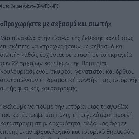
Φωτό: Cesare Abbate/EPA/ΑΠΕ-ΜΠΕ
«Προχωρήστε με σεβασμό και σιωπή»
Μία πινακίδα στην είσοδο της έκθεσης καλεί τους
επισκέπτες να «προχωρήσουν με σεβασμό και
σιωπή» καθώς έρχονται σε επαφή με τα εκμαγεία
των 22 αρχαίων κατοίκων της Πομπηίας.
Κουλουριασμένοι, σκυφτοί, γονατιστοί και όρθιοι,
αποτυπώνουν τη δραματική συνθήκη της ιστορικής
αυτής φυσικής καταστροφής.
«Θέλουμε να πούμε την ιστορία μιας τραγωδίας
που κατέστρεψε μια πόλη, τη μεγαλύτερη φυσική
καταστροφή στην αρχαιότητα, αλλά μας άφησε
επίσης έναν αρχαιολογικό και ιστορικό θησαυρό»,