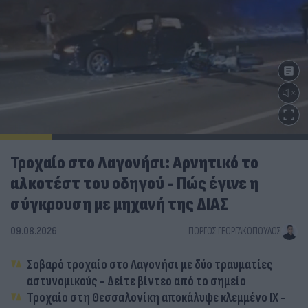
Τροχαίο στο Λαγονήσι: Αρνητικό το
αλκοτέστ του οδηγού - Πώς έγινε η
σύγκρουση με μηχανή της ΔΙΑΣ
09.08.2026
ΓΙΏΡΓΟΣ ΓΕΩΡΓΑΚΌΠΟΥΛΟΣ
Σοβαρό τροχαίο στο Λαγονήσι με δύο τραυματίες
αστυνομικούς - Δείτε βίντεο από το σημείο
Τροχαίο στη Θεσσαλονίκη αποκάλυψε κλεμμένο ΙΧ -