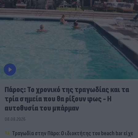
Πάρος: Το χρονικό της τραγωδίας και τα
τρία σημεία που θα ρίξουν φως - Η
αυτοθυσία του μπάρμαν
08.08.2026
Τραγωδία στην Πάρο: Ο ιδιοκτήτης του beach bar είχε