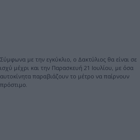
Σύμφωνα με την εγκύκλιο, ο Δακτύλιος θα είναι σε
ισχύ μέχρι και την Παρασκευή 21 Ιουλίου, με όσα
αυτοκίνητα παραβιάζουν το μέτρο να παίρνουν
πρόστιμο.