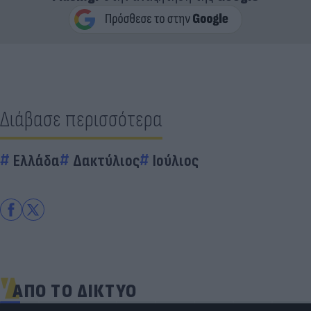
Διάβασε περισσότερα
Ελλάδα
Δακτύλιος
Ιούλιος
ΑΠΟ ΤΟ ΔΙΚΤΥΟ