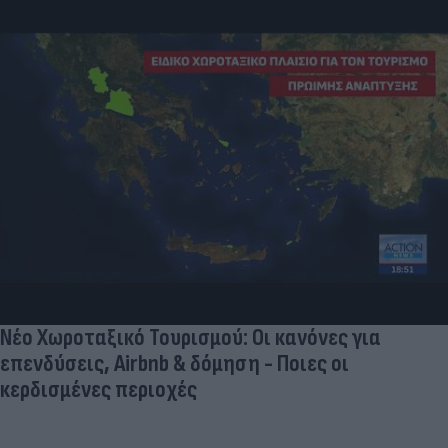
Νέο Χωροταξικό Τουρισμού: Οι κανόνες για
επενδύσεις, Airbnb & δόμηση - Ποιες οι
κερδισμένες περιοχές