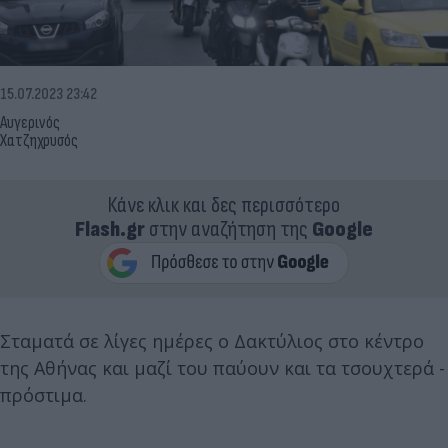
15.07.2023 23:42
Αυγερινός
Χατζηχρυσός
Κάνε κλικ και δες περισσότερο
Flash.gr
στην αναζήτηση της
Google
Σταματά σε λίγες ημέρες ο Δακτύλιος στο κέντρο
της Αθήνας και μαζί του παύουν και τα τσουχτερά -
πρόστιμα.