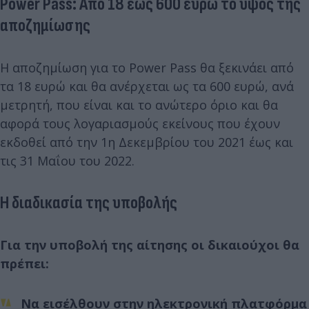
Power Pass: Από 18 έως 600 ευρώ το ύψος της
αποζημίωσης
Η αποζημίωση για το Power Pass θα ξεκινάει από
τα 18 ευρώ και θα ανέρχεται ως τα 600 ευρώ, ανά
μετρητή, που είναι και το ανώτερο όριο και θα
αφορά τους λογαριασμούς εκείνους που έχουν
εκδοθεί από την 1η Δεκεμβρίου του 2021 έως και
τις 31 Μαΐου του 2022.
Η διαδικασία της υποβολής
Για την υποβολή της αίτησης οι δικαιούχοι θα
πρέπει:
Να εισέλθουν στην ηλεκτρονική πλατφόρμα