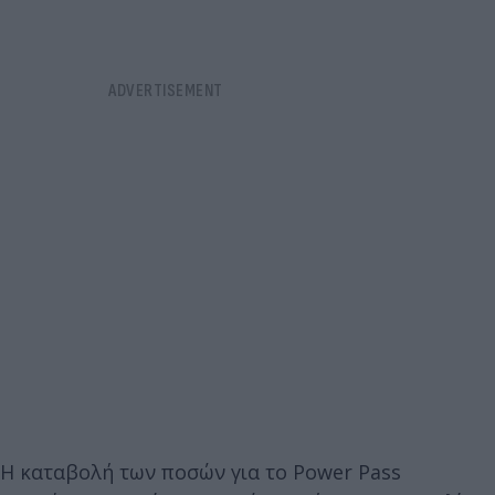
Η καταβολή των ποσών για το Power Pass