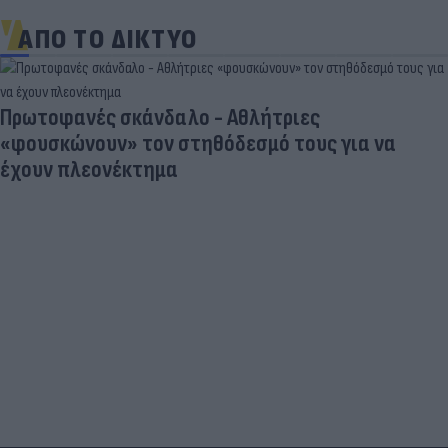
ΑΠΟ ΤΟ ΔΙΚΤΥΟ
Πρωτοφανές σκάνδαλο - Aθλήτριες
«φουσκώνουν» τον στηθόδεσμό τους για να
έχουν πλεονέκτημα