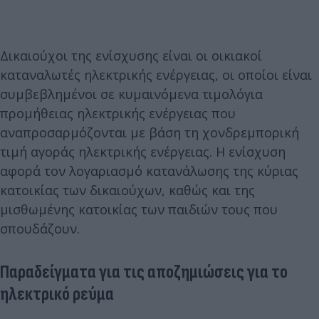
Δικαιούχοι της ενίσχυσης είναι οι οικιακοί
καταναλωτές ηλεκτρικής ενέργειας, οι οποίοι είναι
συμβεβλημένοι σε κυμαινόμενα τιμολόγια
προμήθειας ηλεκτρικής ενέργειας που
αναπροσαρμόζονται με βάση τη χονδρεμπορική
τιμή αγοράς ηλεκτρικής ενέργειας. Η ενίσχυση
αφορά τον λογαριασμό κατανάλωσης της κύριας
κατοικίας των δικαιούχων, καθώς και της
μισθωμένης κατοικίας των παιδιών τους που
σπουδάζουν.
Παραδείγματα για τις αποζημιώσεις για το
ηλεκτρικό ρεύμα