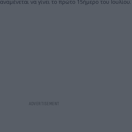
αναμένεται να γίνει το πρώτο 15ήμερο του Ιουλίου.