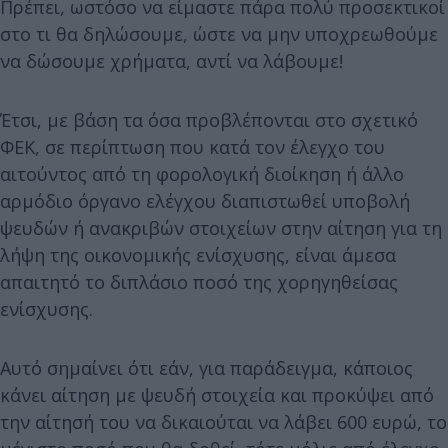
Πρέπει, ωστόσο να είμαστε πάρα πολύ προσεκτικοί
στο τι θα δηλώσουμε, ώστε να μην υποχρεωθούμε
να δώσουμε χρήματα, αντί να λάβουμε!
Έτσι, με βάση τα όσα προβλέπονται στο σχετικό
ΦΕΚ, σε περίπτωση που κατά τον έλεγχο του
αιτούντος από τη φορολογική διοίκηση ή άλλο
αρμόδιο όργανο ελέγχου διαπιστωθεί υποβολή
ψευδών ή ανακριβών στοιχείων στην αίτηση για τη
λήψη της οικονομικής ενίσχυσης, είναι άμεσα
απαιτητό το διπλάσιο ποσό της χορηγηθείσας
ενίσχυσης.
Αυτό σημαίνει ότι εάν, για παράδειγμα, κάποιος
κάνει αίτηση με ψευδή στοιχεία και προκύψει από
την αίτησή του να δικαιούται να λάβει 600 ευρώ, το