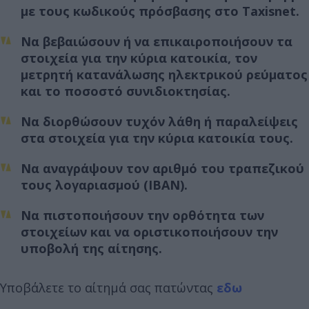
με τους κωδικούς πρόσβασης στο Taxisnet.
Να βεβαιώσουν ή να επικαιροποιήσουν τα
στοιχεία για την κύρια κατοικία, τον
μετρητή κατανάλωσης ηλεκτρικού ρεύματος
και το ποσοστό συνιδιοκτησίας.
Να διορθώσουν τυχόν λάθη ή παραλείψεις
στα στοιχεία για την κύρια κατοικία τους.
Να αναγράψουν τον αριθμό του τραπεζικού
τους λογαριασμού (IBAN).
Να πιστοποιήσουν την ορθότητα των
στοιχείων και να οριστικοποιήσουν την
υποβολή της αίτησης.
Υποβάλετε το αίτημά σας πατώντας
εδω