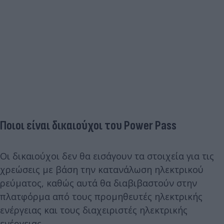
Ποιοι είναι δικαιούχοι του Power Pass
Οι δικαιούχοι δεν θα εισάγουν τα στοιχεία για τις
χρεώσεις με βάση την κατανάλωση ηλεκτρικού
ρεύματος, καθώς αυτά θα διαβιβαστούν στην
πλατφόρμα από τους προμηθευτές ηλεκτρικής
ενέργειας και τους διαχειριστές ηλεκτρικής
ενέργειας.