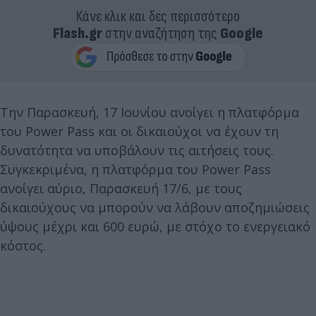
Κάνε κλικ και δες περισσότερο
Flash.gr
στην αναζήτηση της
Google
Την Παρασκευή, 17 Ιουνίου ανοίγει η πλατφόρμα
του Power Pass και οι δικαιούχοι να έχουν τη
δυνατότητα να υποβάλουν τις αιτήσεις τους.
Συγκεκριμένα, η πλατφόρμα του Power Pass
ανοίγει αύριο, Παρασκευή 17/6, με τους
δικαιούχους να μπορούν να λάβουν αποζημιώσεις
ύψους μέχρι και 600 ευρώ, με στόχο το ενεργειακό
κόστος.