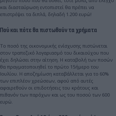
μέγιστο ποσό που θα δοθεί, τότε μόλις από έλεγχο
και διασταύρωση εντοπιστεί θα πρέπει να
επιστρέψει τα διπλά, δηλαδή 1.200 ευρώ!
Πού και πότε θα πιστωθούν τα χρήματα
Το ποσό της οικονομικής ενίσχυσης πιστώνεται
στον τραπεζικό λογαριασμό του δικαιούχου που
έχει δηλώσει στην αίτηση. Η καταβολή των ποσών
θα πραγματοποιηθεί το πρώτο 15ήμερο του
Ιουλίου. Η αποζημίωση καταβάλλεται για το 60%
των επιπλέον χρεώσεων, αφού από αυτές
αφαιρεθούν οι επιδοτήσεις του κράτους και
πιθανόν των παρόχων και ως του ποσού των 600
ευρώ.