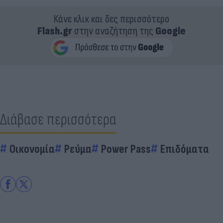
Κάνε κλικ και δες περισσότερο
Flash.gr
στην αναζήτηση της
Google
Διάβασε περισσότερα
Οικονομία
Ρεύμα
Power Pass
Επιδόματα