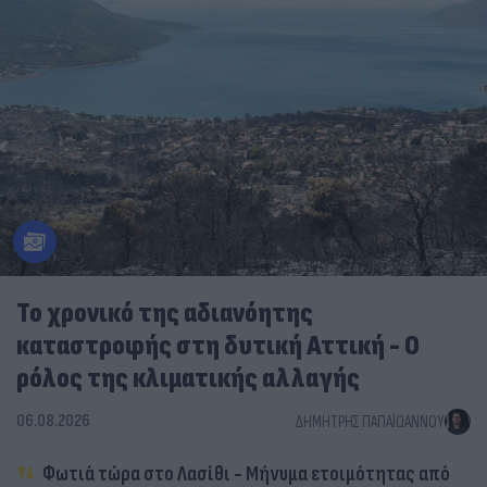
Το χρονικό της αδιανόητης
καταστροφής στη δυτική Αττική - Ο
ρόλος της κλιματικής αλλαγής
06.08.2026
ΔΗΜΉΤΡΗΣ ΠΑΠΑΪΩΆΝΝΟΥ
Φωτιά τώρα στο Λασίθι - Μήνυμα ετοιμότητας από