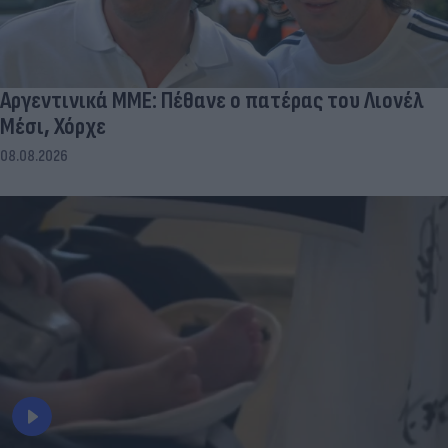
Αργεντινικά ΜΜΕ: Πέθανε ο πατέρας του Λιονέλ
Μέσι, Χόρχε
08.08.2026