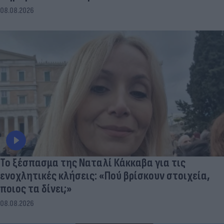
08.08.2026
Το ξέσπασμα της Ναταλί Κάκκαβα για τις
ενοχλητικές κλήσεις: «Πού βρίσκουν στοιχεία,
ποιος τα δίνει;»
08.08.2026