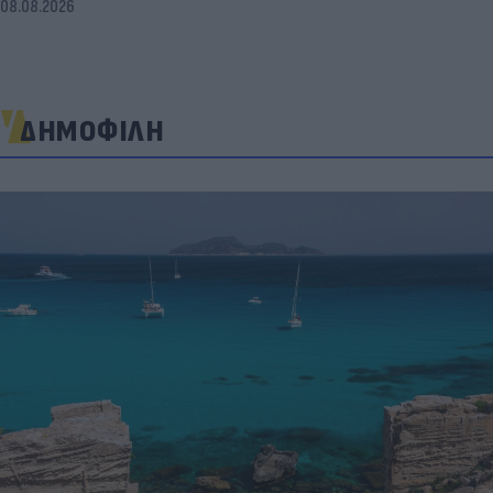
08.08.2026
ΔΗΜΟΦΙΛΗ