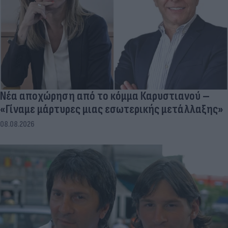
Νέα αποχώρηση από το κόμμα Καρυστιανού –
«Γίναμε μάρτυρες μιας εσωτερικής μετάλλαξης»
08.08.2026