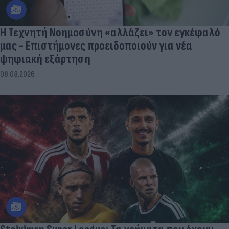
Η Τεχνητή Νοημοσύνη «αλλάζει» τον εγκέφαλό
μας - Eπιστήμονες προειδοποιούν για νέα
ψηφιακή εξάρτηση
08.08.2026