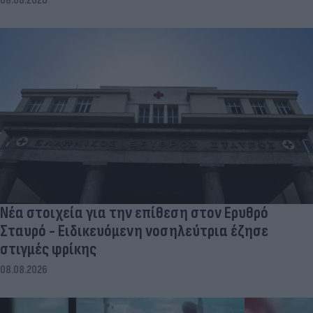
08.08.2026
Νέα στοιχεία για την επίθεση στον Ερυθρό
Σταυρό - Ειδικευόμενη νοσηλεύτρια έζησε
στιγμές φρίκης
08.08.2026