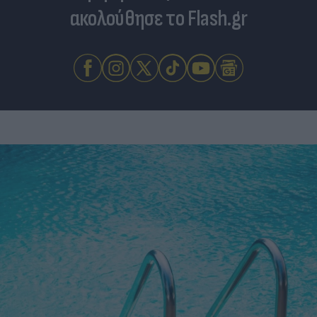
ακολούθησε το Flash.gr