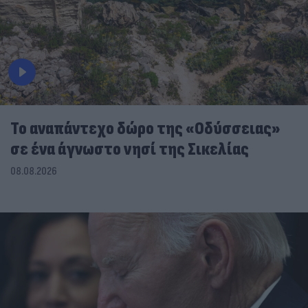
To αναπάντεχο δώρο της «Οδύσσειας»
σε ένα άγνωστο νησί της Σικελίας
08.08.2026