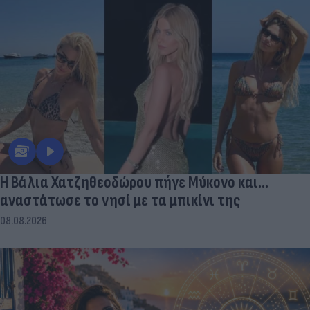
Η Βάλια Χατζηθεοδώρου πήγε Μύκονο και...
αναστάτωσε το νησί με τα μπικίνι της
08.08.2026