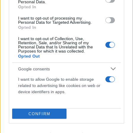
Personal Data.
Opted In
I want to opt-out of processing my
Personal Data for Targeted Advertising.
Opted In
I want to opt-out of Collection, Use,
Retention, Sale, and/or Sharing of my
FLASH FOCUS
Personal Data that Is Unrelated with the
Purposes for which it was collected.
Opted Out
Google consents
I want to allow Google to enable storage
related to advertising like cookies on web or
device identifiers in apps.
CONFIRM