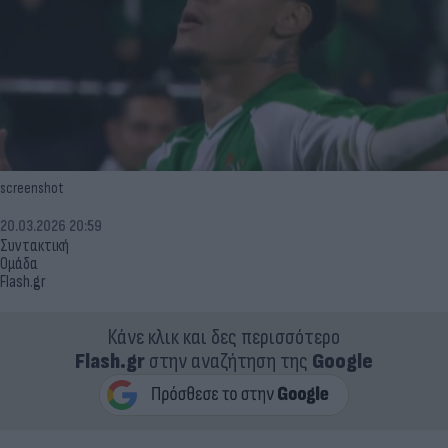
screenshot
20.03.2026 20:59
Συντακτική
Ομάδα
Flash.gr
Κάνε κλικ και δες περισσότερο
Flash.gr
στην αναζήτηση της
Google