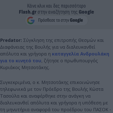
Κάνε κλικ και δες περισσότερο
Flash.gr
στην αναζήτηση της
Google
Predator:
Σύγκληση της επιτροπής Θεσμών και
Διαφάνειας της Βουλής για να διαλευκανθεί
απόλυτα και γρήγορα η
καταγγελία Ανδρουλάκη
για το κινητό του
, ζήτησε ο πρωθυπουργός
Κυριάκος Μητσοτάκης.
Συγκεκριμένα, ο κ. Μητσοτάκης επικοινώνησε
τηλεφωνικά με τον Πρόεδρο της Βουλής Κώστα
Τασούλα και αναφέρθηκε στην ανάγκη να
διαλευκανθεί απόλυτα και γρήγορα η υπόθεση με
τη μηνυτήρια αναφορά του προέδρου του ΠΑΣΟΚ -