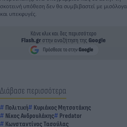
σκοτεινή υπόθεση δεν θα συμβιβαστεί με μισόλογα
και υπεκφυγές.
Κάνε κλικ και δες περισσότερο
Flash.gr
στην αναζήτηση της
Google
Διάβασε περισσότερα
Πολιτική
Κυριάκος Μητσοτάκης
Νίκος Ανδρουλάκης
Predator
Κωνσταντίνος Τασούλας