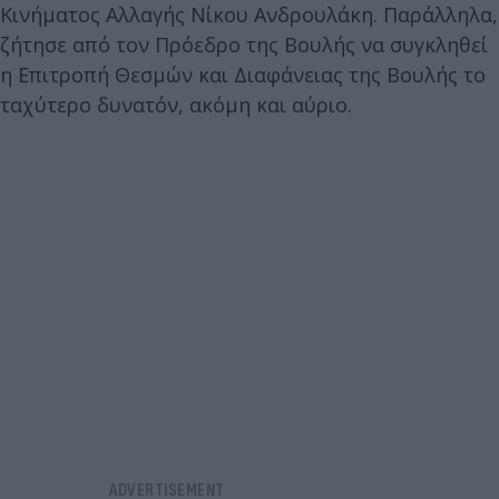
Κινήματος Αλλαγής Νίκου Ανδρουλάκη. Παράλληλα,
ζήτησε από τον Πρόεδρο της Βουλής να συγκληθεί
η Επιτροπή Θεσμών και Διαφάνειας της Βουλής το
ταχύτερο δυνατόν, ακόμη και αύριο.