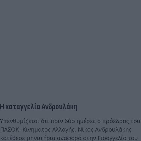
Η καταγγελία Ανδρουλάκη
Υπενθυμίζεται ότι πριν δύο ημέρες ο πρόεδρος του
ΠΑΣΟΚ- Κινήματος Αλλαγής, Νίκος Ανδρουλάκης
κατέθεσε μηνυτήρια αναφορά στην Εισαγγελία του