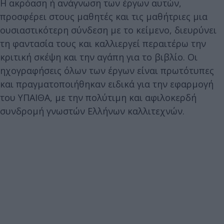
Η ακρόαση ή ανάγνωση των έργων αυτών,
προσφέρει στους μαθητές και τις μαθήτριες μια
ουσιαστικότερη σύνδεση με το κείμενο, διευρύνει
τη φαντασία τους και καλλιεργεί περαιτέρω την
κριτική σκέψη και την αγάπη για το βιβλίο. Οι
ηχογραφήσεις όλων των έργων είναι πρωτότυπες
και πραγματοποιήθηκαν ειδικά για την εφαρμογή
του ΥΠΑΙΘΑ, με την πολύτιμη και αφιλοκερδή
συνδρομή γνωστών Ελλήνων καλλιτεχνών.