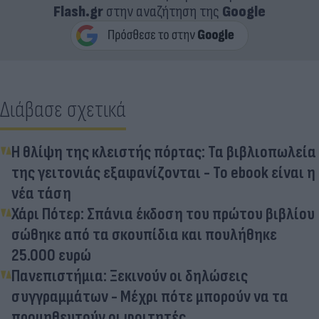
Flash.gr
στην αναζήτηση της
Google
Διάβασε σχετικά
Η θλίψη της κλειστής πόρτας: Τα βιβλιοπωλεία
της γειτονιάς εξαφανίζονται - Το ebook είναι η
νέα τάση
Χάρι Πότερ: Σπάνια έκδοση του πρώτου βιβλίου
σώθηκε από τα σκουπίδια και πουλήθηκε
25.000 ευρώ
Πανεπιστήμια: Ξεκινούν οι δηλώσεις
συγγραμμάτων - Μέχρι πότε μπορούν να τα
προμηθευτούν οι φοιτητές