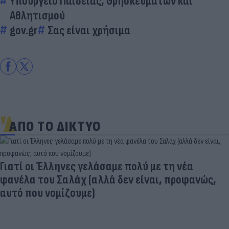
Υπουργείο Παιδείας, Θρησκευμάτων και
Αθλητισμού
gov.gr
Σας είναι χρήσιμα
ΑΠΟ ΤΟ ΔΙΚΤΥΟ
Γιατί οι Έλληνες γελάσαμε πολύ με τη νέα
φανέλα του Σαλάχ (αλλά δεν είναι, προφανώς,
αυτό που νομίζουμε)