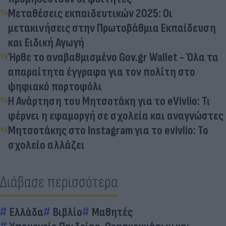
Μεταθέσεις εκπαιδευτικών 2025: Οι
μετακινήσεις στην Πρωτοβάθμια Εκπαίδευση
και Ειδική Αγωγή
Ήρθε το αναβαθμισμένο Gov.gr Wallet - Όλα τα
απαραίτητα έγγραφα για τον πολίτη στο
ψηφιακό πορτοφόλι
Η Ανάρτηση του Μητσοτάκη για το eVivlio: Τι
φέρνει η εφαμοργή σε σχολεία και αναγνώστες
Μητσοτάκης στο Instagram για το evivlio: Το
σχολείο αλλάζει
Διάβασε περισσότερα
Ελλάδα
Βιβλίο
Μαθητές