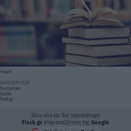
Freepik
18.03.2025 17:20
Συντακτική
Ομάδα
Flash.gr
Κάνε κλικ και δες περισσότερο
Flash.gr
στην αναζήτηση της
Google