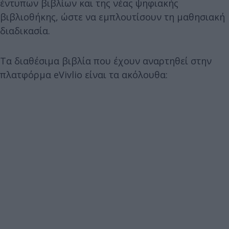
έντυπων βιβλίων και της νέας ψηφιακής
βιβλιοθήκης, ώστε να εμπλουτίσουν τη μαθησιακή
διαδικασία.
Τα διαθέσιμα βιβλία που έχουν αναρτηθεί στην
πλατφόρμα eVivlio είναι τα ακόλουθα: