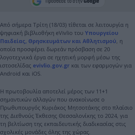
Από σήμερα Τρίτη (18/03) τίθεται σε λειτουργία η
ψηφιακή βιβλιοθήκη eVivlio του
Υπουργείου
Παιδείας, Θρησκευμάτων και Αθλητισμού
, η
οποία προσφέρει δωρεάν πρόσβαση σε 20
λογοτεχνικά έργα σε ηχητική μορφή μέσω της
ιστοσελίδας
evivlio.gov.gr
και των εφαρμογών για
Android και iOS.
Η πρωτοβουλία αποτελεί μέρος των 11+1
σημαντικών αλλαγών που ανακοίνωσε ο
Πρωθυπουργός Κυριάκος Μητσοτάκης στο πλαίσιο
της Διεθνούς Έκθεσης Θεσσαλονίκης το 2024, για
τη βελτίωση της εκπαιδευτικής διαδικασίας στις
σχολικές μονάδες όλης της χώρας.