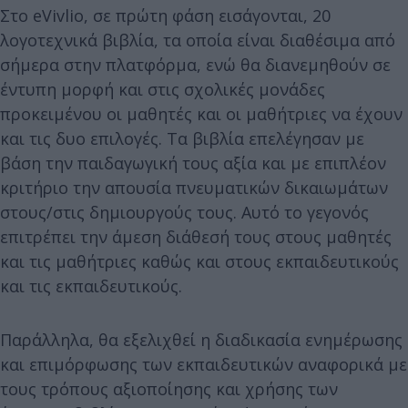
Στο eVivlio, σε πρώτη φάση εισάγονται, 20
λογοτεχνικά βιβλία, τα οποία είναι διαθέσιμα από
σήμερα στην πλατφόρμα, ενώ θα διανεμηθούν σε
έντυπη μορφή και στις σχολικές μονάδες
προκειμένου οι μαθητές και οι μαθήτριες να έχουν
και τις δυο επιλογές. Τα βιβλία επελέγησαν με
βάση την παιδαγωγική τους αξία και με επιπλέον
κριτήριο την απουσία πνευματικών δικαιωμάτων
στους/στις δημιουργούς τους. Αυτό το γεγονός
επιτρέπει την άμεση διάθεσή τους στους μαθητές
και τις μαθήτριες καθώς και στους εκπαιδευτικούς
και τις εκπαιδευτικούς.
Παράλληλα, θα εξελιχθεί η διαδικασία ενημέρωσης
και επιμόρφωσης των εκπαιδευτικών αναφορικά με
τους τρόπους αξιοποίησης και χρήσης των