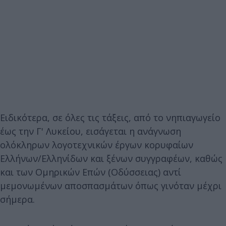
Ειδικότερα, σε όλες τις τάξεις, από το νηπιαγωγείο
έως την Γ' Λυκείου, εισάγεται η ανάγνωση
ολόκληρων λογοτεχνικών έργων κορυφαίων
Ελλήνων/Ελληνίδων και ξένων συγγραφέων, καθώς
και των Ομηρικών Επών (Οδύσσειας) αντί
μεμονωμένων αποσπασμάτων όπως γινόταν μέχρι
σήμερα.