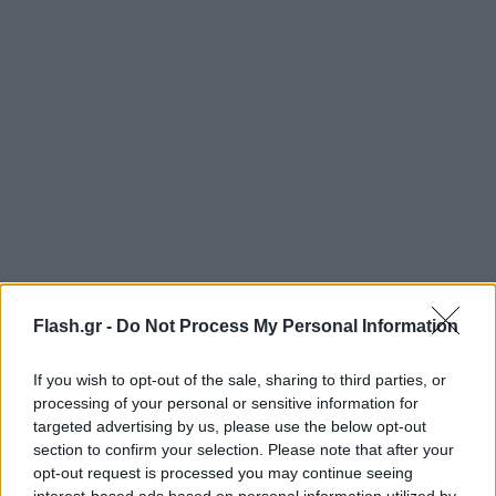
Flash.gr -
Do Not Process My Personal Information
If you wish to opt-out of the sale, sharing to third parties, or
processing of your personal or sensitive information for
targeted advertising by us, please use the below opt-out
section to confirm your selection. Please note that after your
opt-out request is processed you may continue seeing