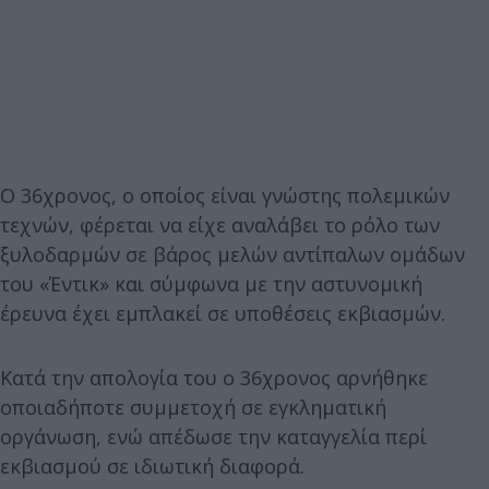
Ο 36χρονος, ο οποίος είναι γνώστης πολεμικών
τεχνών, φέρεται να είχε αναλάβει το ρόλο των
ξυλοδαρμών σε βάρος μελών αντίπαλων ομάδων
του «Έντικ» και σύμφωνα με την αστυνομική
έρευνα έχει εμπλακεί σε υποθέσεις εκβιασμών.
Κατά την απολογία του ο 36χρονος αρνήθηκε
οποιαδήποτε συμμετοχή σε εγκληματική
οργάνωση, ενώ απέδωσε την καταγγελία περί
εκβιασμού σε ιδιωτική διαφορά.