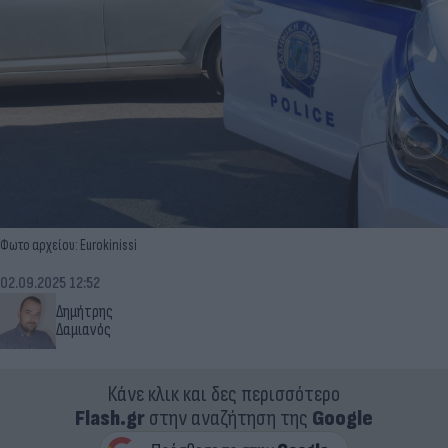
Φωτο αρχείου: Eurokinissi
02.09.2025 12:52
Δημήτρης
Δαμιανός
Κάνε κλικ και δες περισσότερο
Flash.gr
στην αναζήτηση της
Google