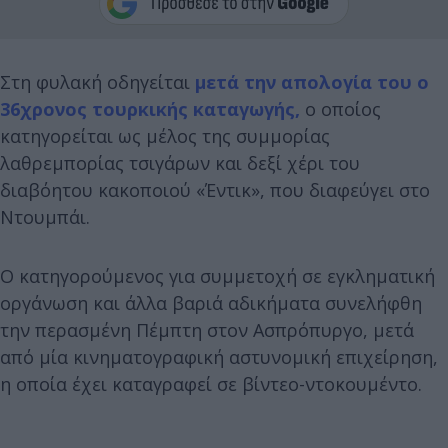
Στη φυλακή οδηγείται
μετά την απολογία του ο
36χρονος τουρκικής καταγωγής,
ο οποίος
κατηγορείται ως μέλος της συμμορίας
λαθρεμπορίας τσιγάρων και δεξί χέρι του
διαβόητου κακοποιού «Έντικ», που διαφεύγει στο
Ντουμπάι.
Ο κατηγορούμενος για συμμετοχή σε εγκληματική
οργάνωση και άλλα βαριά αδικήματα συνελήφθη
την περασμένη Πέμπτη στον Ασπρόπυργο, μετά
από μία κινηματογραφική αστυνομική επιχείρηση,
η οποία έχει καταγραφεί σε βίντεο-ντοκουμέντο.