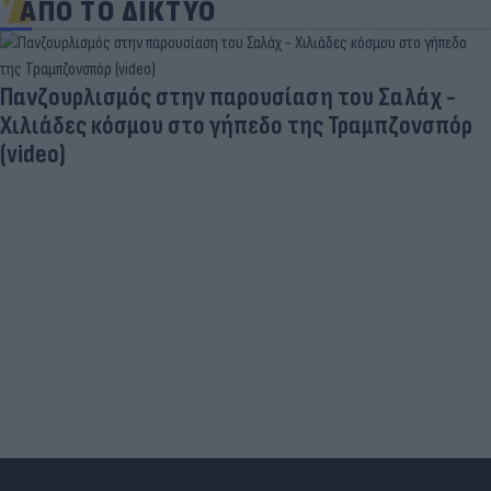
ΑΠΟ ΤΟ ΔΙΚΤΥΟ
Πανζουρλισμός στην παρουσίαση του Σαλάχ -
Χιλιάδες κόσμου στο γήπεδο της Τραμπζονσπόρ
(video)