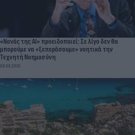
«Νονός της AI» προειδοποιεί: Σε λίγο δεν θα
μπορούμε να «ξεπεράσουμε» νοητικά την
Τεχνητή Νοημοσύνη
08.08.2026