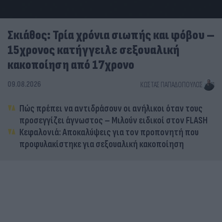
Σκιάθος: Τρία χρόνια σιωπής και φόβου –
15χρονος κατήγγειλε σεξουαλική
κακοποίηση από 17χρονο
09.08.2026
ΚΏΣΤΑΣ ΠΑΠΑΔΌΠΟΥΛΟΣ
Πώς πρέπει να αντιδράσουν οι ανήλικοι όταν τους
προσεγγίζει άγνωστος – Μιλούν ειδικοί στον FLASH
Κεφαλονιά: Αποκαλύψεις για τον προπονητή που
προφυλακίστηκε για σεξουαλική κακοποίηση