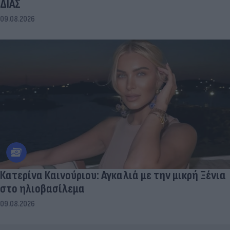
ΔΙΑΣ
09.08.2026
Κατερίνα Καινούριου: Αγκαλιά με την μικρή Ξένια
στο ηλιοβασίλεμα
09.08.2026