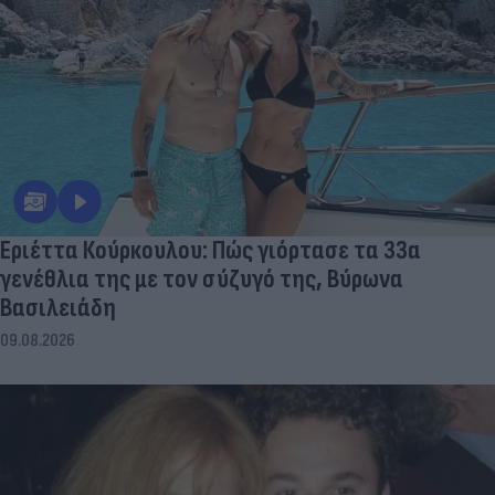
Εριέττα Κούρκουλου: Πώς γιόρτασε τα 33α
γενέθλια της με τον σύζυγό της, Βύρωνα
Βασιλειάδη
09.08.2026