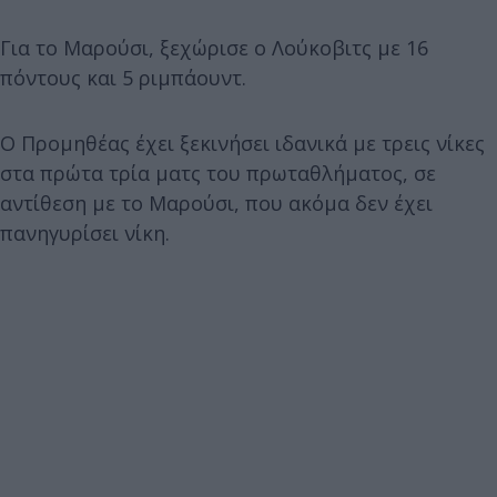
Για το Μαρούσι, ξεχώρισε ο Λούκοβιτς με 16
πόντους και 5 ριμπάουντ.
Ο Προμηθέας έχει ξεκινήσει ιδανικά με τρεις νίκες
στα πρώτα τρία ματς του πρωταθλήματος, σε
αντίθεση με το Μαρούσι, που ακόμα δεν έχει
πανηγυρίσει νίκη.