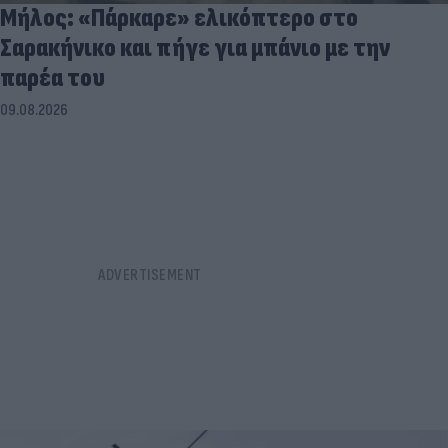
Μήλος: «Πάρκαρε» ελικόπτερο στο
Σαρακήνικο και πήγε για μπάνιο με την
παρέα του
09.08.2026