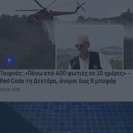
Τουρνάς: «Πάνω από 400 φωτιές σε 10 ημέρες» -
Red Code τη Δευτέρα, άνεμοι έως 9 μποφόρ
09.08.2026