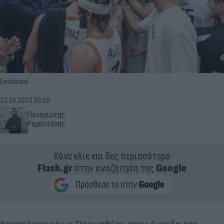
Eurokinissi
23.10.2023 20:20
Παναγιώτης
Ραμαντάνης
Κάνε κλικ και δες περισσότερο
Flash.gr
στην αναζήτηση της
Google
Καταπληκτικός ο Προμηθέας στην έναρξη της