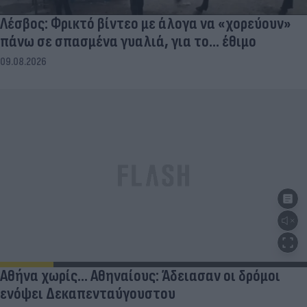
Λέσβος: Φρικτό βίντεο με άλογα να «χορεύουν»
πάνω σε σπασμένα γυαλιά, για το... έθιμο
09.08.2026
Αθήνα χωρίς… Αθηναίους: Άδειασαν οι δρόμοι
ενόψει Δεκαπενταύγουστου