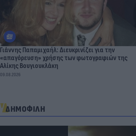
Γιάννης Παπαμιχαήλ: Διευκρινίζει για την
«απαγόρευση» χρήσης των φωτογραφιών της
Αλίκης Βουγιουκλάκη
09.08.2026
ΔΗΜΟΦΙΛΗ