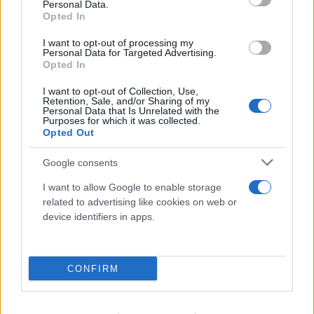
Personal Data.
Opted In
I want to opt-out of processing my
Personal Data for Targeted Advertising.
Opted In
I want to opt-out of Collection, Use,
Retention, Sale, and/or Sharing of my
Personal Data that Is Unrelated with the
Purposes for which it was collected.
Opted Out
Google consents
I want to allow Google to enable storage
related to advertising like cookies on web or
device identifiers in apps.
CONFIRM
FLASH FOCUS