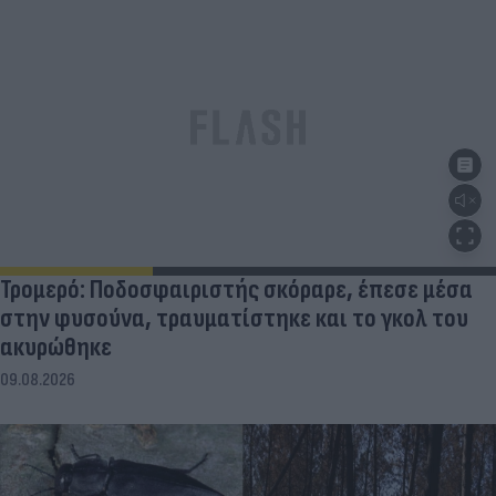
Τρομερό: Ποδοσφαιριστής σκόραρε, έπεσε μέσα
στην φυσούνα, τραυματίστηκε και το γκολ του
ακυρώθηκε
09.08.2026