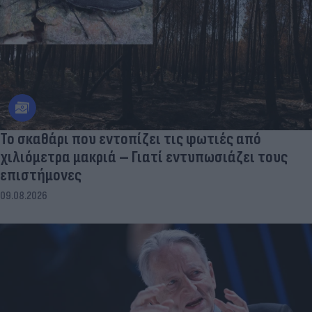
Το σκαθάρι που εντοπίζει τις φωτιές από
χιλιόμετρα μακριά – Γιατί εντυπωσιάζει τους
επιστήμονες
09.08.2026