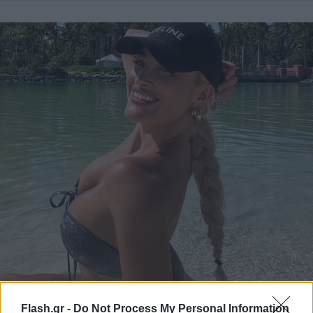
Flash.gr -
Do Not Process My Personal Information