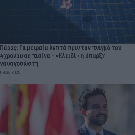
Πάρος: Τα μοιραία λεπτά πριν τον πνιγμό του
4χρονου σε πισίνα - «Κλειδί» η ύπαρξη
ναυαγοσώστη
09.08.2026