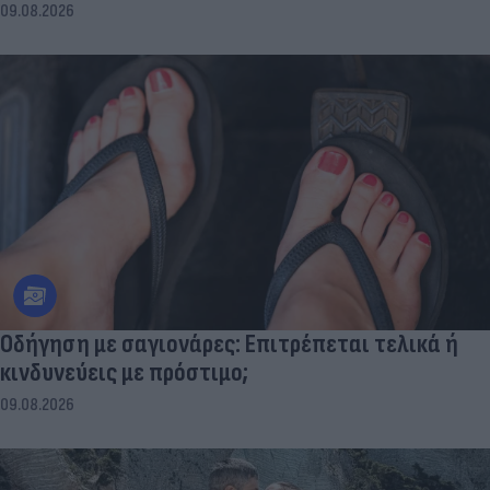
09.08.2026
Οδήγηση με σαγιονάρες: Επιτρέπεται τελικά ή
κινδυνεύεις με πρόστιμο;
09.08.2026