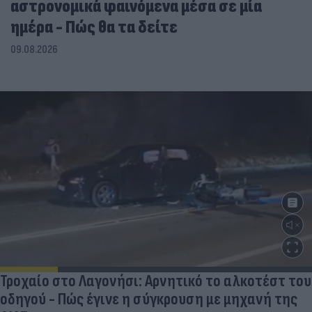
αστρονομικά φαινόμενα μέσα σε μία
ημέρα - Πώς θα τα δείτε
09.08.2026
Τροχαίο στο Λαγονήσι: Αρνητικό το αλκοτέστ του
οδηγού - Πώς έγινε η σύγκρουση με μηχανή της