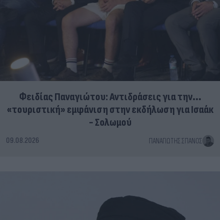
Φειδίας Παναγιώτου: Αντιδράσεις για την...
«τουριστική» εμφάνιση στην εκδήλωση για Ισαάκ
- Σολωμού
09.08.2026
ΠΑΝΑΓΙΏΤΗΣ ΣΠΑΝΌΣ