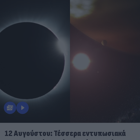
12 Αυγούστου: Τέσσερα εντυπωσιακά