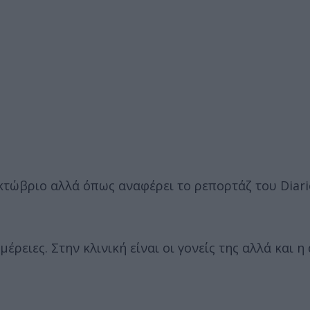
κτώβριο αλλά όπως αναφέρει το ρεπορτάζ του Diari
ρειες. Στην κλινική είναι οι γονείς της αλλά και η