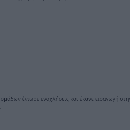
ομάδων ένιωσε ενοχλήσεις και έκανε εισαγωγή στην
.