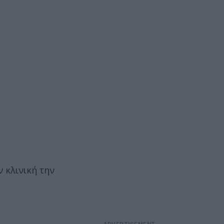
 κλινική την