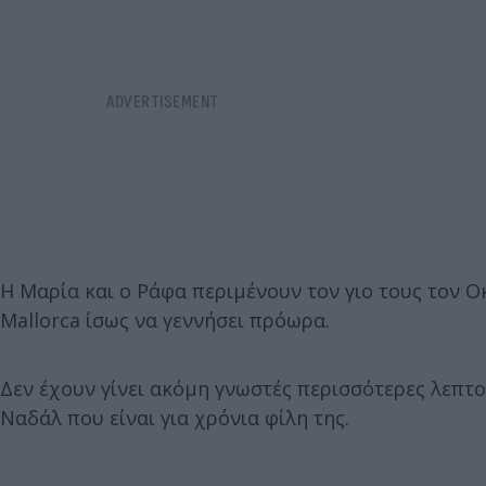
Η Μαρία και ο Ράφα περιμένουν τον γιο τους τον Ο
Mallorca ίσως να γεννήσει πρόωρα.
Δεν έχουν γίνει ακόμη γνωστές περισσότερες λεπτομέ
Ναδάλ που είναι για χρόνια φίλη της.