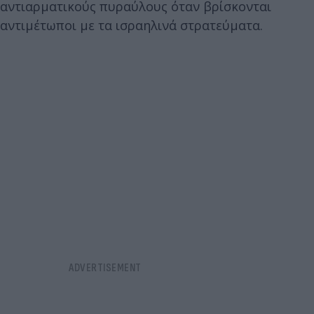
αντιαρματικούς πυραύλους όταν βρίσκονται
αντιμέτωποι με τα ισραηλινά στρατεύματα.