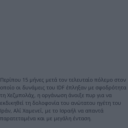
Περίπου 15 μήνες μετά τον τελευταίο πόλεμο στον
οποίο οι δυνάμεις του IDF έπληξαν με σφοδρότητα
τη Χεζμπολάχ, η οργάνωση άνοιξε πυρ για να
εκδικηθεί τη δολοφονία του ανώτατου ηγέτη του
Ιράν, Αλί Χαμενεΐ, με το Ισραήλ να απαντά
παρατεταμένα και με μεγάλη ένταση.