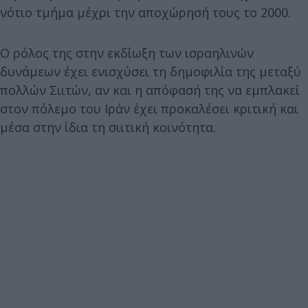
νότιο τμήμα μέχρι την αποχώρησή τους το 2000.
Ο ρόλος της στην εκδίωξη των ισραηλινών
δυνάμεων έχει ενισχύσει τη δημοφιλία της μεταξύ
πολλών Σιιτών, αν και η απόφασή της να εμπλακεί
στον πόλεμο του Ιράν έχει προκαλέσει κριτική και
μέσα στην ίδια τη σιιτική κοινότητα.