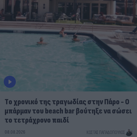
Tο χρονικό της τραγωδίας στην Πάρο - Ο
μπάρμαν του beach bar βούτηξε να σώσει
το τετράχρονο παιδί
08.08.2026
ΚΏΣΤΑΣ ΠΑΠΑΔΌΠΟΥΛΟΣ