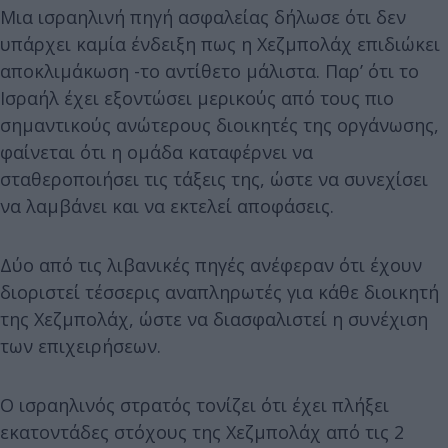
Μια ισραηλινή πηγή ασφαλείας δήλωσε ότι δεν
υπάρχει καμία ένδειξη πως η Χεζμπολάχ επιδιώκει
αποκλιμάκωση -το αντίθετο μάλιστα. Παρ’ ότι το
Ισραήλ έχει εξοντώσει μερικούς από τους πιο
σημαντικούς ανώτερους διοικητές της οργάνωσης,
φαίνεται ότι η ομάδα καταφέρνει να
σταθεροποιήσει τις τάξεις της, ώστε να συνεχίσει
να λαμβάνει και να εκτελεί αποφάσεις.
Δύο από τις λιβανικές πηγές ανέφεραν ότι έχουν
διοριστεί τέσσερις αναπληρωτές για κάθε διοικητή
της Χεζμπολάχ, ώστε να διασφαλιστεί η συνέχιση
των επιχειρήσεων.
Ο ισραηλινός στρατός τονίζει ότι έχει πλήξει
εκατοντάδες στόχους της Χεζμπολάχ από τις 2