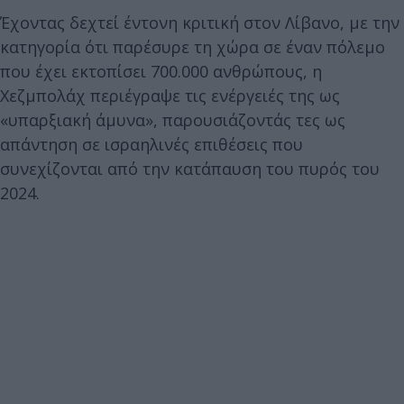
Έχοντας δεχτεί έντονη κριτική στον Λίβανο, με την
κατηγορία ότι παρέσυρε τη χώρα σε έναν πόλεμο
που έχει εκτοπίσει 700.000 ανθρώπους, η
Χεζμπολάχ περιέγραψε τις ενέργειές της ως
«υπαρξιακή άμυνα», παρουσιάζοντάς τες ως
απάντηση σε ισραηλινές επιθέσεις που
συνεχίζονται από την κατάπαυση του πυρός του
2024.