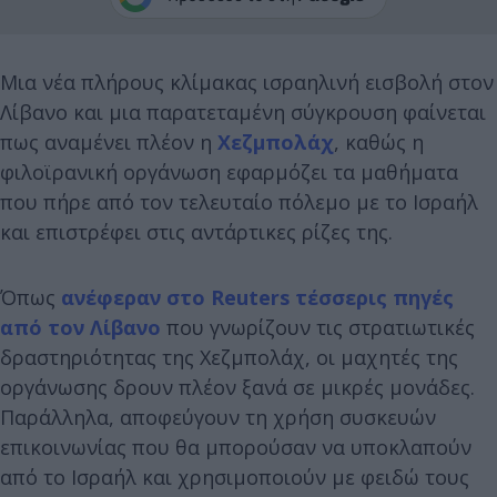
Μια νέα πλήρους κλίμακας ισραηλινή εισβολή στον
Λίβανο και μια παρατεταμένη σύγκρουση φαίνεται
πως αναμένει πλέον η
Χεζμπολάχ
, καθώς η
φιλοϊρανική οργάνωση εφαρμόζει τα μαθήματα
που πήρε από τον τελευταίο πόλεμο με το Ισραήλ
και επιστρέφει στις αντάρτικες ρίζες της.
Όπως
ανέφεραν στο Reuters τέσσερις πηγές
από τον Λίβανο
που γνωρίζουν τις στρατιωτικές
δραστηριότητας της Χεζμπολάχ, οι μαχητές της
οργάνωσης δρουν πλέον ξανά σε μικρές μονάδες.
Παράλληλα, αποφεύγουν τη χρήση συσκευών
επικοινωνίας που θα μπορούσαν να υποκλαπούν
από το Ισραήλ και χρησιμοποιούν με φειδώ τους