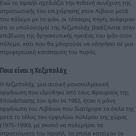
Ενώ το Ισραήλ σχεδιάζει την πιθανή συνέχιση της
στρατιωτικής του επιχείρησης στον Λίβανο μετά
τον πόλεμο με το Ιράν, οι τέσσερις πηγές ανέφεραν
ότι οι υπολογισμοί της Χεζμπολάχ βασίζονται στην
επιβίωση της θρησκευτικής ηγεσίας του Ιράν στον
πόλεμο, κάτι που θα μπορούσε να οδηγήσει σε μια
περιφερειακή κατάπαυση του πυρός.
Ποια είναι η Χεζμπολάχ
Η Χεζμπολάχ, μια σιιτική μουσουλμανική
οργάνωση που ιδρύθηκε από τους Φρουρούς της
Επανάστασης του Ιράν το 1982, ήταν η μόνη
οργάνωση του Λιβάνου που διατήρησε τα όπλα της
μετά το τέλος του εμφυλίου πολέμου της χώρας
(1975–1990), με σκοπό να πολεμήσει τα
στρατεύματα του Ισραήλ, τα οποία κατείχαν το