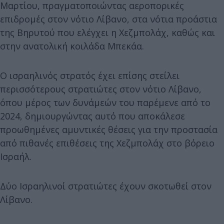
Μαρτίου, πραγματοποιώντας αεροπορικές
επιδρομές στον νότιο Λίβανο, στα νότια προάστια
της Βηρυτού που ελέγχει η Χεζμπολάχ, καθώς και
στην ανατολική κοιλάδα Μπεκάα.
Ο ισραηλινός στρατός έχει επίσης στείλει
περισσότερους στρατιώτες στον νότιο Λίβανο,
όπου μέρος των δυνάμεών του παρέμενε από το
2024, δημιουργώντας αυτό που αποκάλεσε
προωθημένες αμυντικές θέσεις για την προστασία
από πιθανές επιθέσεις της Χεζμπολάχ στο βόρειο
Ισραήλ.
Δύο Ισραηλινοί στρατιώτες έχουν σκοτωθεί στον
Λίβανο.