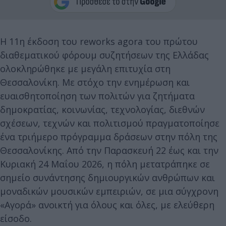
Η 11η έκδοση του reworks agora του πρώτου
διαθεματικού φόρουμ συζητήσεων της Ελλάδας
ολοκληρώθηκε με μεγάλη επιτυχία στη
Θεσσαλονίκη. Με στόχο την ενημέρωση και
ευαισθητοποίηση των πολιτών για ζητήματα
δημοκρατίας, κοινωνίας, τεχνολογίας, διεθνών
σχέσεων, τεχνών και πολιτισμού πραγματοποίησε
ένα τριήμερο πρόγραμμα δράσεων στην πόλη της
Θεσσαλονίκης. Από την Παρασκευή 22 έως και την
Κυριακή 24 Μαΐου 2026, η πόλη μετατράπηκε σε
σημείο συνάντησης δημιουργικών ανθρώπων και
μοναδικών μουσικών εμπειριών, σε μια σύγχρονη
«Αγορά» ανοικτή για όλους και όλες, με ελεύθερη
είσοδο.