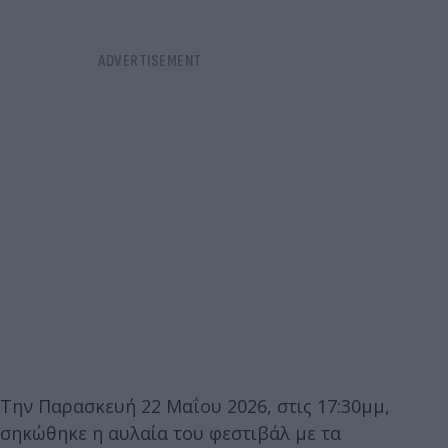
Την Παρασκευή 22 Μαΐου 2026, στις 17:30μμ,
σηκώθηκε η αυλαία του φεστιβάλ με τα