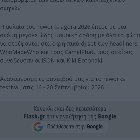
σκηνών.
Η αυλαία του reworks agora 2026 έπεσε με μια
ακόμη μεγαλειώδης μουσική δράση με όλα τα φώτα
να στρέφονται στα εκρηκτικά dj set των headliners
WhoMadeWho και τους CamelPhat, τους οποίους
συνόδευσαν οι ISON και Kiki Botonaki.
Ανανεώνουμε το ραντεβού μας για το reworks
festival, στις 16 - 20 Σεπτεμβρίου 2026.
Κάνε κλικ και δες περισσότερο
Flash.gr
στην αναζήτηση της
Google