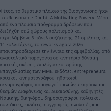
Φέτος, το θεματικό πλαίσιο της διοργάνωσης ήταν
το «Reasonable Doubt: A Motivating Power». Μέσα
από ένα πλούσιο πρόγραμμα δράσεων που
διεξήχθη σε 2 χώρους πολιτισμού και
περιελάμβανε 6 πάνελ συζήτησης, 21 ομιλητές και
11 καλλιτέχνες, το reworks agora 2026
επαναπροσδιόρισε την έννοια της αμφιβολίας, από
ανασταλτικό παράγοντα σε κινητήρια δύναμη
κριτικής σκέψης, διαλόγου και δράσης.
Επαγγελματίες των ΜΜΕ, εκδότες, entrepreneurs,
κριτικοί κινηματογράφου, ηθοποιοί,
σεναριογράφοι, παραγωγοί ταινιών, εκπρόσωποι
θεσμών Διαφάνειας και Δικαιοσύνης, καθηγητές
Νομικής, δικηγόροι, δημοσιογράφοι, πολιτικοί
συντάκτες, εκδότες, συγγραφείς, αναλυτές και