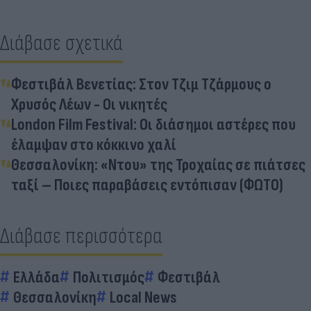
Διάβασε σχετικά
Φεστιβάλ Βενετίας: Στον Τζιμ Τζάρμους ο
Χρυσός Λέων - Οι νικητές
London Film Festival: Οι διάσημοι αστέρες που
έλαμψαν στο κόκκινο χαλί
Θεσσαλονίκη: «Ντου» της Τροχαίας σε πιάτσες
ταξί – Ποιες παραβάσεις εντόπισαν (ΦΩΤΟ)
Διάβασε περισσότερα
Ελλάδα
Πολιτισμός
Φεστιβάλ
Θεσσαλονίκη
Local News