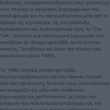
διαλόγους, η παράσταση εξερευνά τους τρόπους με
τους οποίους οι αφηγήσεις διαμορφώνουν την
αντίληψή μας για την πραγματικότητα μέσα από το
πρίσμα της τεχνολογίας. Ως ένα φιλόδοξο,
πολυδιάστατο και διεπιστημονικό έργο, το “The
Talk”, αποτελεί μια καλλιτεχνική δημιουργία που
ανατέθηκε σε τέσσερα φεστιβάλ, Nuits sonores,
reworks, Terraforma και Sónar στο πλαίσιο του
ευρωπαϊκού έργου TIMES.
Το TIMES συνδέει μεγάλα φεστιβάλ,
συμπεριλαμβανομένου και του reworks festival
από όλη την Ευρώπη, δίνοντάς τους τη δυνατότητα
να συνεργάζονται μέσα από residencies
δημιουργίας και performances, με στόχο την
ενίσχυση των πολιτιστικών ανταλλαγών και της
πολυμορφίας των ευρωπαϊκών καλλιτεχνικών