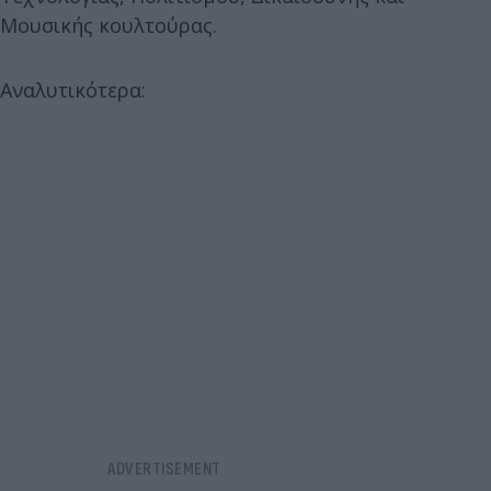
Μουσικής κουλτούρας.
Αναλυτικότερα: