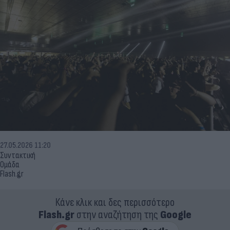
27.05.2026 11:20
Συντακτική
Ομάδα
Flash.gr
Κάνε κλικ και δες περισσότερο
Flash.gr
στην αναζήτηση της
Google