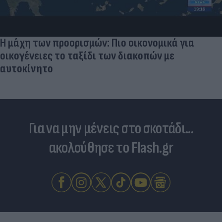
Η μάχη των προορισμών: Πιο οικονομικά για
οικογένειες το ταξίδι των διακοπών με
αυτοκίνητο
Για να μην μένεις στο σκοτάδι...
ακολούθησε το Flash.gr