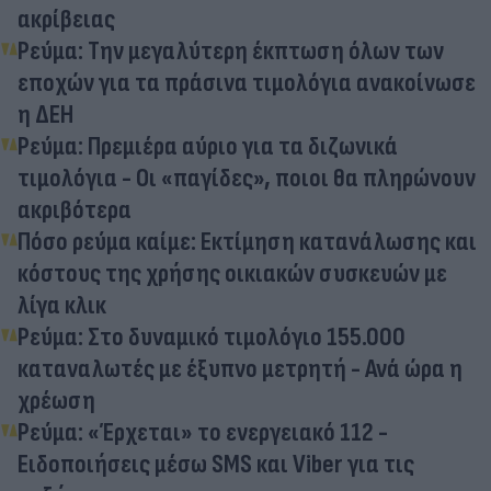
ακρίβειας
Ρεύμα: Την μεγαλύτερη έκπτωση όλων των
εποχών για τα πράσινα τιμολόγια ανακοίνωσε
η ΔΕΗ
Ρεύμα: Πρεμιέρα αύριο για τα διζωνικά
τιμολόγια - Οι «παγίδες», ποιοι θα πληρώνουν
ακριβότερα
Πόσο ρεύμα καίμε: Εκτίμηση κατανάλωσης και
κόστους της χρήσης οικιακών συσκευών με
λίγα κλικ
Ρεύμα: Στο δυναμικό τιμολόγιο 155.000
καταναλωτές με έξυπνο μετρητή - Ανά ώρα η
χρέωση
Ρεύμα: «Έρχεται» το ενεργειακό 112 -
Ειδοποιήσεις μέσω SMS και Viber για τις