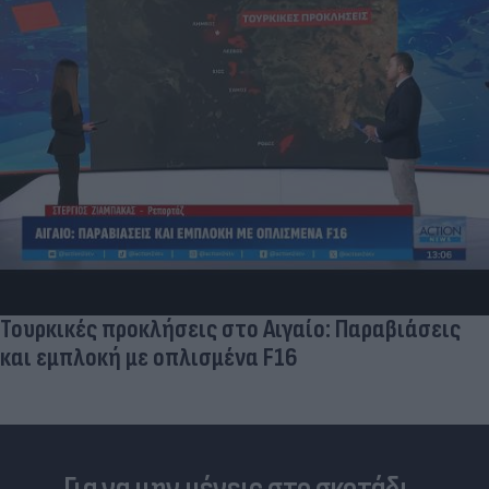
Τουρκικές προκλήσεις στο Αιγαίο: Παραβιάσεις
και εμπλοκή με οπλισμένα F16