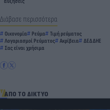
αυξήσεις
Διάβασε περισσότερα
Οικονομία
Ρεύμα
Τιμή ρεύματος
Λογαριασμοί Ρεύματος
Ακρίβεια
ΔΕΔΔΗΕ
Σας είναι χρήσιμα
ΑΠΟ ΤΟ ΔΙΚΤΥΟ