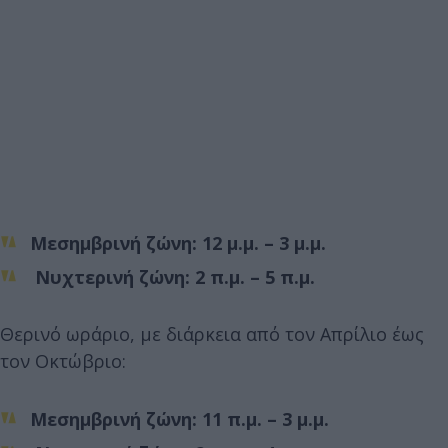
Μεσημβρινή ζώνη: 12 μ.μ. – 3 μ.μ.
Νυχτερινή ζώνη: 2 π.μ. – 5 π.μ.
Θερινό ωράριο, με διάρκεια από τον Απρίλιο έως
τον Οκτώβριο:
Μεσημβρινή ζώνη: 11 π.μ. – 3 μ.μ.