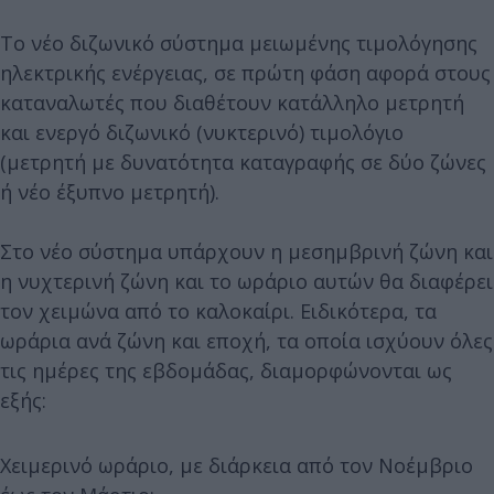
Το νέο διζωνικό σύστημα μειωμένης τιμολόγησης
ηλεκτρικής ενέργειας, σε πρώτη φάση αφορά στους
καταναλωτές που διαθέτουν κατάλληλο μετρητή
και ενεργό διζωνικό (νυκτερινό) τιμολόγιο
(μετρητή με δυνατότητα καταγραφής σε δύο ζώνες
ή νέο έξυπνο μετρητή).
Στο νέο σύστημα υπάρχουν η μεσημβρινή ζώνη και
η νυχτερινή ζώνη και το ωράριο αυτών θα διαφέρει
τον χειμώνα από το καλοκαίρι. Ειδικότερα, τα
ωράρια ανά ζώνη και εποχή, τα οποία ισχύουν όλες
τις ημέρες της εβδομάδας, διαμορφώνονται ως
εξής:
Χειμερινό ωράριο, με διάρκεια από τον Νοέμβριο