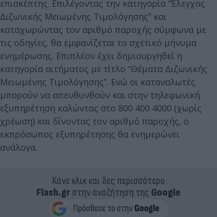
επισκέπτης. Επιλέγοντας την κατηγορία “Έλεγχος
Διζωνικής Μειωμένης Τιμολόγησης” και
καταχωρώντας τον αριθμό παροχής σύμφωνα με
τις οδηγίες, θα εμφανίζεται το σχετικό μήνυμα
ενημέρωσης. Επιπλέον έχει δημιουργηθεί η
κατηγορία αιτήματος με τίτλο “Θέματα Διζωνικής
Μειωμένης Τιμολόγησης”. Ενώ οι καταναλωτές
μπορούν να απευθυνθούν και στην τηλεφωνική
εξυπηρέτηση καλώντας στο 800 400 4000 (χωρίς
χρέωση) και δίνοντας τον αριθμό παροχής, ο
εκπρόσωπος εξυπηρέτησης θα ενημερώνει
ανάλογα.
Κάνε κλικ και δες περισσότερο
Flash.gr
στην αναζήτηση της
Google