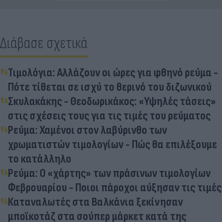
Διάβασε σχετικά
Τιμολόγια: Αλλάζουν οι ώρες για φθηνό ρεύμα -
Πότε τίθεται σε ισχύ το θερινό του διζωνικού
Σκυλακάκης - Θεοδωρικάκος: «Υψηλές τάσεις»
στις σχέσεις τους για τις τιμές του ρεύματος
Ρεύμα: Χαμένοι στον λαβύρινθο των
χρωματιστών τιμολογίων - Πώς θα επιλέξουμε
το κατάλληλο
Ρεύμα: Ο «χάρτης» των πράσινων τιμολογίων
Φεβρουαρίου - Ποιοι πάροχοι αύξησαν τις τιμές
Καταναλωτές στα Βαλκάνια ξεκίνησαν
μποϊκοτάζ στα σούπερ μάρκετ κατά της