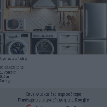
AI generated/ flash.gr
01.02.2025 11:15
Συντακτική
Ομάδα
Flash.gr
Κάνε κλικ και δες περισσότερο
Flash.gr
στην αναζήτηση της
Google