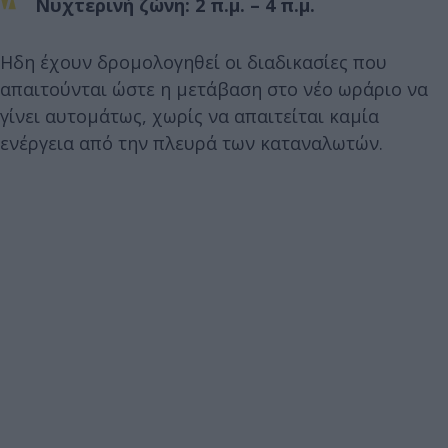
Νυχτερινή ζώνη: 2 π.μ. – 4 π.μ.
Ηδη έχουν δρομολογηθεί οι διαδικασίες που
απαιτούνται ώστε η μετάβαση στο νέο ωράριο να
γίνει αυτομάτως, χωρίς να απαιτείται καμία
ενέργεια από την πλευρά των καταναλωτών.