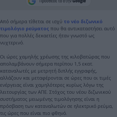
Από σήμερα τίθεται σε ισχύ
το νέο διζωνικό
τιμολόγιο ρεύματος
που θα αντικαταστήσει αυτό
που για πολλές δεκαετίες ήταν γνωστό ως
νυχτερινό.
Οι ώρες χαμηλής χρέωσης της κιλοβατώρας που
απολαμβάνουν σήμερα περίπου 1,5 εκατ.
καταναλωτές με μετρητή διπλής εγγραφής,
αλλάζουν και μεταφέρονται σε ώρες που οι τιμές
ενέργειας είναι χαμηλότερες κυρίως λόγω της
λειτουργίας των ΑΠΕ. Στόχος του νέου διζωνικού
συστήματος μειωμένης τιμολόγησης είναι η
πρόσβαση των καταναλωτών σε ηλεκτρικό ρεύμα,
τις ώρες που είναι πιο φθηνό.