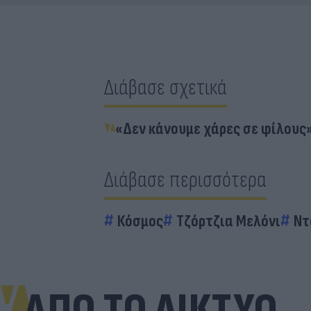
Διάβασε σχετικά
«Δεν κάνουμε χάρες σε φίλους»
Διάβασε περισσότερα
Κόσμος
Τζόρτζια Μελόνι
Ντ
ΑΠΟ ΤΟ ΔΙΚΤΥΟ