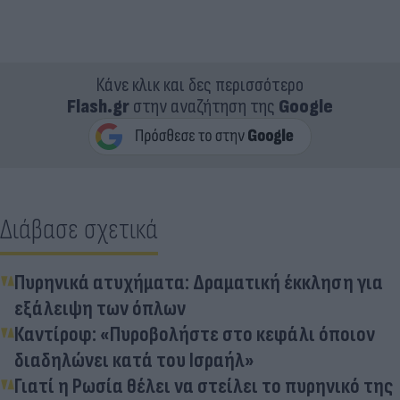
Κάνε κλικ και δες περισσότερο
Flash.gr
στην αναζήτηση της
Google
Διάβασε σχετικά
Πυρηνικά ατυχήματα: Δραματική έκκληση για
εξάλειψη των όπλων
Καντίροφ: «Πυροβολήστε στο κεφάλι όποιον
διαδηλώνει κατά του Ισραήλ»
Γιατί η Ρωσία θέλει να στείλει το πυρηνικό της