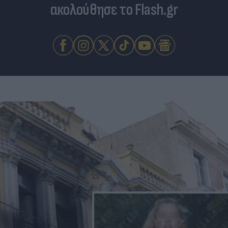
ακολούθησε το Flash.gr