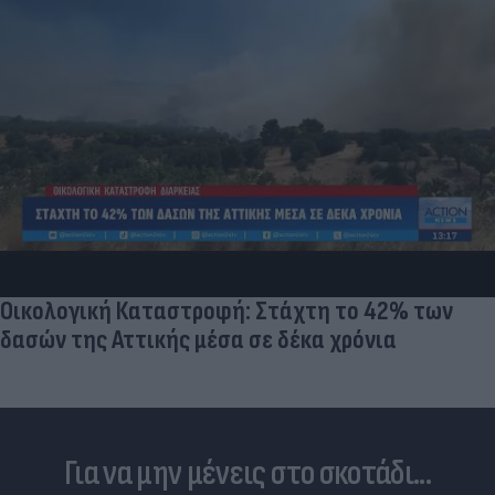
Οικολογική Καταστροφή: Στάχτη το 42% των
δασών της Αττικής μέσα σε δέκα χρόνια
Για να μην μένεις στο σκοτάδι...