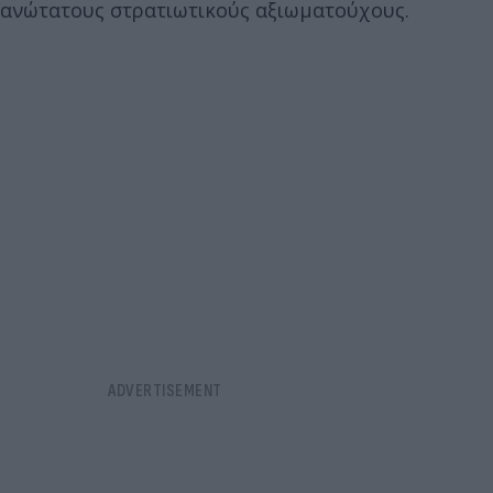
ανώτατους στρατιωτικούς αξιωματούχους.