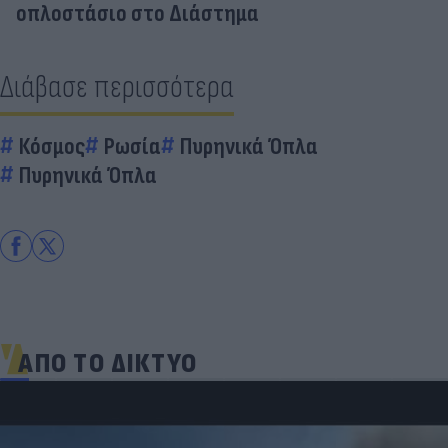
οπλοστάσιο στο Διάστημα
Διάβασε περισσότερα
Κόσμος
Ρωσία
Πυρηνικά Όπλα
Πυρηνικά Όπλα
ΑΠΟ ΤΟ ΔΙΚΤΥΟ