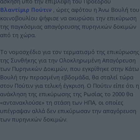
άσκηση υπό την επίβλεψη του Προέδρου
Βλαντίμιρ Πούτιν
, ώρες αφότου η Άνω Βουλή του
κοινοβουλίου ψήφισε να ακυρώσει την επικύρωση
της παγκόσμιας απαγόρευσης πυρηνικών δοκιμών
από τη χώρα.
Το νομοσχέδιο για τον τερματισμό της επικύρωσης
της Συνθήκης για την Ολοκληρωμένη Απαγόρευση
των Πυρηνικών Δοκιμών, που εγκρίθηκε στην Κάτω
Βουλή την περασμένη εβδομάδα, θα σταλεί τώρα
στον Πούτιν για τελική έγκριση. Ο Πούτιν είπε ότι η
ανάκληση της επικύρωσης της Ρωσίας το 2000 θα
«αντανακλούσε» τη στάση των ΗΠΑ, οι οποίες
υπέγραψαν αλλά δεν επικύρωσαν την απαγόρευση
των πυρηνικών δοκιμών.