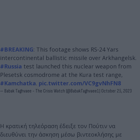
#BREAKING
: This footage shows RS-24 Yars
intercontinental ballistic missile over Arkhangelsk.
#Russia
test launched this nuclear weapon from
Plesetsk cosmodrome at the Kura test range,
#Kamchatka
.
pic.twitter.com/VC9gvNhFN8
— Babak Taghvaee - The Crisis Watch (@BabakTaghvaee1)
October 25, 2023
Η κρατική τηλεόραση έδειξε τον Πούτιν να
διευθύνει την άσκηση μέσω βιντεοκλήσης με