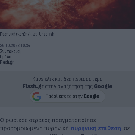
Πυρηνική έκρηξη / Φωτ.: Unsplash
26.10.2023 10:34
Συντακτική
Ομάδα
Flash.gr
Κάνε κλικ και δες περισσότερο
Flash.gr
στην αναζήτηση της
Google
Ο ρωσικός στρατός πραγματοποίησε
προσομοιωμένη πυρηνική
πυρηνική επίθεση
σε