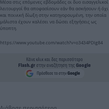
Μέσα στις επόμενες εβδομάδες οι δυο εισαγγελικοί
λειτουργοί θα αποφασίσουν εάν θα ασκήσουν ή όχι
και ποινική δίωξη στην κατηγορουμένη, την οποία
μάλιστα έχουν καλέσει να δώσει εξηγήσεις ως
ύποπτη.
https://www.youtube.com/watch?v=o3434PDIg84
Κάνε κλικ και δες περισσότερο
Flash.gr
στην αναζήτηση της
Google
Διάβασε περισσότερα