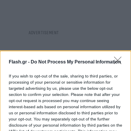
Flash.gr -
Do Not Process My Personal Information
If you wish to opt-out of the sale, sharing to third parties, or
processing of your personal or sensitive information for
targeted advertising by us, please use the below opt-out
section to confirm your selection. Please note that after your
opt-out request is processed you may continue seeing
interest-based ads based on personal information utilized by
us or personal information disclosed to third parties prior to
your opt-out. You may separately opt-out of the further
disclosure of your personal information by third parties on the