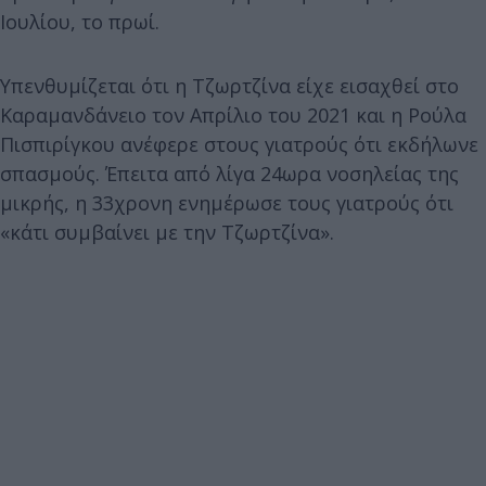
Ιουλίου, το πρωί.
Υπενθυμίζεται ότι η Τζωρτζίνα είχε εισαχθεί στο
Καραμανδάνειο τον Απρίλιο του 2021 και η Ρούλα
Πισπιρίγκου ανέφερε στους γιατρούς ότι εκδήλωνε
σπασμούς. Έπειτα από λίγα 24ωρα νοσηλείας της
μικρής, η 33χρονη ενημέρωσε τους γιατρούς ότι
«κάτι συμβαίνει με την Τζωρτζίνα».