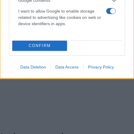
Google consents
I want to allow Google to enable storage
related to advertising like cookies on web or
device identifiers in apps.
CONFIRM
Data Deletion
Data Access
Privacy Policy