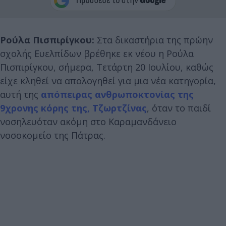
Ρούλα Πισπιρίγκου:
Στα δικαστήρια της πρώην
σχολής Ευελπίδων βρέθηκε εκ νέου η Ρούλα
Πισπιρίγκου, σήμερα, Τετάρτη 20 Ιουλίου, καθώς
είχε κληθεί να απολογηθεί για μια νέα κατηγορία,
αυτή της
απόπειρας ανθρωποκτονίας της
9χρονης κόρης της, Τζωρτζίνας
, όταν το παιδί
νοσηλευόταν ακόμη στο Καραμανδάνειο
νοσοκομείο της Πάτρας.