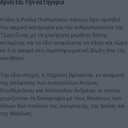
Αρνείται την κατηγορία
Η ίδια η Ρούλα Πισπιρίγκου πάντως έχει αρνηθεί
την αρχική κατηγορία για την ανθρωποκτονία της
Τζωρτζίνας με τη χορήγηση μεγάλης δόσης
κεταμίνης και το ίδιο αναμένεται να κάνει και τώρα
σε ό,τι αφορά στη συμπληρωματική δίωξη που της
ασκήθηκε.
Την ίδια στιγμή, η 33χρονη βρίσκεται, εν αναμονή
της απόφασης των εισαγγελέων Αντώνη
Ελευθεριάνου και Απόστολου Ανδρέου, οι οποίοι
χειρίζονται τη δικογραφία με τους θανάτους των
άλλων δυο παιδιών της οικογένειας, της Ίριδας και
της Μαλένας.