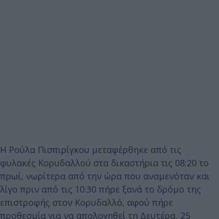
Η Ρούλα Πισπιρίγκου μεταφέρθηκε από τις
φυλακές Κορυδαλλού στα δικαστήρια τις 08:20 το
πρωί, νωρίτερα από την ώρα που αναμενόταν και
λίγο πριν από τις 10:30 πήρε ξανά το δρόμο της
επιστροφής στον Κορυδαλλό, αφού πήρε
προθεσμία για να απολογηθεί τη Δευτέρα, 25