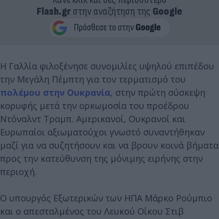
Flash.gr
στην αναζήτηση της
Google
Η Γαλλία φιλοξένησε συνομιλίες υψηλού επιπέδου
την Μεγάλη Πέμπτη για τον τερματισμό του
πολέμου στην Ουκρανία
, στην πρώτη σύσκεψη
κορυφής μετά την ορκωμοσία του προέδρου
Ντόναλντ Τραμπ. Αμερικανοί, Ουκρανοί και
Ευρωπαίοι αξιωματούχοι γνωστό συναντήθηκαν
μαζί για να συζητήσουν και να βρουν κοινά βήματα
προς την κατεύθυνση της μόνιμης ειρήνης στην
περιοχή.
Ο υπουργός Εξωτερικών των ΗΠΑ Μάρκο Ρούμπιο
και ο απεσταλμένος του Λευκού Οίκου Στιβ