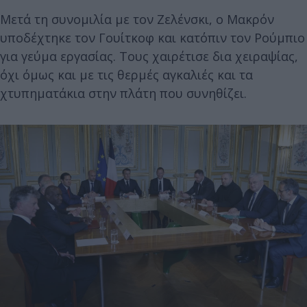
Μετά τη συνομιλία με τον Ζελένσκι, ο Μακρόν
υποδέχτηκε τον Γουίτκοφ και κατόπιν τον Ρούμπιο
για γεύμα εργασίας. Τους χαιρέτισε δια χειραψίας,
όχι όμως και με τις θερμές αγκαλιές και τα
χτυπηματάκια στην πλάτη που συνηθίζει.