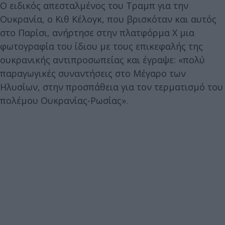
Ο ειδικός απεσταλμένος του Τραμπ για την
Ουκρανία, ο Κιθ Κέλογκ, που βρισκόταν και αυτός
στο Παρίσι, ανήρτησε στην πλατφόρμα Χ μια
φωτογραφία του ίδιου με τους επικεφαλής της
ουκρανικής αντιπροσωπείας και έγραψε: «πολύ
παραγωγικές συναντήσεις στο Μέγαρο των
Ηλυσίων, στην προσπάθεια για τον τερματισμό του
πολέμου Ουκρανίας-Ρωσίας».