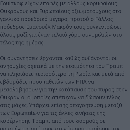
Γουίτκοφ είχαν επαφές με άλλους κορυφαίους
Ουκρανούς και Ευρωπαίους αξιωματούχους στο
γαλλικό προεδρικό μέγαρο, προτού ο Γάλλος
πρόεδρος Εμανουέλ Μακρόν τους συγκεντρώσει
όλους μαζί για έναν τελικό γύρο συνομιλιών στο
τέλος της ημέρας.
Οι συναντήσεις έρχονται καθώς αυξάνονται οι
ανησυχίες σχετικά με την ετοιμότητα του Τραμπ
να πλησιάσει περισσότερο τη Ρωσία και μετά από
εβδομάδες προσπαθειών των ΗΠΑ να
μεσολαβήσουν για την κατάπαυση του πυρός στην
Ουκρανία, οι οποίες απέτυχαν να δώσουν τέλος
στις μάχες. Υπάρχει επίσης απογοήτευση μεταξύ
των Ευρωπαίων για τις άλλες κινήσεις της
κυβέρνησης Τραμπ, από τους δασμούς σε
ορισμένους από τους στενότερους εταίρους της