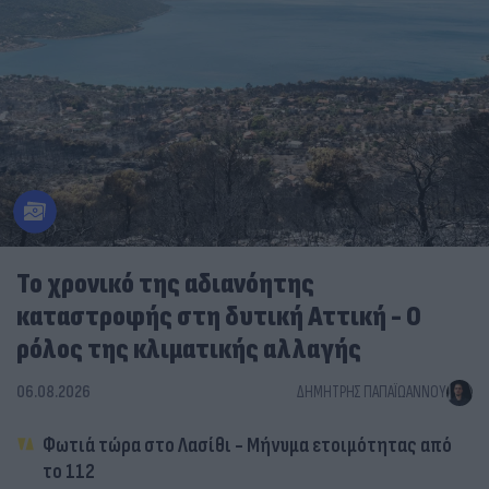
Το χρονικό της αδιανόητης
καταστροφής στη δυτική Αττική - Ο
ρόλος της κλιματικής αλλαγής
06.08.2026
ΔΗΜΉΤΡΗΣ ΠΑΠΑΪΩΆΝΝΟΥ
Φωτιά τώρα στο Λασίθι - Μήνυμα ετοιμότητας από
το 112