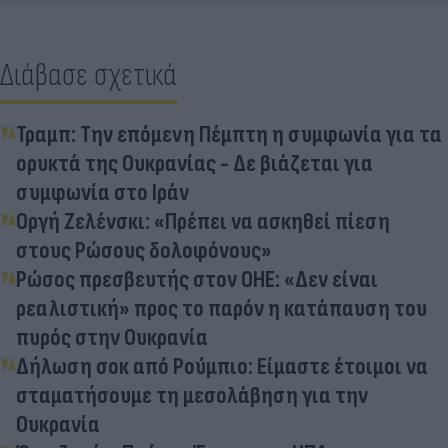
Διάβασε σχετικά
Τραμπ: Την επόμενη Πέμπτη η συμφωνία για τα
ορυκτά της Ουκρανίας - Δε βιάζεται για
συμφωνία στο Ιράν
Οργή Ζελένσκι: «Πρέπει να ασκηθεί πίεση
στους Ρώσους δολοφόνους»
Ρώσος πρεσβευτής στον ΟΗΕ: «Δεν είναι
ρεαλιστική» προς το παρόν η κατάπαυση του
πυρός στην Ουκρανία
Δήλωση σοκ από Ρούμπιο: Είμαστε έτοιμοι να
σταματήσουμε τη μεσολάβηση για την
Ουκρανία