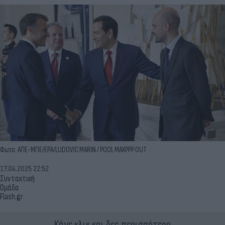
Φωτο: ΑΠΕ-ΜΠΕ/EPA/LUDOVIC MARIN / POOL MAXPPP OUT
17.04.2025 22:52
Συντακτική
Ομάδα
Flash.gr
Κάνε κλικ και δες περισσότερο