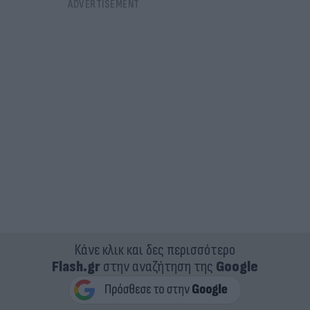
Κάνε κλικ και δες περισσότερο
Flash.gr
στην αναζήτηση της
Google