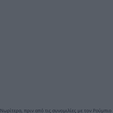
Νωρίτερα, πριν από τις συνομιλίες με τον Ρούμπιο