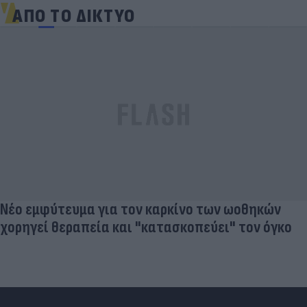
ΑΠΟ ΤΟ ΔΙΚΤΥΟ
Νέο εμφύτευμα για τον καρκίνο των ωοθηκών
χορηγεί θεραπεία και "κατασκοπεύει" τον όγκο