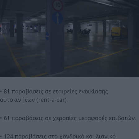
• 81 παραβάσεις σε εταιρείες ενοικίασης
αυτοκινήτων (rent-a-car).
• 61 παραβάσεις σε χερσαίες μεταφορές επιβατών.
• 124 παραβάσεις στο χονδρικό και λιανικό