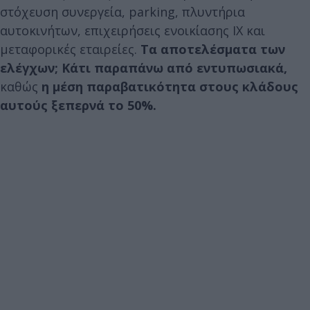
στόχευση συνεργεία, parking, πλυντήρια
αυτοκινήτων, επιχειρήσεις ενοικίασης ΙΧ και
μεταφορικές εταιρείες.
Τα αποτελέσματα των
ελέγχων; Κάτι παραπάνω από εντυπωσιακά,
καθώς
η μέση παραβατικότητα στους κλάδους
αυτούς ξεπερνά το 50%.