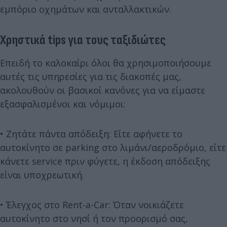
εμπόριο οχημάτων και ανταλλακτικών.
Χρηστικά tips για τους ταξιδιώτες
Επειδή το καλοκαίρι όλοι θα χρησιμοποιήσουμε
αυτές τις υπηρεσίες για τις διακοπές μας,
ακολουθούν οι βασικοί κανόνες για να είμαστε
εξασφαλισμένοι και νόμιμοι:
• Ζητάτε πάντα απόδειξη: Είτε αφήνετε το
αυτοκίνητο σε parking στο λιμάνι/αεροδρόμιο, είτε
κάνετε service πριν φύγετε, η έκδοση απόδειξης
είναι υποχρεωτική.
• Έλεγχος στο Rent-a-Car: Όταν νοικιάζετε
αυτοκίνητο στο νησί ή τον προορισμό σας,