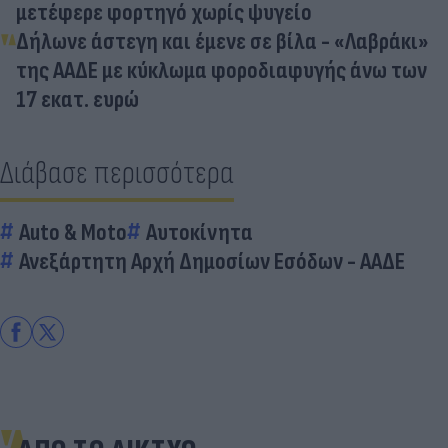
μετέφερε φορτηγό χωρίς ψυγείο
Δήλωνε άστεγη και έμενε σε βίλα - «Λαβράκι»
της ΑΑΔΕ με κύκλωμα φοροδιαφυγής άνω των
17 εκατ. ευρώ
Διάβασε περισσότερα
Auto & Moto
Αυτοκίνητα
Ανεξάρτητη Αρχή Δημοσίων Εσόδων - ΑΑΔΕ