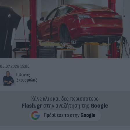
06.07.2026 15:00
Γιώργος
Σκευοφύλαξ
Κάνε κλικ και δες περισσότερο
Flash.gr
στην αναζήτηση της
Google