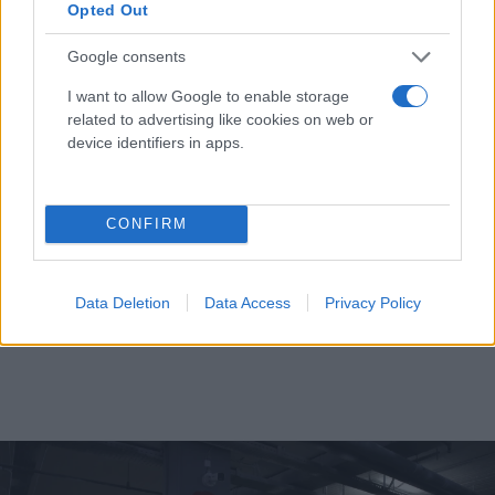
Opted Out
Google consents
I want to allow Google to enable storage
related to advertising like cookies on web or
device identifiers in apps.
CONFIRM
Data Deletion
Data Access
Privacy Policy