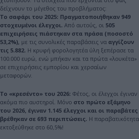
δείχνουν το μέγεθος του προβλήματος:
Το σαφάρι του 2025: Πραγματοποιήθηκαν 949
στοχευμένοι έλεγχοι.
Από αυτούς, οι
505
επιχειρήσεις πιάστηκαν στα πράσα (ποσοστό
53,2%),
με τις συνολικές παραβάσεις να
αγγίζουν
τις 5.882.
Η κρυφή φορολογητέα ύλη ξεπέρασε τα
100.000 ευρώ, ενώ μπήκαν και τα πρώτα «λουκέτα»
σε επιχειρήσεις εμπορίου και χερσαίων
μεταφορών.
Το «κρεσέντο» του 2026:
Φέτος, οι έλεγχοι έγιναν
ακόμα πιο αυστηροί. Μόνο
στο πρώτο εξάμηνο
του 2026, έγιναν 1.145 έλεγχοι και οι παραβάτες
βρέθηκαν σε 693 περιπτώσεις.
Η παραβατικότητα
εκτοξεύθηκε στο 60,5%!