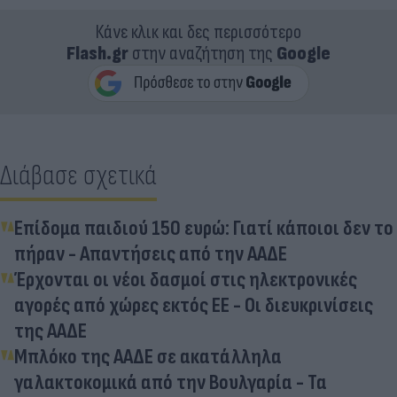
Κάνε κλικ και δες περισσότερο
Flash.gr
στην αναζήτηση της
Google
Διάβασε σχετικά
Επίδομα παιδιού 150 ευρώ: Γιατί κάποιοι δεν το
πήραν - Απαντήσεις από την ΑΑΔΕ
Έρχονται οι νέοι δασμοί στις ηλεκτρονικές
αγορές από χώρες εκτός ΕΕ - Οι διευκρινίσεις
της ΑΑΔΕ
Μπλόκο της ΑΑΔΕ σε ακατάλληλα
γαλακτοκομικά από την Βουλγαρία - Τα