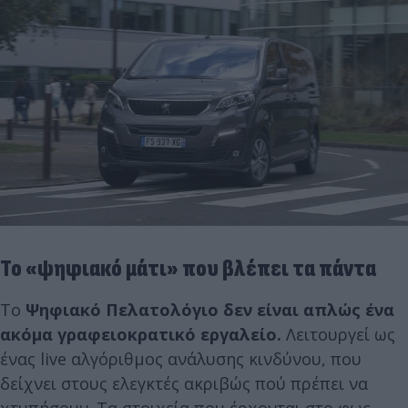
Το «ψηφιακό μάτι» που βλέπει τα πάντα
Το
Ψηφιακό Πελατολόγιο δεν είναι απλώς ένα
ακόμα γραφειοκρατικό εργαλείο.
Λειτουργεί ως
ένας live αλγόριθμος ανάλυσης κινδύνου, που
δείχνει στους ελεγκτές ακριβώς πού πρέπει να
χτυπήσουν. Τα στοιχεία που έρχονται στο φως