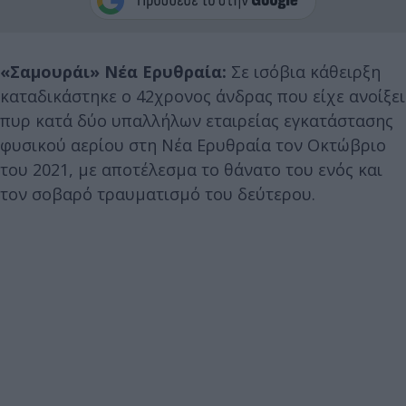
«Σαμουράι» Νέα Ερυθραία:
Σε ισόβια κάθειρξη
καταδικάστηκε ο 42χρονος άνδρας που είχε ανοίξει
πυρ κατά δύο υπαλλήλων εταιρείας εγκατάστασης
φυσικού αερίου στη Νέα Ερυθραία τον Οκτώβριο
του 2021, με αποτέλεσμα το θάνατο του ενός και
τον σοβαρό τραυματισμό του δεύτερου.