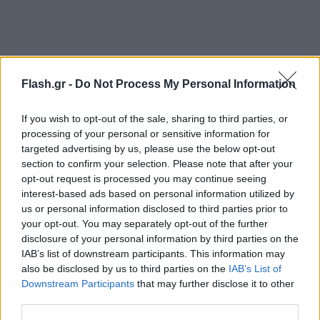
Flash.gr -
Do Not Process My Personal Information
If you wish to opt-out of the sale, sharing to third parties, or
processing of your personal or sensitive information for
targeted advertising by us, please use the below opt-out
section to confirm your selection. Please note that after your
opt-out request is processed you may continue seeing
interest-based ads based on personal information utilized by
us or personal information disclosed to third parties prior to
your opt-out. You may separately opt-out of the further
disclosure of your personal information by third parties on the
IAB’s list of downstream participants. This information may
also be disclosed by us to third parties on the
IAB’s List of
Downstream Participants
that may further disclose it to other
third parties.