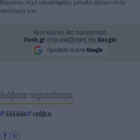
θύματα», είχε υποστηρίξει μεταξύ άλλων στην
απολογία του.
Κάνε κλικ και δες περισσότερο
Flash.gr
στην αναζήτηση της
Google
Διάβασε περισσότερα
Ελλάδα
ισόβια