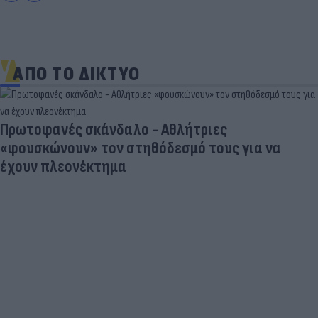
ΑΠΟ ΤΟ ΔΙΚΤΥΟ
Πρωτοφανές σκάνδαλο - Aθλήτριες
«φουσκώνουν» τον στηθόδεσμό τους για να
έχουν πλεονέκτημα