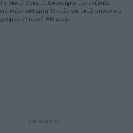
Το Μικτό Ορκωτό Δικαστήριο του επέβαλε
επιπλέον κάθειρξη 13 ετών και οκτώ μηνών και
χρηματική ποινή 900 ευρώ.