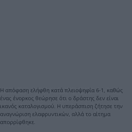
Η απόφαση ελήφθη κατά πλειοψηφία 6-1, καθώς
ένας ένορκος θεώρησε ότι ο δράστης δεν είναι
ικανός καταλογισμού. Η υπεράσπιση ζήτησε την
αναγνώριση ελαφρυντικών, αλλά το αίτημα
απορρίφθηκε.