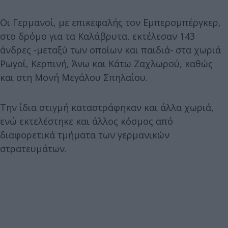
Οι Γερμανοί, με επικεφαλής τον Εμπερσμπέργκερ,
στο δρόμο για τα Καλάβρυτα, εκτέλεσαν 143
άνδρες -μεταξύ των οποίων και παιδιά- στα χωριά
Ρωγοί, Κερπινή, Άνω και Κάτω Ζαχλωρού, καθώς
και στη Μονή Μεγάλου Σπηλαίου.
Την ίδια στιγμή καταστράφηκαν και άλλα χωριά,
ενώ εκτελέστηκε και άλλος κόσμος από
διαφορετικά τμήματα των γερμανικών
στρατευμάτων.