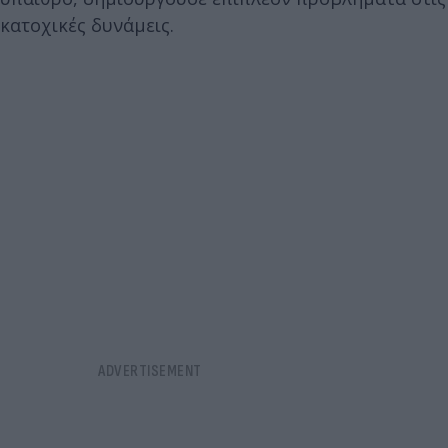
κατοχικές δυνάμεις.