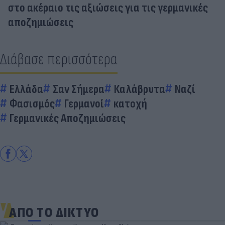
στο ακέραιο τις αξιώσεις για τις γερμανικές
αποζημιώσεις
Διάβασε περισσότερα
Ελλάδα
Σαν Σήμερα
Καλάβρυτα
Ναζί
Φασισμός
Γερμανοί
κατοχή
Γερμανικές Αποζημιώσεις
ΑΠΟ ΤΟ ΔΙΚΤΥΟ