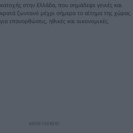
κατοχής στην Ελλάδα, που σημάδεψε γενιές και
κρατά ζωντανό μέχρι σήμερα το αίτημα της χώρας
για επανορθώσεις, ηθικές και οικονομικές.