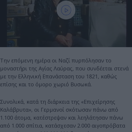
Την επόμενη ημέρα οι Ναζί πυρπόλησαν το
μοναστήρι της Αγίας Λαύρας, που συνδέεται στενά
με την Ελληνική Επανάσταση του 1821, καθώς
επίσης και το όμορο χωριό Βυσωκά.
Συνολικά, κατά τη διάρκεια της «Επιχείρησης
Καλάβρυτα», οι Γερμανοί σκότωσαν πάνω από
1.100 άτομα, κατέστρεψαν και λεηλάτησαν πάνω
από 1.000 σπίτια, κατάσχεσαν 2.000 αιγοπρόβατα