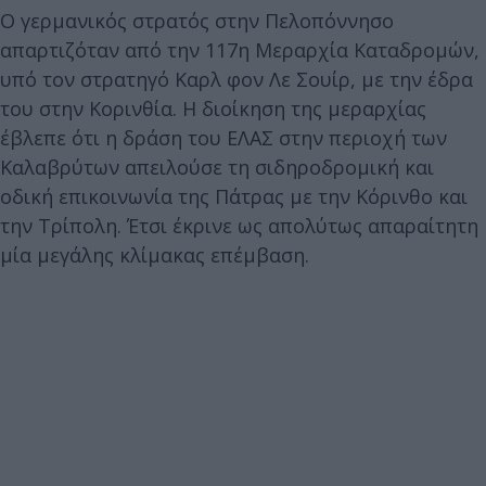
Ο γερμανικός στρατός στην Πελοπόννησο
απαρτιζόταν από την 117η Μεραρχία Καταδρομών,
υπό τον στρατηγό Καρλ φον Λε Σουίρ, με την έδρα
του στην Κορινθία. Η διοίκηση της μεραρχίας
έβλεπε ότι η δράση του ΕΛΑΣ στην περιοχή των
Καλαβρύτων απειλούσε τη σιδηροδρομική και
οδική επικοινωνία της Πάτρας με την Κόρινθο και
την Τρίπολη. Έτσι έκρινε ως απολύτως απαραίτητη
μία μεγάλης κλίμακας επέμβαση.