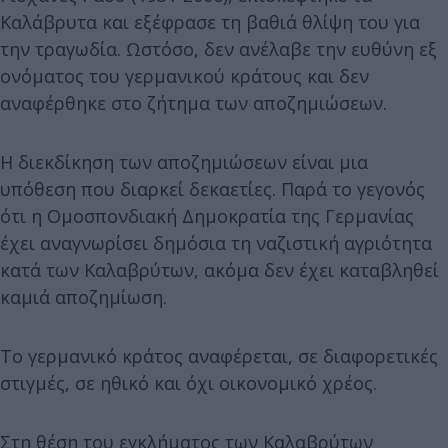
Καλάβρυτα και εξέφρασε τη βαθιά θλίψη του για
την τραγωδία. Ωστόσο, δεν ανέλαβε την ευθύνη εξ
ονόματος του γερμανικού κράτους και δεν
αναφέρθηκε στο ζήτημα των αποζημιώσεων.
Η διεκδίκηση των αποζημιώσεων είναι μια
υπόθεση που διαρκεί δεκαετίες. Παρά το γεγονός
ότι η Ομοσπονδιακή Δημοκρατία της Γερμανίας
έχει αναγνωρίσει δημόσια τη ναζιστική αγριότητα
κατά των Καλαβρύτων, ακόμα δεν έχει καταβληθεί
καμιά αποζημίωση.
Το γερμανικό κράτος αναφέρεται, σε διαφορετικές
στιγμές, σε ηθικό και όχι οικονομικό χρέος.
Στη θέση του εγκλήματος των Καλαβρύτων