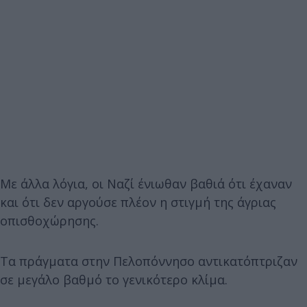
Με άλλα λόγια, οι Ναζί ένιωθαν βαθιά ότι έχαναν
και ότι δεν αργούσε πλέον η στιγμή της άγριας
οπισθοχώρησης.
Τα πράγματα στην Πελοπόννησο αντικατόπτριζαν
σε μεγάλο βαθμό το γενικότερο κλίμα.