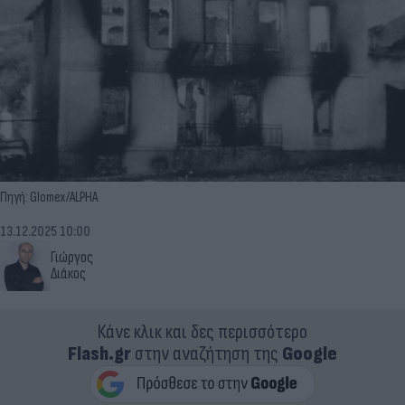
Πηγή: Glomex/ALPHA
13.12.2025 10:00
Γιώργος
Διάκος
Κάνε κλικ και δες περισσότερο
Flash.gr
στην αναζήτηση της
Google