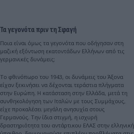
Τα γεγονότα πριν τη Σφαγή
Ποια είναι όμως τα γεγονότα που οδήγησαν στη
μαζική εξόντωση εκατοντάδων Ελλήνων από τις
γερμανικές δυνάμεις;
Το φθινόπωρο του 1943, οι δυνάμεις του Άξονα
είχαν ξεκινήσει να δέχονται τεράστια πλήγματα
στην Ευρώπη. Η κατάσταση στην Ελλάδα, μετά τη
συνθηκολόγηση των Ιταλών με τους Συμμάχους,
είχε προκαλέσει μεγάλη ανησυχία στους
Γερμανούς. Την ίδια στιγμή, η ισχυρή
δραστηριότητα του αντάρτικου ΕΛΑΣ στην ελληνική
ύπαιθρο, δημιουργούσε επιπλέον προβλήματα στις