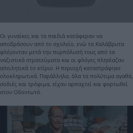
Οι γυναίκες και τα παιδιά κατάφεραν να
αποδράσουν από το σχολείο, ενώ τα Καλάβρυτα
φλέγονταν μετά την πυρπόλυσή τους από τα
ναζιστικά στρατεύματα και οι φλόγες πλησίαζαν
απειλητικά το κτίριο. Η περιοχή καταστράφηκε
ολοκληρωτικά. Παράλληλα, όλα τα πολύτιμα αγαθά,
σοδιές και τρόφιμα, είχαν αρπαχτεί και φορτωθεί
στον Οδοντωτό.