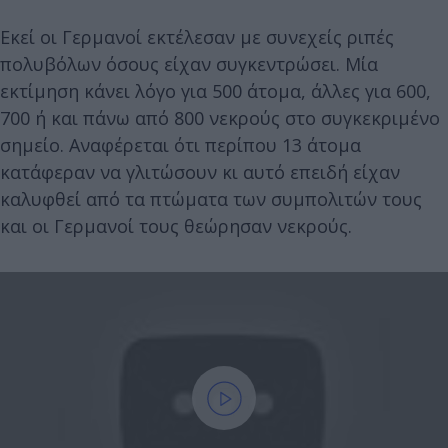
Εκεί οι Γερμανοί εκτέλεσαν με συνεχείς ριπές
πολυβόλων όσους είχαν συγκεντρώσει. Μία
εκτίμηση κάνει λόγο για 500 άτομα, άλλες για 600,
700 ή και πάνω από 800 νεκρούς στο συγκεκριμένο
σημείο. Αναφέρεται ότι περίπου 13 άτομα
κατάφεραν να γλιτώσουν κι αυτό επειδή είχαν
καλυφθεί από τα πτώματα των συμπολιτών τους
και οι Γερμανοί τους θεώρησαν νεκρούς.