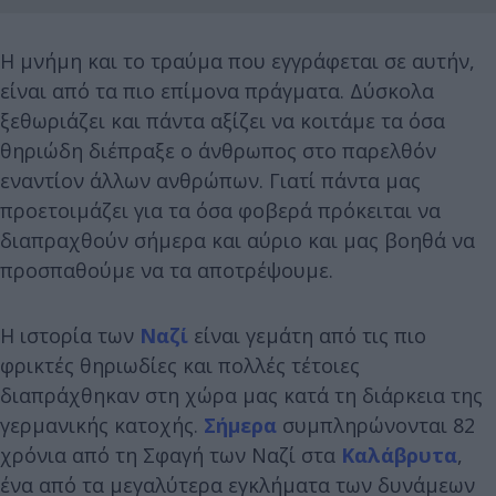
Η μνήμη και το τραύμα που εγγράφεται σε αυτήν,
είναι από τα πιο επίμονα πράγματα. Δύσκολα
ξεθωριάζει και πάντα αξίζει να κοιτάμε τα όσα
θηριώδη διέπραξε ο άνθρωπος στο παρελθόν
εναντίον άλλων ανθρώπων. Γιατί πάντα μας
προετοιμάζει για τα όσα φοβερά πρόκειται να
διαπραχθούν σήμερα και αύριο και μας βοηθά να
προσπαθούμε να τα αποτρέψουμε.
Η ιστορία των
Ναζί
είναι γεμάτη από τις πιο
φρικτές θηριωδίες και πολλές τέτοιες
διαπράχθηκαν στη χώρα μας κατά τη διάρκεια της
γερμανικής κατοχής.
Σήμερα
συμπληρώνονται 82
χρόνια από τη Σφαγή των Ναζί στα
Καλάβρυτα
,
ένα από τα μεγαλύτερα εγκλήματα των δυνάμεων