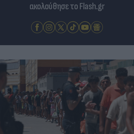
ακολούθησε το Flash.gr