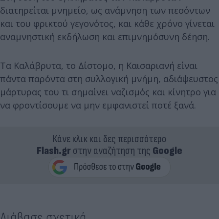
διατηρείται μνημείο, ως ανάμνηση των πεσόντων
και του φρικτού γεγονότος, και κάθε χρόνο γίνεται
αναμνηστική εκδήλωση και επιμνημόσυνη δέηση.
Τα Καλάβρυτα, το Δίστομο, η Καισαριανή είναι
πάντα παρόντα στη συλλογική μνήμη, αδιάψευστος
μάρτυρας του τι σημαίνει ναζισμός και κίνητρο για
να φροντίσουμε να μην εμφανιστεί ποτέ ξανά.
Κάνε κλικ και δες περισσότερο
Flash.gr
στην αναζήτηση της
Google
Διάβασε σχετικά