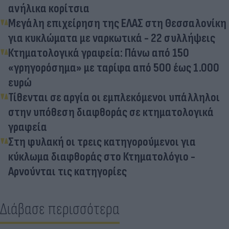
ανήλικα κορίτσια
Μεγάλη επιχείρηση της ΕΛΑΣ στη Θεσσαλονίκη
για κυκλώματα με ναρκωτικά - 22 συλλήψεις
Κτηματολογικά γραφεία: Πάνω από 150
«γρηγορόσημα» με ταρίφα από 500 έως 1.000
ευρώ
Τίθενται σε αργία οι εμπλεκόμενοι υπάλληλοι
στην υπόθεση διαφθοράς σε κτηματολογικά
γραφεία
Στη φυλακή οι τρεις κατηγορούμενοι για
κύκλωμα διαφθοράς στο Κτηματολόγιο -
Αρνούνται τις κατηγορίες
Διάβασε περισσότερα