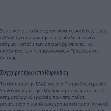
Σύμφωνα με τα όσα έχουν γίνει γνωστά έως τώρα,
η ΕΛΑΣ έχει προχωρήσει στη σύλληψη εννέα
ατόμων, μεταξύ των οποίων βρίσκονται και
υπάλληλοι των Κτηματολογικών Γραφείων της
Αττικής.
Συγχαρητήρια από Κυρανάκη
Τα εύσημα στην ΕΛΑΣ και στο Τμήμα Εσωτερικών
Υποθέσεων για την εξάρθρωση κυκλώματος σε 7
Κτηματολογικά Γραφεία που απαιτούσε
μεγαλύτερα ή μικρότερα χρηματικά ποσά (γνωστά
και «γρηγορόσημα») από πολίτες προκειμένου να