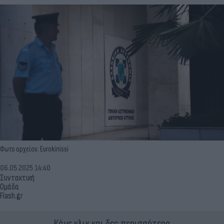
Φωτο αρχείου: Eurokinissi
06.05.2025 14:40
Συντακτική
Ομάδα
Flash.gr
Κάνε κλικ και δες περισσότερο