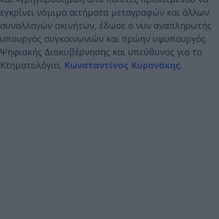
εγκρίνει νόμιμα αιτήματα μεταγραφών και άλλων
συναλλαγών ακινήτων, έδωσε ο νυν αναπληρωτής
υπουργός συγκοινωνιών και πρώην υφυπουργός
Ψηφιακής Διακυβέρνησης και υπεύθυνος για το
Κτηματολόγιο,
Κωνσταντίνος Κυρανάκης
.