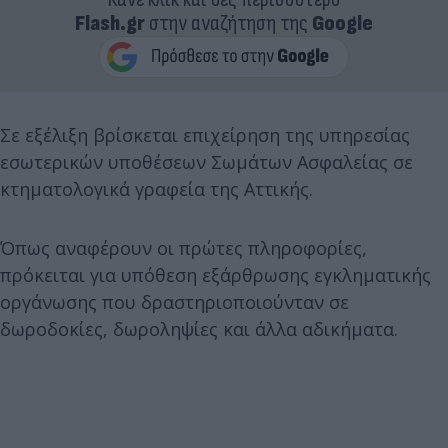
Flash.gr
στην αναζήτηση της
Google
Σε εξέλιξη βρίσκεται επιχείρηση της υπηρεσίας
εσωτερικών υποθέσεων Σωμάτων Ασφαλείας σε
κτηματολογικά γραφεία της Αττικής.
Όπως αναφέρουν οι πρώτες πληροφορίες,
πρόκειται για υπόθεση εξάρθρωσης εγκληματικής
οργάνωσης που δραστηριοποιούνταν σε
δωροδοκίες, δωροληψίες και άλλα αδικήματα.