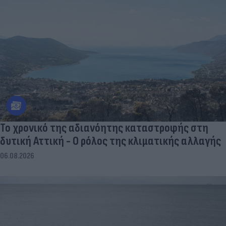
Το χρονικό της αδιανόητης καταστροφής στη
δυτική Αττική - Ο ρόλος της κλιματικής αλλαγής
06.08.2026