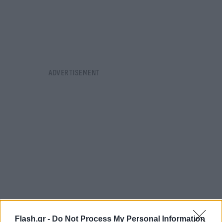
Flash.gr -
Do Not Process My Personal Information