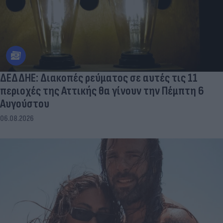
ΔΕΔΔΗΕ: Διακοπές ρεύματος σε αυτές τις 11
περιοχές της Αττικής θα γίνουν την Πέμπτη 6
Αυγούστου
06.08.2026