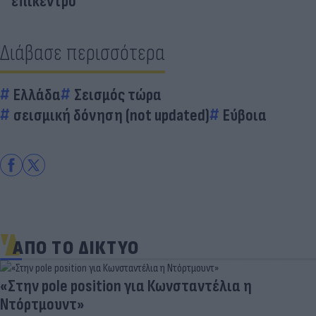
επίκεντρο
Διάβασε περισσότερα
Ελλάδα
Σεισμός τώρα
σεισμική δόνηση (not updated)
Εύβοια
ΑΠΟ ΤΟ ΔΙΚΤΥΟ