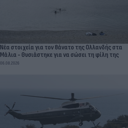
Νέα στοιχεία για τον θάνατο της Ολλανδής στα
Μάλια - Θυσιάστηκε για να σώσει τη φίλη της
06.08.2026