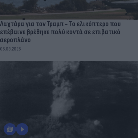
Λαχτάρα για τον Τραμπ - Το ελικόπτερο που
επέβαινε βρέθηκε πολύ κοντά σε επιβατικό
αεροπλάνο
06.08.2026