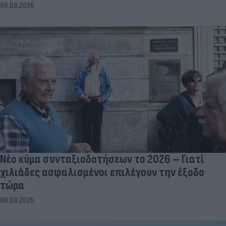
06.08.2026
Νέο κύμα συνταξιοδοτήσεων το 2026 – Γιατί
χιλιάδες ασφαλισμένοι επιλέγουν την έξοδο
τώρα
06.08.2026