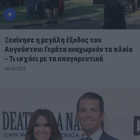
Ξεκίνησε η μεγάλη έξοδος του
Αυγούστου: Γεμάτα αναχωρούν τα πλοία
- Τι ισχύει με τα απαγορευτικά
06.08.2026