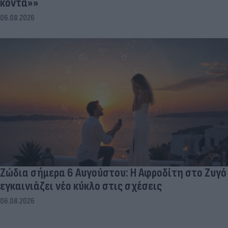
κοντά»»
06.08.2026
Ζώδια σήμερα 6 Αυγούστου: Η Αφροδίτη στο Ζυγό
εγκαινιάζει νέο κύκλο στις σχέσεις
06.08.2026