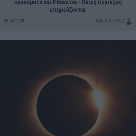
κρούσματα και 6 θάνατοι - Ποιες περιοχές
επηρεάζονται
06.08.2026
ΓΙΆΝΝΗΣ ΤΣΟΎΡΤΗΣ