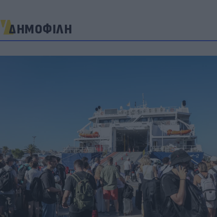
ΔΗΜΟΦΙΛΗ