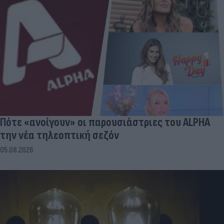
Πότε «ανοίγουν» οι παρουσιάστριες του ALPHA
την νέα τηλεοπτική σεζόν
05.08.2026