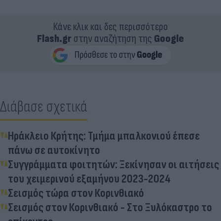
Κάνε κλικ και δες περισσότερο
Flash.gr
στην αναζήτηση της
Google
Διάβασε σχετικά
Ηράκλειο Κρήτης: Τμήμα μπαλκονιού έπεσε
πάνω σε αυτοκίνητο
Συγγράμματα φοιτητών: Ξεκίνησαν οι αιτήσεις
του χειμερινού εξαμήνου 2023-2024
Σεισμός τώρα στον Κορινθιακό
Σεισμός στον Κορινθιακό - Στο Ξυλόκαστρο το