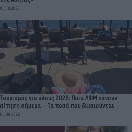
05.08.2026
Τουρισμός για όλους 2026: Ποια ΑΦΜ κάνουν
αίτηση σήμερα – Τα ποσά που δικαιούνται
06.08.2026