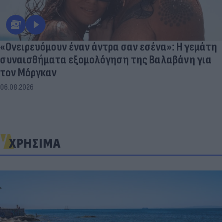
«Ονειρευόμουν έναν άντρα σαν εσένα»: Η γεμάτη
συναισθήματα εξομολόγηση της Βαλαβάνη για
τον Μόργκαν
06.08.2026
ΧΡΗΣΙΜΑ