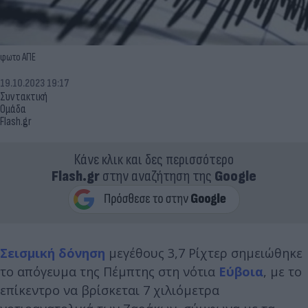
φωτο ΑΠΕ
19.10.2023 19:17
Συντακτική
Ομάδα
Flash.gr
Κάνε κλικ και δες περισσότερο
Flash.gr
στην αναζήτηση της
Google
Σεισμική δόνηση
μεγέθους 3,7 Ρίχτερ σημειώθηκε
το απόγευμα της Πέμπτης στη νότια
Εύβοια
, με το
επίκεντρο να βρίσκεται 7 χιλιόμετρα