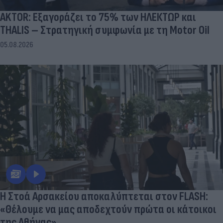
AKTOR: Εξαγοράζει το 75% των ΗΛΕΚΤΩΡ και
THALIS – Στρατηγική συμφωνία με τη Motor Oil
05.08.2026
Η Στοά Αρσακείου αποκαλύπτεται στον FLASH:
«Θέλουμε να μας αποδεχτούν πρώτα οι κάτοικοι
της Αθήνας»