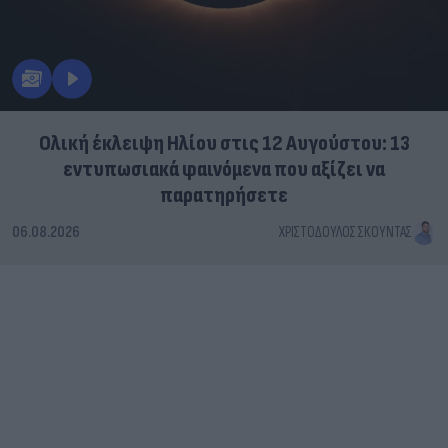
Ολική έκλειψη Ηλίου στις 12 Αυγούστου: 13
εντυπωσιακά φαινόμενα που αξίζει να
παρατηρήσετε
06.08.2026
ΧΡΙΣΤΌΔΟΥΛΟΣ ΣΚΟΎΝΤΑΣ