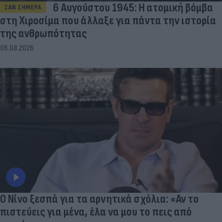
6 Αυγούστου 1945: Η ατομική βόμβα
ΣΑΝ ΣΗΜΕΡΑ
στη Χιροσίμα που άλλαξε για πάντα την ιστορία
της ανθρωπότητας
06.08.2026
Ο Νίνο ξεσπά για τα αρνητικά σχόλια: «Αν το
πιστεύεις για μένα, έλα να μου το πεις από