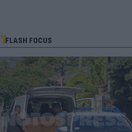
FLASH FOCUS