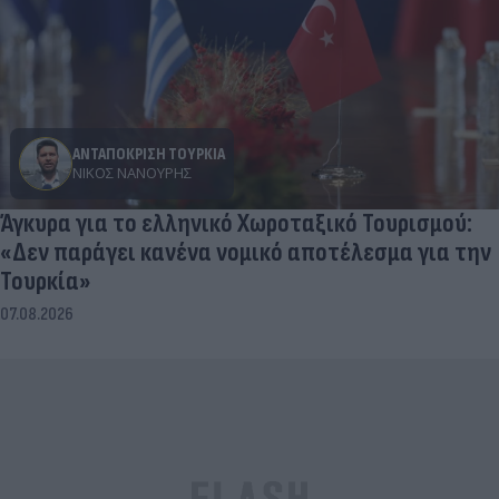
ΑΝΤΑΠΟΚΡΙΣΗ ΤΟΥΡΚΙΑ
ΝΊΚΟΣ ΝΑΝΟΎΡΗΣ
Άγκυρα για το ελληνικό Χωροταξικό Τουρισμού:
«Δεν παράγει κανένα νομικό αποτέλεσμα για την
Τουρκία»
07.08.2026