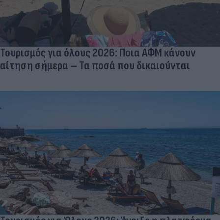
Τουρισμός για όλους 2026: Ποια ΑΦΜ κάνουν
αίτηση σήμερα – Τα ποσά που δικαιούνται