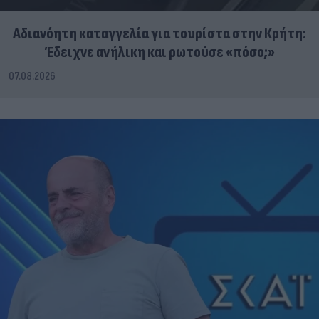
Αδιανόητη καταγγελία για τουρίστα στην Κρήτη:
Έδειχνε ανήλικη και ρωτούσε «πόσο;»
07.08.2026