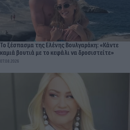
Το ξέσπασμα της Ελένης Βουλγαράκη: «Κάντε
καμιά βουτιά με το κεφάλι να δροσιστείτε»
07.08.2026