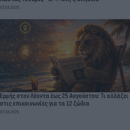
07.08.2026
Ερμής στον Λέοντα έως 25 Αυγούστου: Τι αλλάζει
στις επικοινωνίες για τα 12 ζώδια
07.08.2026