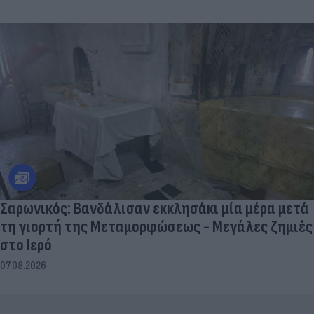
Σαρωνικός: Βανδάλισαν εκκλησάκι μία μέρα μετά
τη γιορτή της Μεταμορφώσεως - Μεγάλες ζημιές
στο Ιερό
07.08.2026