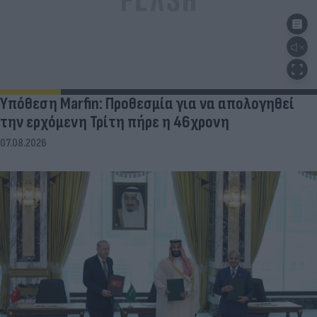
Υπόθεση Marfin: Προθεσμία για να απολογηθεί
την ερχόμενη Τρίτη πήρε η 46χρονη
07.08.2026