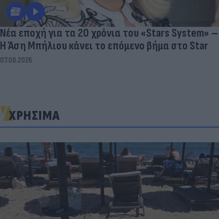
Νέα εποχή για τα 20 χρόνια του «Stars System» –
Η Άση Μπήλιου κάνει το επόμενο βήμα στο Star
07.08.2026
ΧΡΗΣΙΜΑ