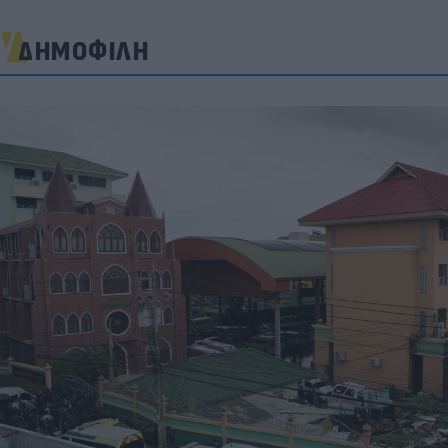
ΔΗΜΟΦΙΛΗ