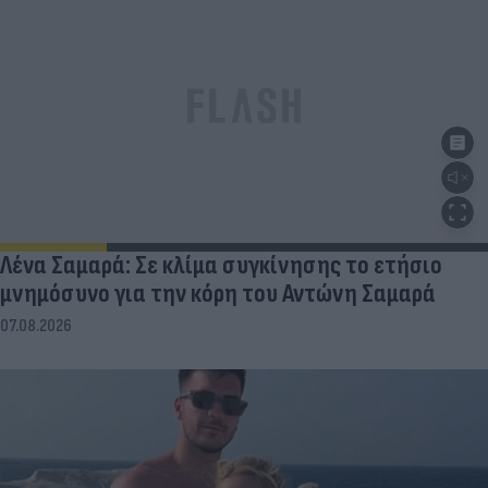
Λένα Σαμαρά: Σε κλίμα συγκίνησης το ετήσιο
μνημόσυνο για την κόρη του Αντώνη Σαμαρά
07.08.2026