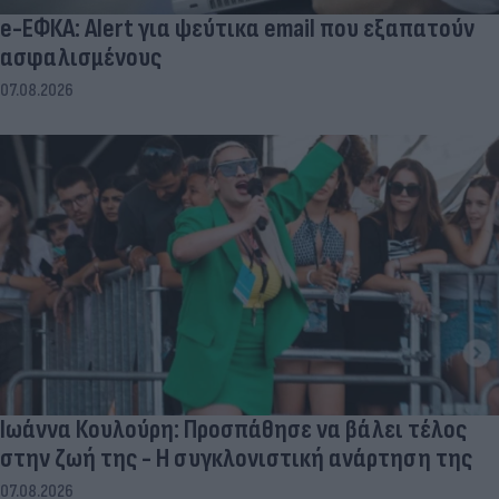
e-ΕΦΚΑ: Alert για ψεύτικα email που εξαπατούν
ασφαλισμένους
07.08.2026
Ιωάννα Κουλούρη: Προσπάθησε να βάλει τέλος
στην ζωή της - Η συγκλονιστική ανάρτηση της
07.08.2026