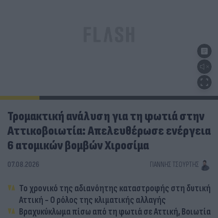
Τρομακτική ανάλυση για τη φωτιά στην
Αττικοβοιωτία: Απελευθέρωσε ενέργεια
6 ατομικών βομβών Χιροσίμα
07.08.2026
ΓΙΆΝΝΗΣ ΤΣΟΎΡΤΗΣ
Το χρονικό της αδιανόητης καταστροφής στη δυτική
Αττική - Ο ρόλος της κλιματικής αλλαγής
Βραχυκύκλωμα πίσω από τη φωτιά σε Αττική, Βοιωτία