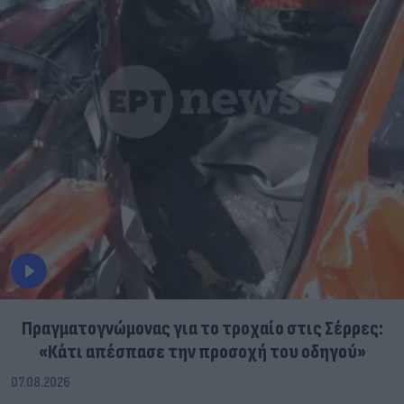
Πραγματογνώμονας για το τροχαίο στις Σέρρες:
«Κάτι απέσπασε την προσοχή του οδηγού»
07.08.2026