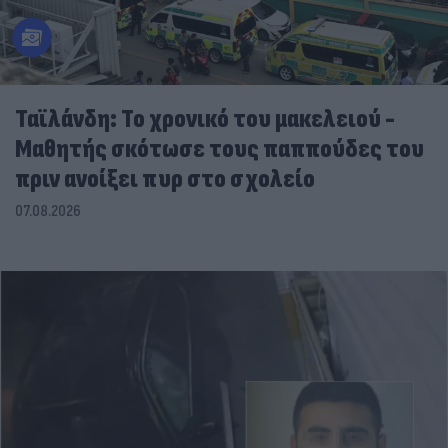
Ταϊλάνδη: Το χρονικό του μακελειού -
Μαθητής σκότωσε τους παππούδες του
πριν ανοίξει πυρ στο σχολείο
07.08.2026