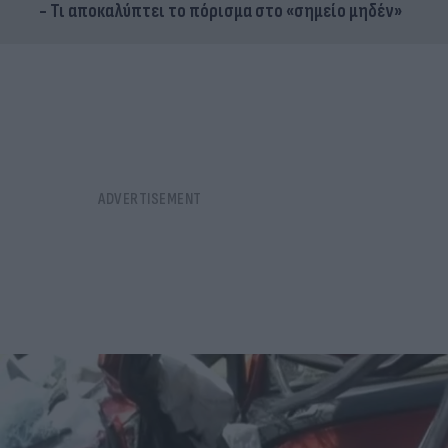
- Τι αποκαλύπτει το πόρισμα στο «σημείο μηδέν»