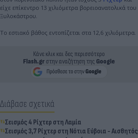
είχε επίκεντρο 13 χιλιόμετρα βορειοανατολικά του
Ξυλοκάστρου.
Το εστιακό βάθος εντοπίζεται στα 12,6 χιλιόμετρα.
Κάνε κλικ και δες περισσότερο
Flash.gr
στην αναζήτηση της
Google
Διάβασε σχετικά
Σεισμός 4 Ρίχτερ στη Λαμία
Σεισμός 3,7 Ρίχτερ στη Νότια Εύβοια - Αισθητός