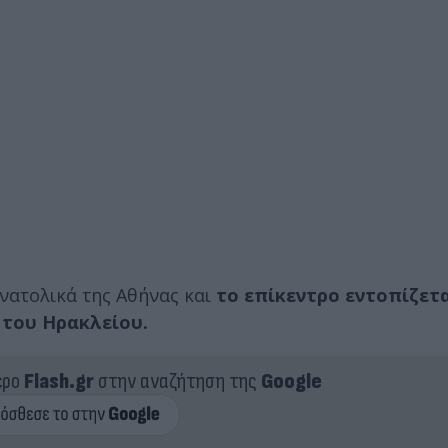
ανατολικά της Αθήνας και
το επίκεντρο εντοπίζετ
 του Ηρακλείου.
ερο
Flash.gr
στην αναζήτηση της
Google