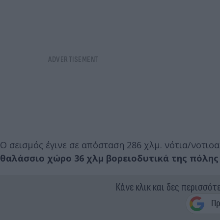
Ο σεισμός έγινε σε απόσταση 286 χλμ. νότια/νοτιο
θαλάσσιο χώρο 36 χλμ βορειοδυτικά της πόλης
Κάνε κλικ και δες περισσότ