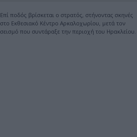
Επί ποδός βρίσκεται ο στρατός, στήνοντας σκηνές
στο Εκθεσιακό Κέντρο Αρκαλοχωρίου, μετά τον
σεισμό που συντάραξε την περιοχή του Ηρακλείου.