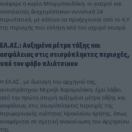
ανέφερε η κυρία Μπορμπουδάκη, οι γιατροί και
νοσηλευτές διαχειρίστηκαν συνολικά 24
περιστατικά, με κάποια να προέρχονται από το Κ.Υ.
της περιοχής που επλήγη από τον ισχυρό σεισμό.
ΕΛ.ΑΣ.: Αυξημένα μέτρα τάξης και
ασφάλειας στις σεισμόπληκτες περιοχές,
υπό τον φόβο πλιάτσικου
Η ΕΛ.ΑΣ., με διαταγή του αρχηγού της,
αντιστράτηγου Μιχαήλ Καραμαλάκη, έχει λάβει
από την πρώτη στιγμή αυξημένα μέτρα τάξης και
ασφάλειας στις σεισμόπληκτες περιοχές της
περιφερειακής ενότητας Ηρακλείου Κρήτης, όπως
αναφέρεται σε σχετική ανακοίνωση του Αρχηγείου
της.