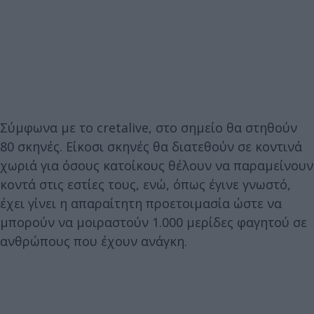
Σύμφωνα με το cretalive, στο σημείο θα στηθούν
80 σκηνές. Είκοσι σκηνές θα διατεθούν σε κοντινά
χωριά για όσους κατοίκους θέλουν να παραμείνουν
κοντά στις εστίες τους, ενώ, όπως έγινε γνωστό,
έχει γίνει η απαραίτητη προετοιμασία ώστε να
μπορούν να μοιραστούν 1.000 μερίδες φαγητού σε
ανθρώπους που έχουν ανάγκη.