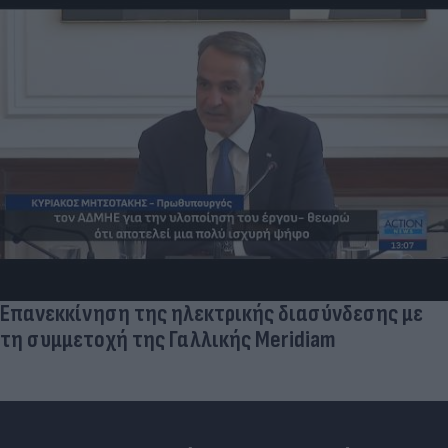
Επανεκκίνηση της ηλεκτρικής διασύνδεσης με
τη συμμετοχή της Γαλλικής Meridiam