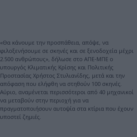
«Θα κάνουμε την προσπάθεια, απόψε, να
φιλοξενήσουμε σε σκηνές και σε ξενοδοχεία μέχρι
2.500 ανθρώπους», δήλωσε στο ΑΠΕ-ΜΠΕ ο
υπουργός Κλιματικής Κρίσης και Πολιτικής
Προστασίας Χρήστος Στυλιανίδης, μετά και την
απόφαση που ελήφθη να στηθούν 100 σκηνές.
Αύριο, αναμένεται περισσότεροι από 40 μηχανικοί
να μεταβούν στην περιοχή για να
πραγματοποιήσουν αυτοψία στα κτίρια που έχουν
υποστεί ζημιές.