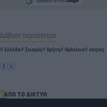
Διάβασε περισσότερα
Ελλάδα
Σεισμός
Κρήτη
Ηράκλειο
σκηνές
ΑΠΟ ΤΟ ΔΙΚΤΥΟ