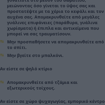
γονατίστε στο μέσον του δωματίου,
μειώνοντας όσο γίνεται το ύψος σας και
προστατέψτε με τα χέρια το κεφάλι και τον
αυχένα σας. Απομακρυνθείτε από μεγάλες
γυάλινες επιφάνειες (παράθυρα, γυάλινα
χωρίσματα) ή έπιπλα και αντικείμενα που
μπορεί να σας τραυματίσουν.
Μην προσπαθήσετε να απομακρυνθείτε από
το σπίτι.
Μην βγείτε στο μπαλκόνι.
Αν είστε σε ψηλό κτίριο
Απομακρυνθείτε από τζάμια και
εξωτερικούς τοίχους.
Αν είστε σε χώρο ψυχαγωγίας, εμπορικό κέντρο