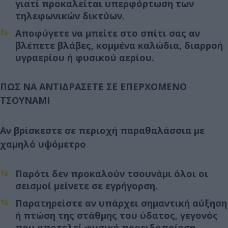
γιατί προκαλείται υπερφόρτωση των
τηλεφωνικών δικτύων.
Αποφύγετε να μπείτε στο σπίτι σας αν
βλέπετε βλάβες, κομμένα καλώδια, διαρροή
υγραερίου ή φυσικού αερίου.
ΠΩΣ ΝΑ ΑΝΤΙΔΡΑΣΕΤΕ ΣΕ ΕΠΕΡΧΟΜΕΝΟ
ΤΣΟΥΝΑΜΙ
Αν βρίσκεστε σε περιοχή παραθαλάσσια με
χαμηλό υψόμετρο
Παρότι δεν προκαλούν τσουνάμι όλοι οι
σεισμοί μείνετε σε εγρήγορση.
Παρατηρείστε αν υπάρχει σημαντική αύξηση
ή πτώση της στάθμης του ύδατος, γεγονός
που αποτελεί φυσική προειδοποίηση.