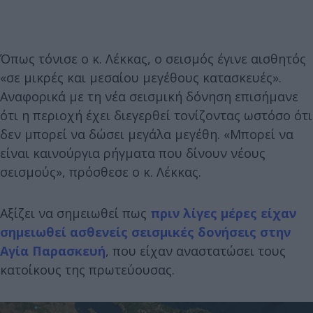
Όπως τόνισε ο κ. Λέκκας, ο σεισμός έγινε αισθητός
«σε μικρές και μεσαίου μεγέθους κατασκευές».
Αναφορικά με τη νέα σεισμική δόνηση επισήμανε
ότι η περιοχή έχει διεγερθεί τονίζοντας ωστόσο ότι
δεν μπορεί να δώσει μεγάλα μεγέθη. «Μπορεί να
είναι καινούργια ρήγματα που δίνουν νέους
σεισμούς», πρόσθεσε ο κ. Λέκκας.
Αξίζει να σημειωθεί πως
πριν λίγες μέρες είχαν
σημειωθεί ασθενείς σεισμικές δονήσεις στην
Αγία Παρασκευή
, που είχαν αναστατώσει τους
κατοίκους της πρωτεύουσας.