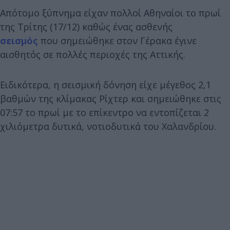
Απότομο ξύπνημα είχαν πολλοί Αθηναίοι το πρωί
της Τρίτης (17/12) καθώς ένας ασθενής
σεισμός
που σημειώθηκε στον Γέρακα έγινε
αισθητός σε πολλές περιοχές της Αττικής.
Ειδικότερα, η σεισμική δόνηση είχε μέγεθος 2,1
βαθμών της κλίμακας Ρίχτερ και σημειώθηκε στις
07:57 το πρωί με το επίκεντρο να εντοπίζεται 2
χιλιόμετρα δυτικά, νοτιοδυτικά του Χαλανδρίου.