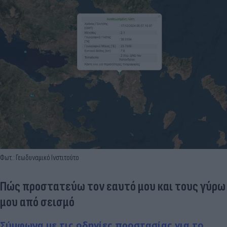
Φωτ.: Γεωδυναμικό Ινστιτούτο
Πώς προστατεύω τον εαυτό μου και τους γύρω
μου από σεισμό
Σύμφωνα με τις οδηγίες προστασίας για το