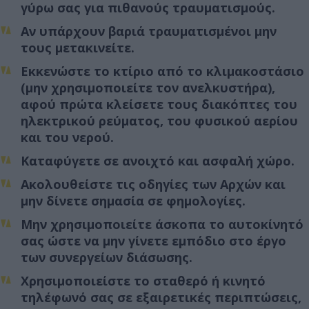
γύρω σας για πιθανούς τραυματισμούς.
Αν υπάρχουν βαριά τραυματισμένοι μην
τους μετακινείτε.
Εκκενώστε το κτίριο από το κλιμακοστάσιο
(μην χρησιμοποιείτε τον ανελκυστήρα),
αφού πρώτα κλείσετε τους διακόπτες του
ηλεκτρικού ρεύματος, του φυσικού αερίου
και του νερού.
Καταφύγετε σε ανοιχτό και ασφαλή χώρο.
Ακολουθείστε τις οδηγίες των Αρχών και
μην δίνετε σημασία σε φημολογίες.
Μην χρησιμοποιείτε άσκοπα το αυτοκίνητό
σας ώστε να μην γίνετε εμπόδιο στο έργο
των συνεργείων διάσωσης.
Χρησιμοποιείστε το σταθερό ή κινητό
τηλέφωνό σας σε εξαιρετικές περιπτώσεις,