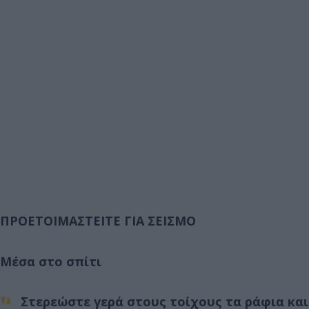
ΠΡΟΕΤΟΙΜΑΣΤΕΙΤΕ ΓΙΑ ΣΕΙΣΜΟ
Μέσα στο σπίτι
Στερεώστε γερά στους τοίχους τα ράφια και