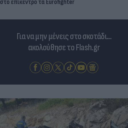
στο επίκεντρο τα Eurofighter
Για να μην μένεις στο σκοτάδι...
ακολούθησε το Flash.gr