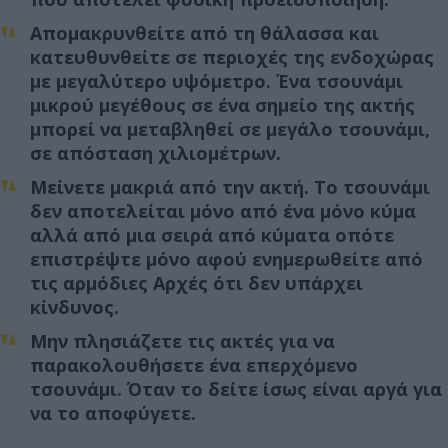
Απομακρυνθείτε από τη θάλασσα και
κατευθυνθείτε σε περιοχές της ενδοχώρας
με μεγαλύτερο υψόμετρο. Ένα τσουνάμι
μικρού μεγέθους σε ένα σημείο της ακτής
μπορεί να μεταβληθεί σε μεγάλο τσουνάμι,
σε απόσταση χιλιομέτρων.
Μείνετε μακριά από την ακτή. Το τσουνάμι
δεν αποτελείται μόνο από ένα μόνο κύμα
αλλά από μια σειρά από κύματα οπότε
επιστρέψτε μόνο αφού ενημερωθείτε από
τις αρμόδιες Aρχές ότι δεν υπάρχει
κίνδυνος.
Μην πλησιάζετε τις ακτές για να
παρακολουθήσετε ένα επερχόμενο
τσουνάμι. Όταν το δείτε ίσως είναι αργά για
να το αποφύγετε.