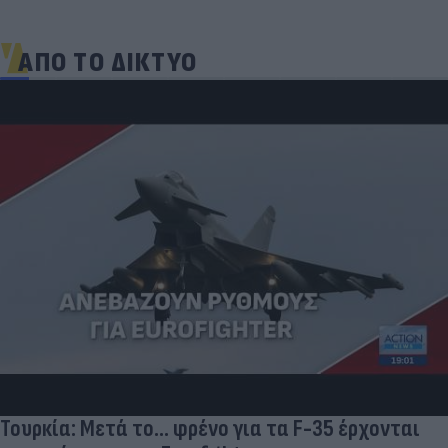
ΑΠΟ ΤΟ ΔΙΚΤΥΟ
Τουρκία: Μετά το... φρένο για τα F-35 έρχονται