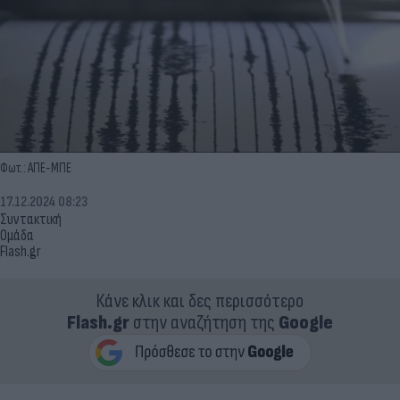
Φωτ.: ΑΠΕ-ΜΠΕ
17.12.2024 08:23
Συντακτική
Ομάδα
Flash.gr
Κάνε κλικ και δες περισσότερο
Flash.gr
στην αναζήτηση της
Google