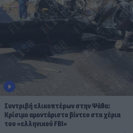
Συντριβή ελικοπτέρων στην Ψάθα:
Κρίσιμο αμοντάριστο βίντεο στα χέρια
του «ελληνικού FBI»