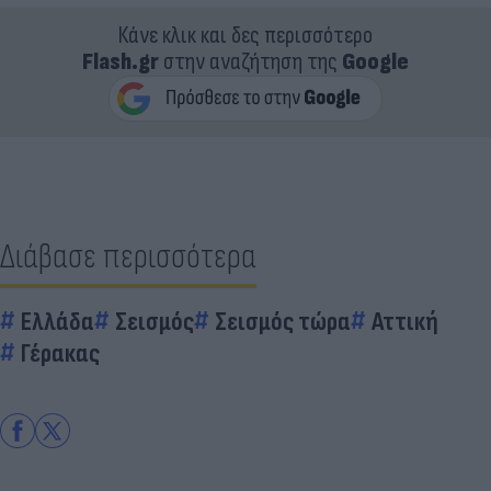
Κάνε κλικ και δες περισσότερο
Flash.gr
στην αναζήτηση της
Google
Διάβασε περισσότερα
Ελλάδα
Σεισμός
Σεισμός τώρα
Αττική
Γέρακας