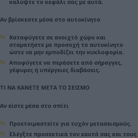
καλύψτε το κεφάλι σας με αυτά.
Αν βρίσκεστε μέσα στο αυτοκίνητο
Καταφύγετε σε ανοιχτό χώρο και
σταματήστε με προσοχή το αυτοκίνητο
ώστε να μην εμποδίζει την κυκλοφορία.
Αποφύγετε να περάσετε από σήραγγες,
γέφυρες ή υπέργειες διαβάσεις.
ΤΙ ΝΑ ΚΑΝΕΤΕ ΜΕΤΑ ΤΟ ΣΕΙΣΜΟ
Αν είστε μέσα στο σπίτι
Προετοιμαστείτε για τυχόν μετασεισμούς.
Ελέγξτε προσεκτικά τον εαυτό σας και τους