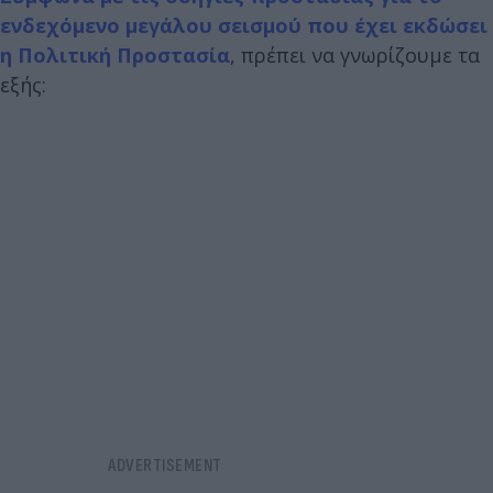
ενδεχόμενο μεγάλου σεισμού που έχει εκδώσει
η Πολιτική Προστασία
, πρέπει να γνωρίζουμε τα
εξής: