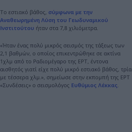
Το εστιακό βάθος,
σύμφωνα με την
Αναθεωρημένη Λύση του Γεωδυναμικού
Ινστιτούτου
ήταν στα 7,8 χιλιόμετρα.
«Ήταν ένας πολύ μικρός σεισμός της τάξεως των
2,1 βαθμών, ο οποίος επικεντρώθηκε σε ακτίνα
1χλμ από το Ραδιομέγαρο της ΕΡΤ, έντονα
αισθητός γιατί είχε πολύ μικρό εστιακό βάθος, τρία
με τέσσερα χλμ.», σημείωσε στην εκπομπή της ΕΡΤ
«Συνδέσεις» ο σεισμολόγος
Ευθύμιος Λέκκας
.