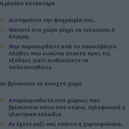
ή μεγάλο κατάστημα
Διατηρείστε την ψυχραιμία σας.
Μείνετε στο χώρο μέχρι να τελειώσει η
δόνηση.
Μην παρασυρθείτε από το πανικόβλητο
πλήθος που κινείται άτακτα προς τις
εξόδους γιατί κινδυνεύετε να
ποδοπατηθείτε.
Αν βρίσκεστε σε ανοιχτό χώρο
Απομακρυνθείτε από χώρους που
βρίσκονται κάτω από κτίρια, τηλεφωνικά ή
ηλεκτρικά καλώδια.
Αν έχετε μαζί σας τσάντα ή χαρτοφύλακα,